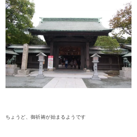
ちょうど、御祈祷が始まるようです