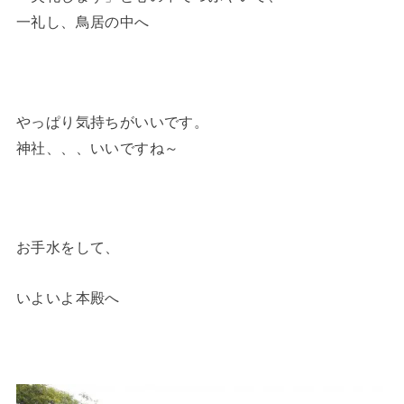
一礼し、鳥居の中へ
やっぱり気持ちがいいです。
神社、、、いいですね～
お手水をして、
いよいよ本殿へ