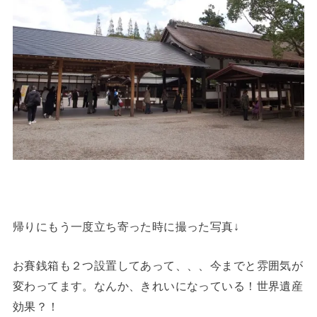
帰りにもう一度立ち寄った時に撮った写真↓
お賽銭箱も２つ設置してあって、、、今までと雰囲気が
変わってます。なんか、きれいになっている！世界遺産
効果？！