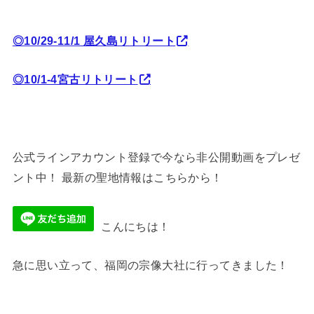
◎10/29-11/1 屋久島リトリート
◎10/1-4宮古リトリート
公式ラインアカウント登録で今なら非公開動画をプレゼ
ント中！ 最新の聖地情報はこちらから！
こんにちは！
急に思い立って、福岡の宗像大社に行ってきました！