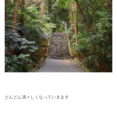
どんどん清々しくなっていきます