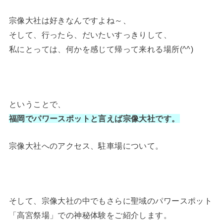
宗像大社は好きなんですよね～、
そして、行ったら、だいたいすっきりして、
私にとっては、何かを感じて帰って来れる場所(^^)
ということで、
福岡でパワースポットと言えば宗像大社です。
宗像大社へのアクセス、駐車場について。
そして、宗像大社の中でもさらに聖域のパワースポット
「高宮祭場」での神秘体験をご紹介します。