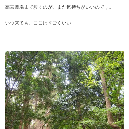
高宮斎場まで歩くのが、また気持ちがいいのです。
いつ来ても、ここはすごくいい