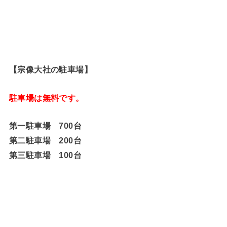
【宗像大社の駐車場】
駐車場は無料です。
第一駐車場 700台
第二駐車場 200台
第三駐車場 100台