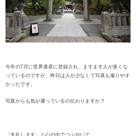
今年の7月に世界遺産に登録され、ますます人が多くな
っているのですが、昨日は人が少なくて写真も撮りやす
かったです。
写真からも気が通っているの伝わりますか？
「失礼します」と心の中でつぶやいて、