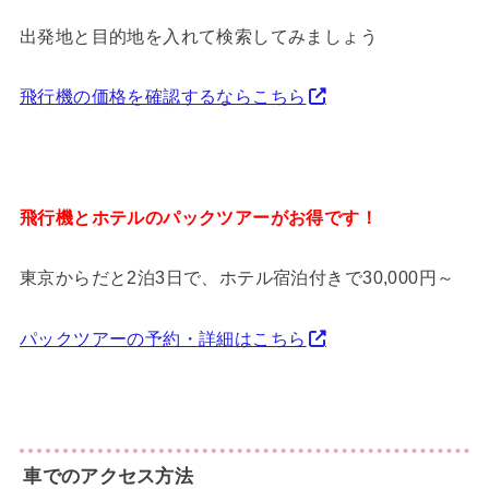
出発地と目的地を入れて検索してみましょう
飛行機の価格を確認するならこちら
飛行機とホテルのパックツアーがお得です！
東京からだと2泊3日で、ホテル宿泊付きで30,000円～
パックツアーの予約・詳細はこちら
車でのアクセス方法