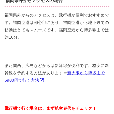
福岡県外からアクセスの場合
福岡県外からのアクセスは、飛行機が便利でおすすめで
す。福岡空港は都心部にあり、福岡空港から地下鉄での
移動はとてもスムーズです。福岡空港から博多駅までは
約10分。
また関西、広島などからは新幹線が便利です。格安に新
幹線を予約する方法があります⇒
新大阪から博多まで
6900円で行く方法
飛行機で行く場合は、まず航空券代をチェック！