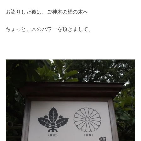
お詣りした後は、ご神木の楢の木へ
ちょっと、木のパワーを頂きまして、