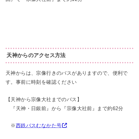
天神からのアクセス方法
天神からは、宗像行きのバスがありますので、便利で
す。事前に時刻を確認ください
【天神から宗像大社までのバス】
『天神・日銀前』から『宗像大社前』まで約62分
※
西鉄バスむなかた号