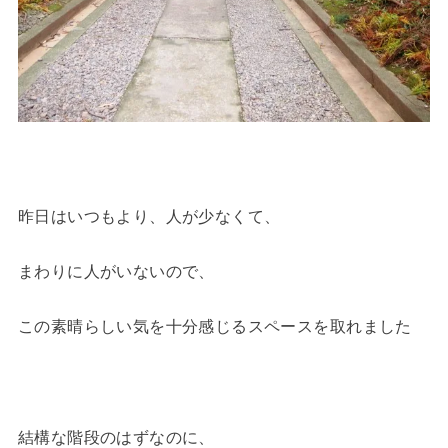
昨日はいつもより、人が少なくて、
まわりに人がいないので、
この素晴らしい気を十分感じるスペースを取れました
結構な階段のはずなのに、