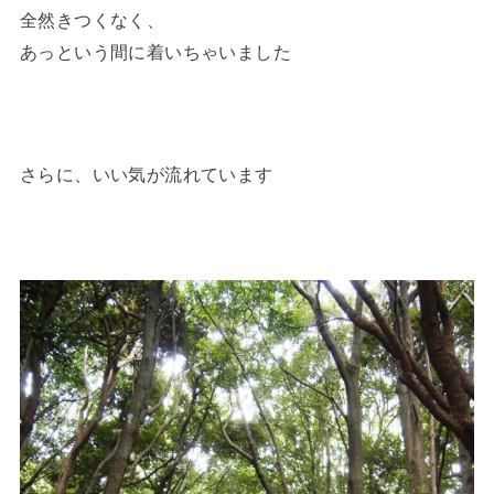
全然きつくなく、
あっという間に着いちゃいました
さらに、いい気が流れています