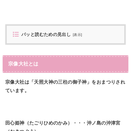
パッと読むための見出し
[
表示
]
宗像大社とは
宗像大社は「天照大神の三柱の御子神」をおまつりされ
ています。
田心姫神（たごりひめのかみ）・・・沖ノ島の沖津宮