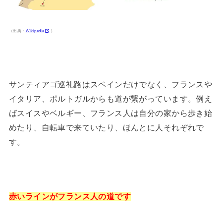
（出典：
Wikipedia
)
サンティアゴ巡礼路はスペインだけでなく、フランスや
イタリア、ポルトガルからも道が繋がっています。例え
ばスイスやベルギー、フランス人は自分の家から歩き始
めたり、自転車で来ていたり、ほんとに人それぞれで
す。
赤いラインがフランス人の道です