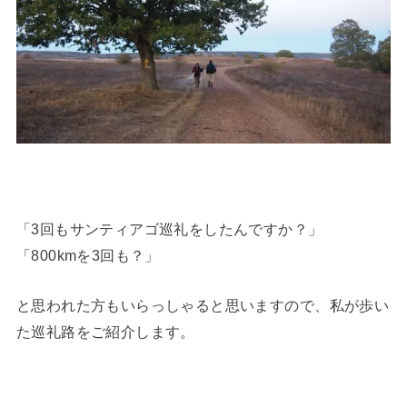
「3回もサンティアゴ巡礼をしたんですか？」
「800kmを3回も？」
と思われた方もいらっしゃると思いますので、私が歩い
た巡礼路をご紹介します。