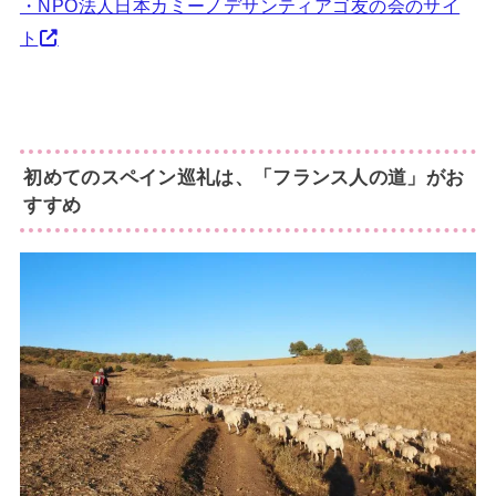
・NPO法人日本カミーノデサンティアゴ友の会のサイ
ト
初めてのスペイン巡礼は、「フランス人の道」がお
すすめ