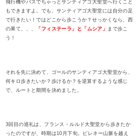
飛行機やバスでちゃっとサンティアゴ大聖堂へ行くこと
もできますよ。でも、サンティアゴ大聖堂には自分の足
で行きたい！ではどこから歩こうか？せっかくなら、西
の果て、、、
「フィステーラ」と「ムシア」
まで歩こ
う！
それを先に決めて、ゴールのサンティアゴ大聖堂から、
何キロ歩きたいか？歩けるか？を逆算するような感じ
で、ルートと期間を決めました。
3回目の巡礼は、フランス・ルルド大聖堂から歩きたか
ったのですが、時期は10月下旬。ピレネー山脈を越え