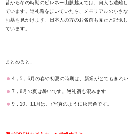
昔から冬の時期のピレネー山脈越えでは、何人も遭難し
ています。巡礼路を歩いていたら、メモリアルの小さな
お墓を見かけます。日本人の方のお名前も見たと記憶し
ています。
まとめると、
4，5，6月の春や初夏の時期は、新緑がとてもきれい
7，8月の夏は暑いです。巡礼宿も混みます
9，10、11月は、↑写真のように秋景色です。