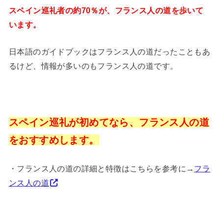
スペイン巡礼者の約70％が、フランス人の道を歩いて
います。
日本語のガイドブックはフランス人の道だったこともあ
るけど、情報が多いのもフランス人の道です。
スペイン巡礼が初めてなら、フランス人の道
をおすすめします。
・フランス人の道の詳細と特徴はこちらを参考に→
フラ
ンス人の道