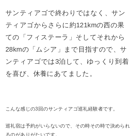
サンティアゴで終わりではなく、サン
ティアゴからさらに約121kmの西の果
ての「フィステーラ」そしてそれから
28kmの「ムシア」まで目指すので、サ
ンティアゴでは3泊して、ゆっくり到着
を喜び、休養にあてました。
こんな感じの3回のサンティアゴ巡礼経験者です。
巡礼宿は予約がいらないので、その時その時で決められ
るのがありがたいです。