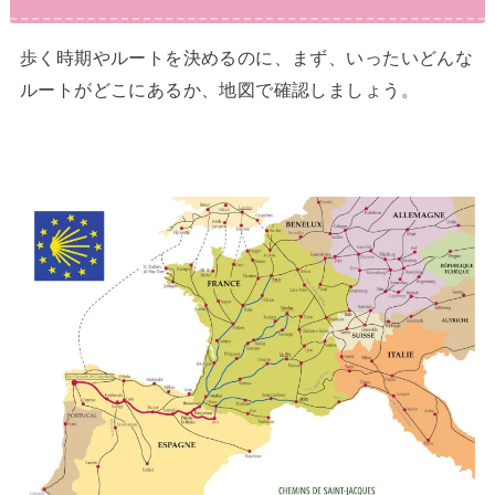
歩く時期やルートを決めるのに、まず、いったいどんな
ルートがどこにあるか、地図で確認しましょう。