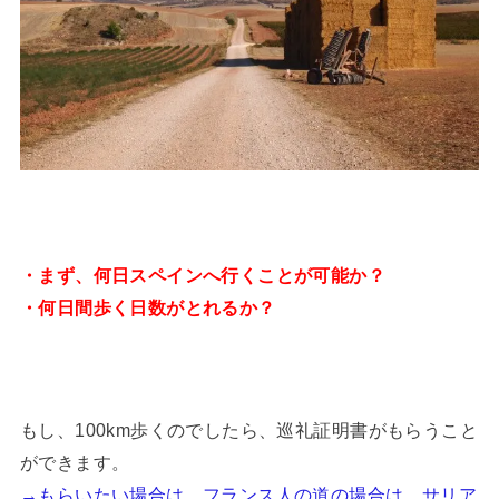
・まず、何日スペインへ行くことが可能か？
・何日間歩く日数がとれるか？
もし、100km歩くのでしたら、巡礼証明書がもらうこと
ができます。
→もらいたい場合は、フランス人の道の場合は、サリア