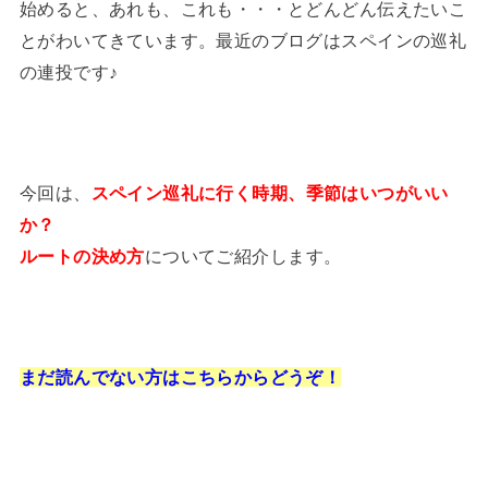
始めると、あれも、これも・・・とどんどん伝えたいこ
とがわいてきています。最近のブログはスペインの巡礼
の連投です♪
今回は、
スペイン巡礼に行く時期、季節はいつがいい
か？
ルートの決め方
についてご紹介します。
まだ読んでない方はこちらからどうぞ！