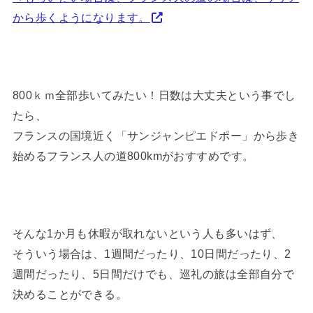
から歩くようになります。
800ｋｍ全部歩いてみたい！日数は大丈夫という事でし
たら、
フランスの国境近く「サンジャンピエドポー」から歩き
始めるフランス人の道800kmがおすすめです。
そんな1か月も休暇が取れないという人も多いはず、
そういう場合は、1週間だったり、10日間だったり、2
週間だったり、5日間だけでも、巡礼の旅は全部自分で
決めることができる。