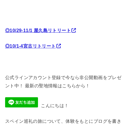
◎10/29-11/1 屋久島リトリート
◎10/1-4宮古リトリート
公式ラインアカウント登録で今なら非公開動画をプレゼ
ント中！ 最新の聖地情報はこちらから！
こんにちは！
スペイン巡礼の旅について、体験をもとにブログを書き