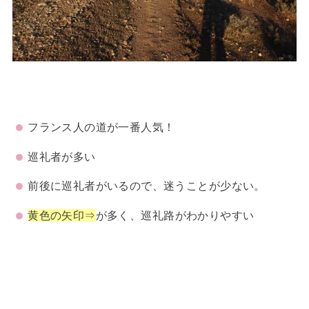
フランス人の道が一番人気！
巡礼者が多い
前後に巡礼者がいるので、迷うことが少ない。
黄色の矢印⇒
が多く、巡礼路がわかりやすい