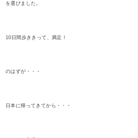
を選びました。
10日間歩ききって、満足！
のはずが・・・
日本に帰ってきてから・・・