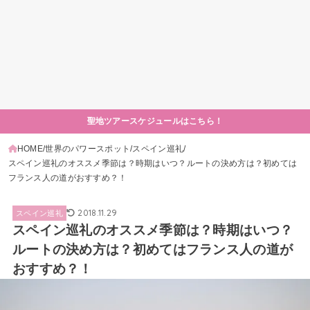
聖地ツアースケジュールはこちら！
HOME
世界のパワースポット
スペイン巡礼
スペイン巡礼のオススメ季節は？時期はいつ？ルートの決め方は？初めては
フランス人の道がおすすめ？！
2018.11.29
スペイン巡礼
スペイン巡礼のオススメ季節は？時期はいつ？
ルートの決め方は？初めてはフランス人の道が
おすすめ？！