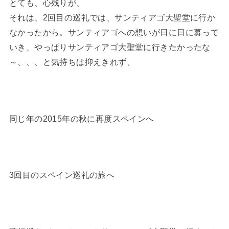
とても、心残りが、
それは、2回目の巡礼では、サンティアゴ大聖堂に行か
なかったから。サンティアゴへの想いが日に日に募って
いき、やっぱりサンティアゴ大聖堂に行きたかったな
～、、、と気持ちは抑えきれず、
同じ年の2015年の秋に再度スペインへ
3回目のスペイン巡礼の旅へ