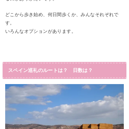
どこから歩き始め、何日間歩くか、みんなそれぞれで
す。
いろんなオプションがあります。
スペイン巡礼のルートは？ 日数は？