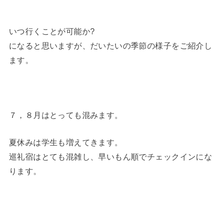
いつ行くことが可能か?
になると思いますが、だいたいの季節の様子をご紹介し
ます。
７，８月はとっても混みます。
夏休みは学生も増えてきます。
巡礼宿はとても混雑し、早いもん順でチェックインにな
ります。