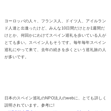
ヨーロッパの人々、フランス人、ドイツ人、アイルラン
ド人達と出逢ったけど、みんな10日間だけとか1週間だ
けとか、何回かにわけてスペイン巡礼を歩いている人が
とても多い。スペイン人もそうです。毎年毎年スペイン
巡礼にやって来て、去年の続きを歩くという巡礼旅の人
が多いです。
日本のスペイン巡礼のNPO法人のwebに、とても詳しく
説明されています。参考に!