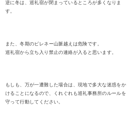
逆に冬は、巡礼宿が閉まっているところが多くなりま
す。
また、冬期のピレネー山脈越えは危険です。
巡礼宿から立ち入り禁止の連絡が入ると思います。
もしも、万が一遭難した場合は、現地で多大な迷惑をか
けることになるので、くれぐれも巡礼事務所のルールを
守って行動してください。