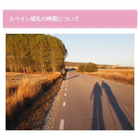
スペイン巡礼の時期について