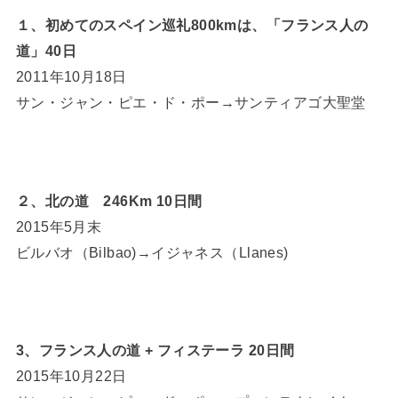
１、初めてのスペイン巡礼800kmは、「フランス人の
道」40日
2011年10月18日
サン・ジャン・ピエ・ド・ポー→サンティアゴ大聖堂
２、北の道 246Km 10日間
2015年5月末
ビルバオ（Bilbao)→イジャネス（Llanes)
3、フランス人の道 + フィステーラ 20日間
2015年10月22日