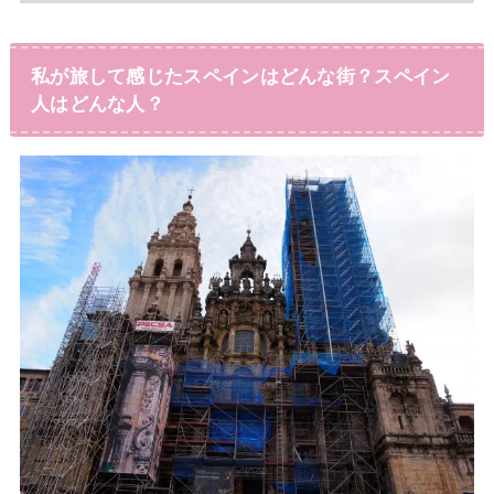
私が旅して感じたスペインはどんな街？スペイン
人はどんな人？