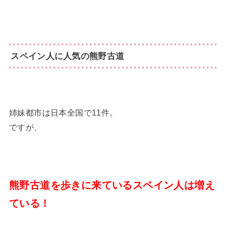
スペイン人に人気の熊野古道
姉妹都市は日本全国で11件。
ですが、
熊野古道を歩きに来ているスペイン人は増え
ている！