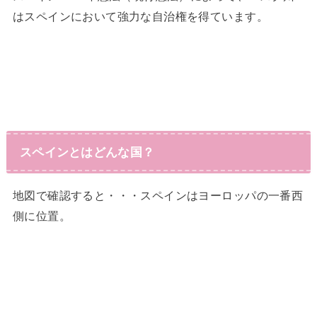
はスペインにおいて強力な自治権を得ています。
スペインとはどんな国？
地図で確認すると・・・スペインはヨーロッパの一番西
側に位置。