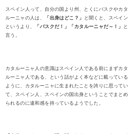
スペイン人って、自分の国より州、とくにバスクやカタ
ルーニャの人は、
「出身はどこ？」
と聞くと、スペイン
というより、
「バスクだ！」「カタルーニャだ～！」
と
言う。
カタルーニャ人の意識はスペイン人である前にまずカタ
ルーニャ人である、という話がよく本などに載っている
ように、カタルーニャに生まれたことを誇りに思ってい
て、スペイン人、スペインの国出身ということでまとめ
られるのに違和感を持っているようでした。