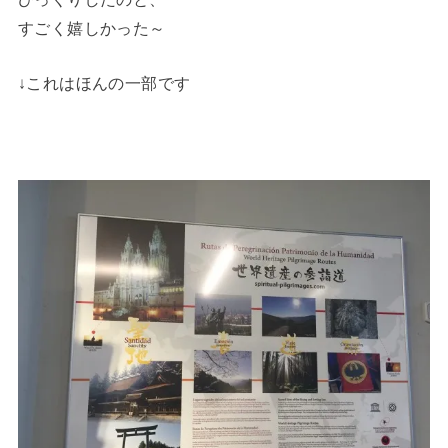
すごく嬉しかった～
↓これはほんの一部です