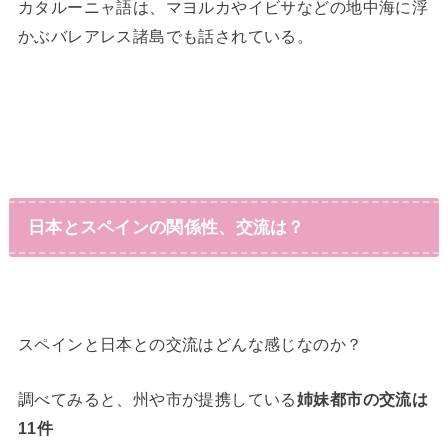
カタルーニャ語は、マヨルカやイビサなどの地中海に浮
かぶバレアレス諸島でも話されている。
日本とスペインの関係性、交流は？
スペインと日本との交流はどんな感じなのか？
調べてみると、州や市が提携している
姉妹都市の交流は
11件