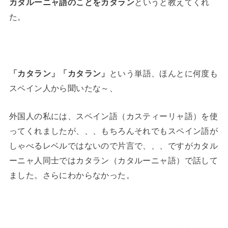
カタルーニャ語のことをカタラン
というと教えてくれ
た。
「カタラン」「カタラン」
という単語、ほんとに何度も
スペイン人から聞いたな～、
外国人の私には、スペイン語（カスティーリャ語）を使
ってくれましたが、、、もちろんそれでもスペイン語が
しゃべるレベルではないので片言で、、、ですがカタル
ーニャ人同士ではカタラン（カタルーニャ語）で話して
ました。さらにわからなかった。