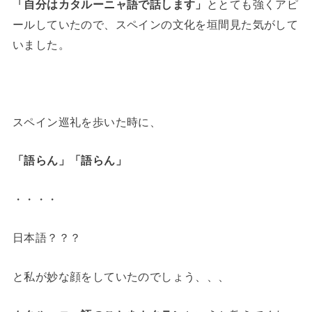
「自分はカタルーニャ語で話します」
ととても強くアピ
ールしていたので、スペインの文化を垣間見た気がして
いました。
スペイン巡礼を歩いた時に、
「語らん」「語らん」
・・・・
日本語？？？
と私が妙な顔をしていたのでしょう、、、