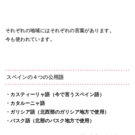
それぞれの地域にはそれぞれの言葉があります。
今も使われています。
スペインの４つの公用語
・カスティーリャ語（今で言うスペイン語）
・カタルーニャ語
・ガリシア語（北西部のガリシア地方で使用）
・バスク語（北部のバスク地方で使用）