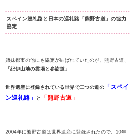
スペイン巡礼路と日本の巡礼路「熊野古道」の協力
協定
姉妹都市の他にも協定が結ばれていたのが、熊野古道、
「紀伊山地の霊場と参詣道」
「スペイ
世界遺産に登録されている世界で二つの道の
ン巡礼路」
「熊野古道」
と
2004年に熊野古道は世界遺産に登録されたので、10年