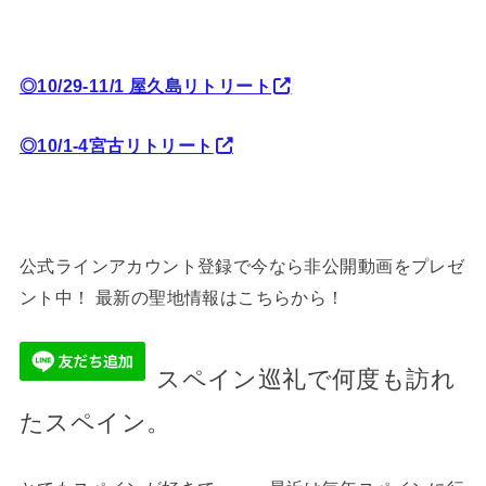
◎10/29-11/1 屋久島リトリート
◎10/1-4宮古リトリート
公式ラインアカウント登録で今なら非公開動画をプレゼ
ント中！ 最新の聖地情報はこちらから！
スペイン巡礼で何度も訪れ
たスペイン。