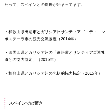
たって、スペインとの提携が始まってます。
・和歌山県田辺市とガリシア州サンティアゴ・デ・コン
ポステーラ市の観光交流協定（2014年）
・四国四県とガリシア州の「遍路道とサンティアゴ巡礼
道との協力協定」（2015年）
・和歌山県とガリシア州の包括的協力協定（2015年）
スペインでの驚き