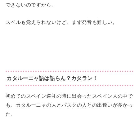
できないのですから。
スペルも覚えられないけど、まず発音も難しい。
カタルーニャ語は語らん？カタラン！
初めてのスペイン巡礼の時に出会ったスペイン人の中で
も、カタルーニャの人とバスクの人との出逢いが多かっ
た。