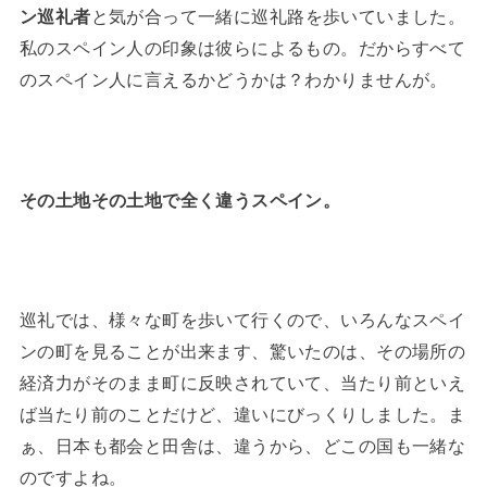
ン巡礼者
と気が合って一緒に巡礼路を歩いていました。
私のスペイン人の印象は彼らによるもの。だからすべて
のスペイン人に言えるかどうかは？わかりませんが。
その土地その土地で全く違うスペイン。
巡礼では、様々な町を歩いて行くので、いろんなスペイ
ンの町を見ることが出来ます、驚いたのは、その場所の
経済力がそのまま町に反映されていて、当たり前といえ
ば当たり前のことだけど、違いにびっくりしました。ま
ぁ、日本も都会と田舎は、違うから、どこの国も一緒な
のですよね。