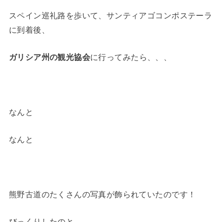
スペイン巡礼路を歩いて、サンティアゴコンポステーラ
に到着後、
ガリシア州の観光協会
に行ってみたら、、、
なんと
なんと
熊野古道のたくさんの写真が飾られていたのです！
びっくりしたのと、