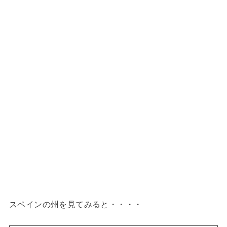
スペインの州を見てみると・・・・