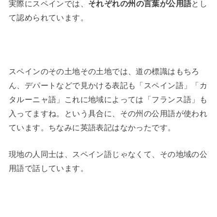
実際にスペインでは、
それぞれの州の言葉が公用語
とし
て認められています。
スペインのその土地その土地では、道の標識はもちろ
ん、デパートなどで見かける表記も「スペイン語」「カ
タルーニャ語」これに地域によっては「フランス語」も
入ってますね。という具合に、その州の公用語が使われ
ています。ちなみに英語表記はなかったです。
現地の人同士は、スペイン語じゃなくて、その地域の公
用語で話しています。