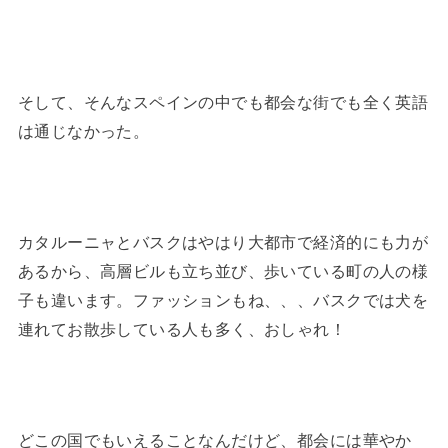
そして、そんなスペインの中でも都会な街でも全く英語
は通じなかった。
カタルーニャとバスクはやはり大都市で経済的にも力が
あるから、高層ビルも立ち並び、歩いている町の人の様
子も違います。ファッションもね、、、バスクでは犬を
連れてお散歩している人も多く、おしゃれ！
どこの国でもいえることなんだけど、都会には華やか