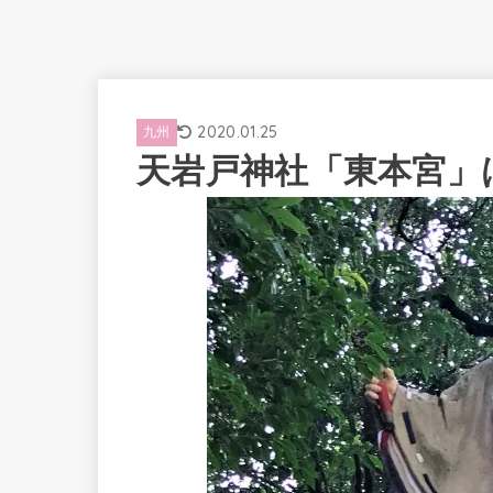
2020.01.25
九州
天岩戸神社「東本宮」