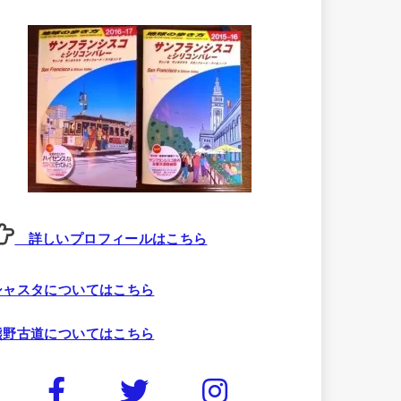
詳しいプロフィールはこちら
シャスタについてはこちら
熊野古道についてはこちら