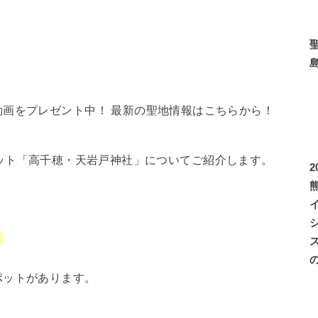
画をプレゼント中！ 最新の聖地情報はこちらから！
ット「高千穂・天岩戸神社」についてご紹介します。
。
ポットがあります。