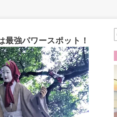
は最強パワースポット！