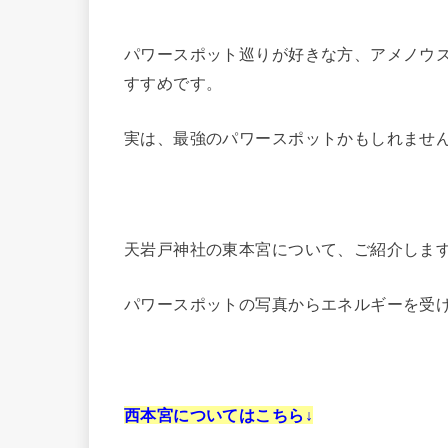
パワースポット巡りが好きな方、アメノウ
すすめです。
実は、最強のパワースポットかもしれませ
天岩戸神社の東本宮について、ご紹介しま
パワースポットの写真からエネルギーを受
西本宮についてはこちら↓