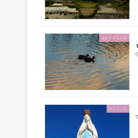
スピリチュアル
ひとりごと