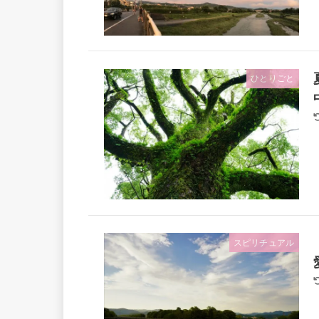
ひとりごと
スピリチュアル