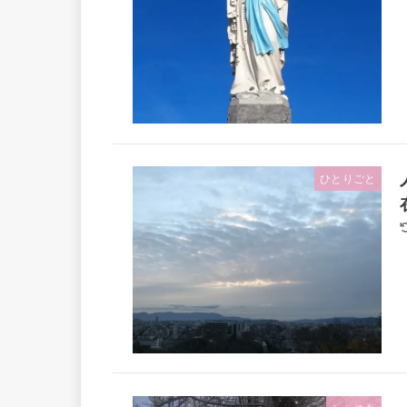
ひとりごと