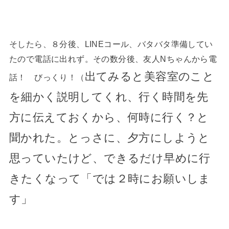
そしたら、８分後、LINEコール、バタバタ準備してい
たので電話に出れず。その数分後、友人Nちゃんから電
出てみると美容室のこと
話！ びっくり！（
を細かく説明してくれ、行く時間を先
方に伝えておくから、何時に行く？と
聞かれた。とっさに、夕方にしようと
思っていたけど、できるだけ早めに行
きたくなって「では２時にお願いしま
す」