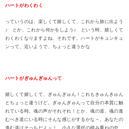
ハートがわくわく
っていうのは、楽しくて嬉しくて、これから旅に出よう
♪ とか、これから何かをしよう♪ という時、嬉しくて
わくわくなりますよね、それです。ハートがキュンキュ
ンって、近いようで、ちょっと違うかな
ハートがぎゅんぎゅんって
嬉しくて嬉しくて、ぎゅんぎゅん！これもきゅんきゅん
とちょっと違うけど。ぎゅんぎゅんって自分の本質に触
れている時。魂の声がそれそれ！とか、魂の道、魂の進
むべき道にいる時にそんな感じがするかな～。あなたの
進む道はそっちだよ～！ 小さな選択の積み重ねの中