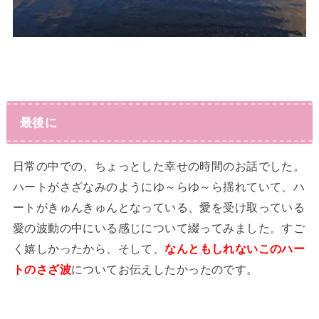
最後に
日常の中での、ちょっとした幸せの時間のお話でした。
ハートがさざなみのようにゆ～らゆ～ら揺れていて、ハ
ートがきゅんきゅんとなっている、愛を受け取っている
愛の波動の中にいる感じについて綴ってみました。すご
く嬉しかったから、そして、
なんともしれないこのハー
トのさざ波
についてお伝えしたかったのです。