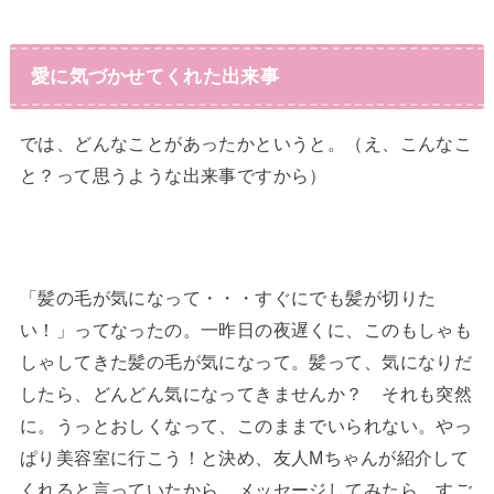
愛に気づかせてくれた出来事
では、どんなことがあったかというと。（え、こんなこ
と？って思うような出来事ですから）
「髪の毛が気になって・・・すぐにでも髪が切りた
い！」ってなったの。一昨日の夜遅くに、このもしゃも
しゃしてきた髪の毛が気になって。髪って、気になりだ
したら、どんどん気になってきませんか？ それも突然
に。うっとおしくなって、このままでいられない。やっ
ぱり美容室に行こう！と決め、友人Mちゃんが紹介して
くれると言っていたから、メッセージしてみたら、すご