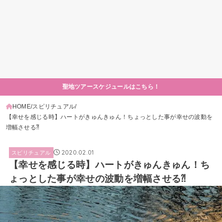
聖地ツアースケジュールはこちら！
HOME
スピリチュアル
【幸せを感じる時】ハートがきゅんきゅん！ちょっとした事が幸せの波動を
増幅させる⁈
2020.02.01
スピリチュアル
【幸せを感じる時】ハートがきゅんきゅん！ち
ょっとした事が幸せの波動を増幅させる⁈