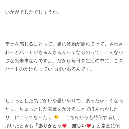
いかがでしたでしょうか。
幸せを感じることって、愛の波動が流れてきて、さわさ
わ～とハートがきゅんきゅんってなるのって、こんな小
さな出来事なんですよ。だから毎日の生活の中に、この
ハートのかけらっていっぱいあるんです。
ちょっとした気づかいや思いやりで、あったか～くなっ
たり。ちょっとした言葉をかけることでほんわかした
り、にこってなったり
こちらからも発信するし、
頂いたときも
「ありがとう
嬉しい
」
と素直に伝