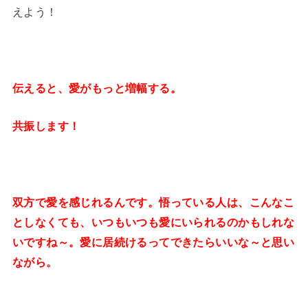
えよう！
伝えると、愛がもっと増幅する。
共振します！
双方で愛を感じれるんです。悟っている人は、こんなこ
としなくても、いつもいつも愛にいられるのかもしれな
いですね～。愛に居続けるってできたらいいな～と思い
ながら。