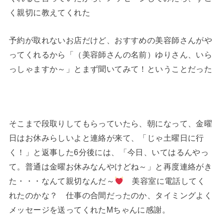
く親切に教えてくれた
予約が取れないお店だけど、おすすめの美容師さんがや
ってくれるから「（美容師さんの名前）ゆりさん、いら
っしゃますか～」とまず聞いてみて！ということだった
そこまで段取りしてもらっていたら、朝になって、金曜
日はお休みらしいよと連絡が来て、「じゃ土曜日に行
く！」と返事した6分後には、「今日、いてはるんやっ
て。普通は金曜お休みなんやけどね～」と再度連絡がき
た・・・なんて親切なんだ～
美容室に電話してく
れたのかな？ 仕事の合間だったのか、タイミングよく
メッセージを送ってくれたMちゃんに感謝。