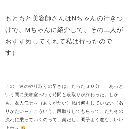
もともと美容師さんはNちゃんの行きつ
けで、Mちゃんに紹介して、その二人が
おすすめしてくれて私は行ったので
す）
この一連のやり取りの早さは、たった３０分！ あっと
いう間に美容室へ行く時間と段取りが終わった。しか
も、友人任せ～（ありがたい）私は何もしていない（あ
りがたい～）こういう、段取りしてもらって、ただその
流れに乗っていくのって、楽だし、調子よく進む、いい
よね～