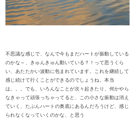
不思議な感じで、なんで今もまだハートが振動している
のかな～、きゅんきゅん動いている？！って思うくら
い、あたたかい波動に包まれています。これを継続して
感じ続けて行くことができるのでしょうね。本当
は。。。でも、いろんなことが次々起きたり、何かやら
なきゃって頑張っちゃってると、この小さな振動は消え
ていく、たぶんハートの奥底にあるんだろうけど、感じ
られなくなっていくのかな、と思う