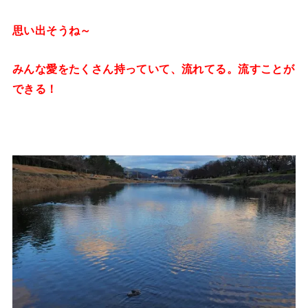
思い出そうね～
みんな愛をたくさん持っていて、流れてる。流すことが
できる！