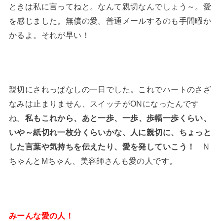
ときは私に言ってねと。なんて親切なんでしょう～。愛
を感じました。無償の愛。普通メールするのも手間暇か
かるよ。それが早い！
親切にされっぱなしの一日でした。これでハートのさざ
なみは止まりません、スイッチがONになったんです
ね。
私もこれから、あと一歩、一歩、歩幅一歩くらい、
いや～紙切れ一枚分くらいかな、人に親切に、ちょっと
した言葉や気持ちを伝えたり、愛を発していこう！
N
ちゃんとMちゃん、美容師さんも愛の人です。
みーんな愛の人！