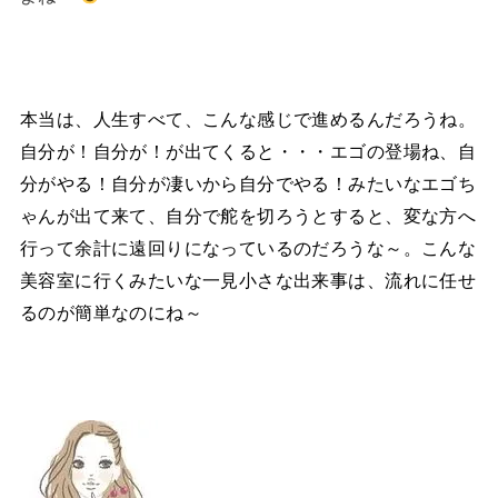
本当は、人生すべて、こんな感じで進めるんだろうね。
自分が！自分が！が出てくると・・・エゴの登場ね、自
分がやる！自分が凄いから自分でやる！みたいなエゴち
ゃんが出て来て、自分で舵を切ろうとすると、変な方へ
行って余計に遠回りになっているのだろうな～。こんな
美容室に行くみたいな一見小さな出来事は、流れに任せ
るのが簡単なのにね～