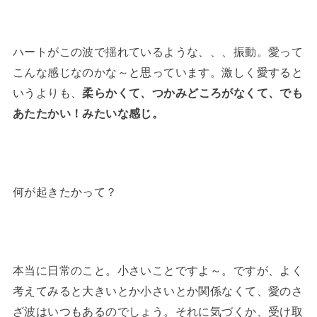
ハートがこの波で揺れているような、、、振動。愛って
こんな感じなのかな～と思っています。激しく愛すると
いうよりも、
柔らかくて、つかみどころがなくて、でも
あたたかい！みたいな感じ。
何が起きたかって？
本当に日常のこと。小さいことですよ～。ですが、よく
考えてみると大きいとか小さいとか関係なくて、愛のさ
ざ波はいつもあるのでしょう。それに気づくか、受け取