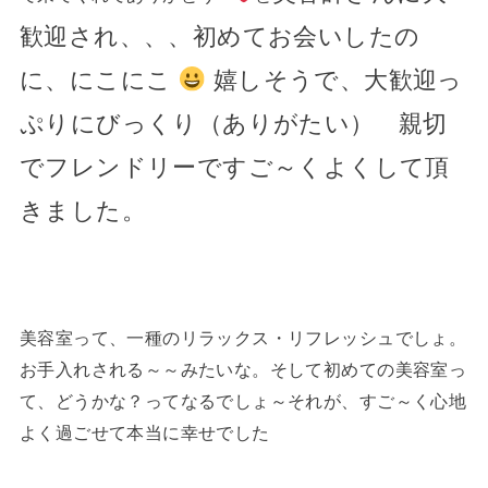
歓迎され、、、
初めてお会いしたの
に、にこにこ
嬉しそうで、大歓迎っ
ぷりにびっくり（ありがたい） 親切
でフレンドリーですご～くよくして頂
きました。
美容室って、一種のリラックス・リフレッシュでしょ。
お手入れされる～～みたいな。そして初めての美容室っ
て、どうかな？ってなるでしょ～それが、すご～く心地
よく過ごせて本当に幸せでした