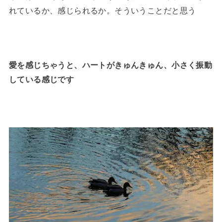
れているか、感じられるか。そういうことだと思う
愛を感じちゃうと、ハートがきゅんきゅん、小さく振動
している感じです