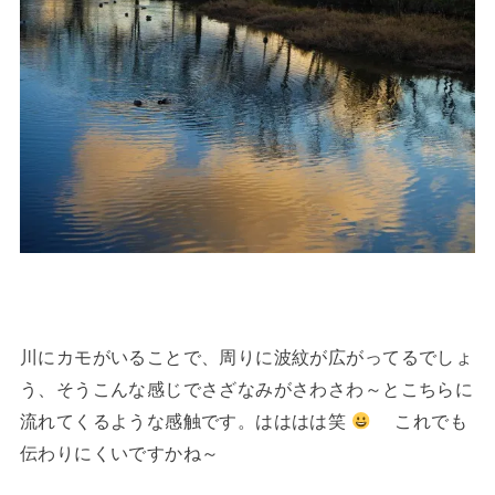
川にカモがいることで、周りに波紋が広がってるでしょ
う、そうこんな感じでさざなみがさわさわ～とこちらに
流れてくるような感触です。はははは笑
これでも
伝わりにくいですかね～