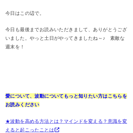
今日はこの辺で。
今日も最後までお読みいただきまして、ありがとうござ
いました。やっと土日がやってきましたね～♪ 素敵な
週末を！
愛について、波動についてもっと知りたい方はこちらを
お読みください
★波動を高める方法とは？マインドを変える？意識を変
えると起こったことは