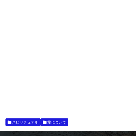
スピリチュアル
愛について