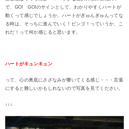
で、GO! GO!のサインとして、わかりやすくハートが
動くって感じでしょうか。ハートがぎゅんぎゅんってな
る時は、そっちに進んでいく！ビンゴ！っていうか、こ
れだ！って何か感じると思います。
ハートがキュンキュン
って、心の奥底にさざなみが響いてくる感じ・・・言葉
にすると難しいかもしれないので写真を見てください。
↓↓↓