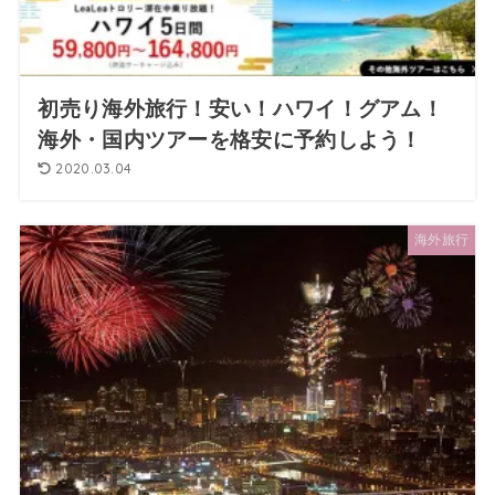
初売り海外旅行！安い！ハワイ！グアム！
海外・国内ツアーを格安に予約しよう！
2020.03.04
海外旅行