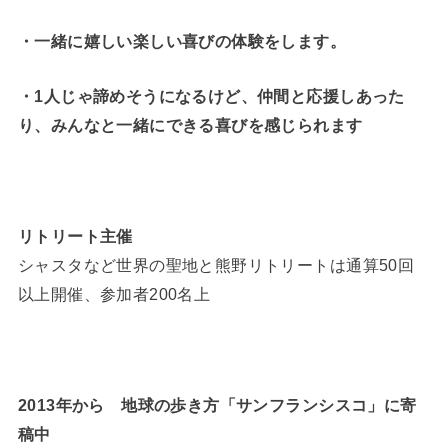
・一緒に嬉しい楽しい喜びの体験をします。
・1人じゃ諦めそうになるけど、仲間と応援しあった
り、みんなと一緒にできる喜びを感じられます
リトリート主催
シャスタなど世界の聖地と熊野リトリートは通算50回
以上開催、参加者200名上
2013年から 地球の歩き方「サンフランシスコ」に寄
稿中