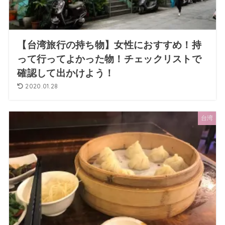
【台湾旅行の持ち物】女性におすすめ！持
って行ってよかった物！チェックリストで
確認して出かけよう！
2020.01.28
台湾