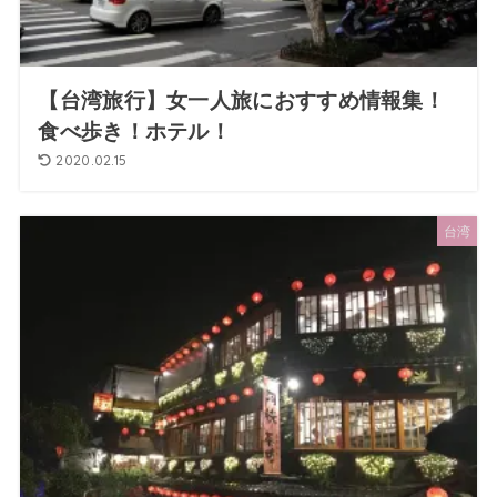
【台湾旅行】女一人旅におすすめ情報集！
食べ歩き！ホテル！
2020.02.15
台湾