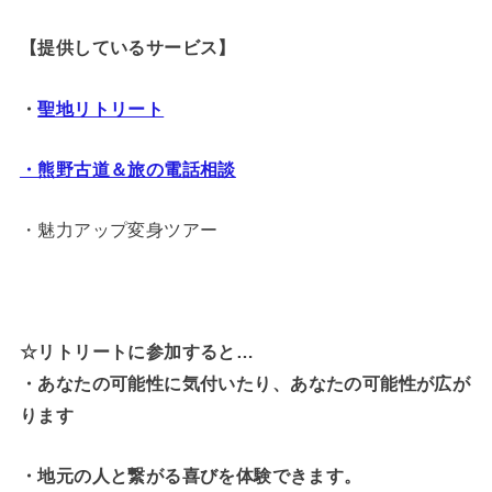
【提供しているサービス】
・
聖地リトリート
・熊野古道＆旅の電話相談
・魅力アップ変身ツアー
☆リトリートに参加すると…
・
あなたの可能性に気付いたり、あなたの可能性が広が
ります
・地元の人と繋がる喜びを体験できます。