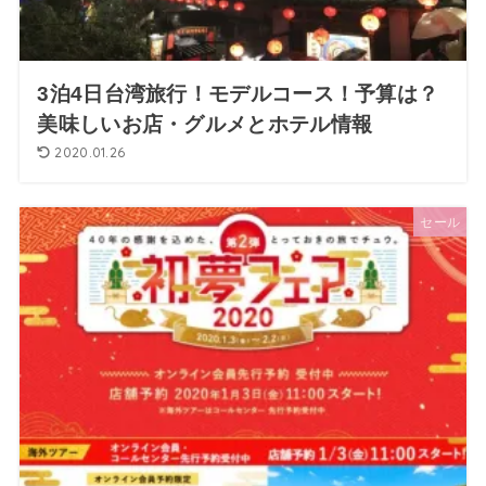
3泊4日台湾旅行！モデルコース！予算は？
美味しいお店・グルメとホテル情報
2020.01.26
セール