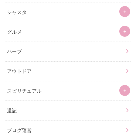
シャスタ
グルメ
ハーブ
アウトドア
スピリチュアル
週記
ブログ運営