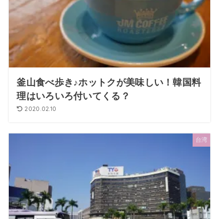
釜山食べ歩き♪ホットクが美味しい！韓国料
理はいろいろ付いてくる？
2020.02.10
台湾