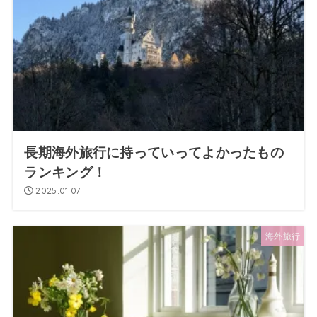
長期海外旅行に持っていってよかったもの
ランキング！
2025.01.07
海外旅行