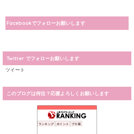
Facebookでフォローお願いします
Twitter でフォローお願いします
ツイート
このブログは何位？応援よろしくお願いします
ランキング
ポイント
ブロ画