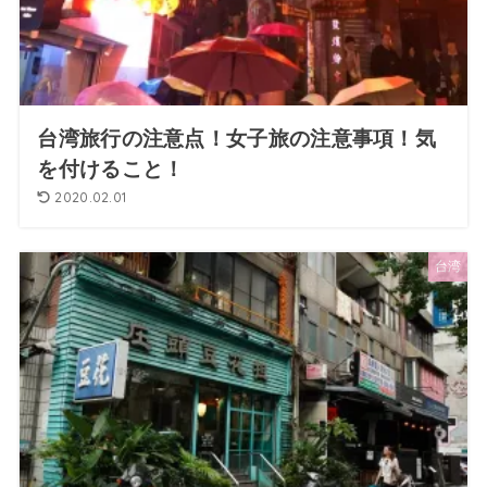
台湾旅行の注意点！女子旅の注意事項！気
を付けること！
2020.02.01
台湾