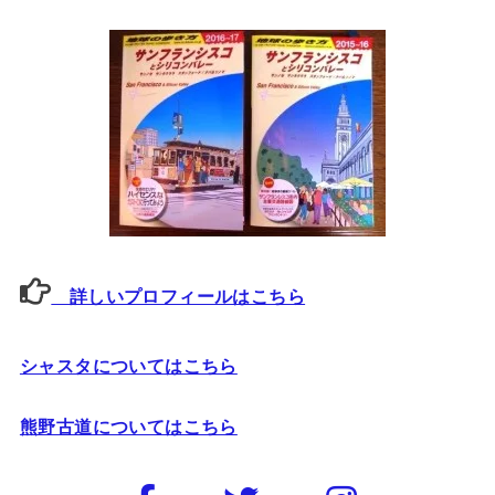
詳しいプロフィールはこちら
シャスタについてはこちら
熊野古道についてはこちら