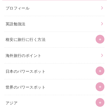
プロフィール
英語勉強法
格安に旅行に行く方法
海外旅行のポイント
日本のパワースポット
世界のパワースポット
アジア