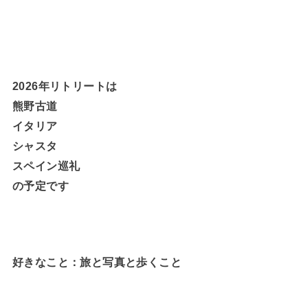
2026年リトリートは
熊野古道
イタリア
シャスタ
スペイン巡礼
の予定です
好きなこと：旅と写真と歩くこと