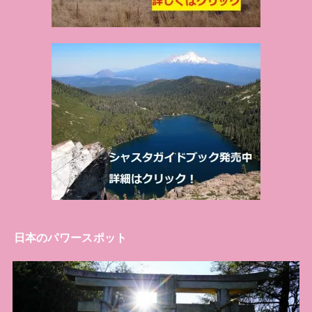
日本のパワースポット