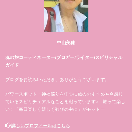
中山美穂
魂の旅コーディネーター/ブロガー/ライター/スピリチャル
ガイド
ブログをお読みいただき、ありがとうございます。
パワースポット・神社巡りを中心に旅のおすすめや今感じ
ているスピリチュアルなことを綴っています♪ 旅って楽し
い！「毎日楽しく嬉しく歓びの中に」がモットー
詳しいプロフィールはこちら