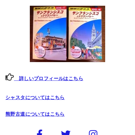
詳しいプロフィールはこちら
シャスタについてはこちら
熊野古道についてはこちら