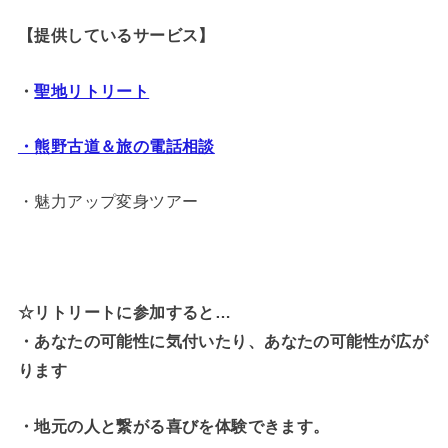
【提供しているサービス】
・
聖地リトリート
・熊野古道＆旅の電話相談
・魅力アップ変身ツアー
☆リトリートに参加すると…
・
あなたの可能性に気付いたり、あなたの可能性が広が
ります
・地元の人と繋がる喜びを体験できます。