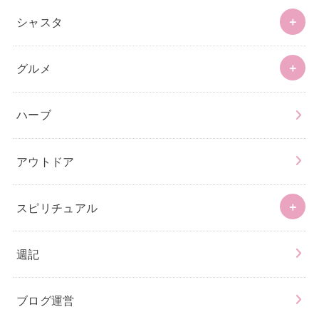
シャスタ
グルメ
ハーブ
アウトドア
スピリチュアル
週記
ブログ運営