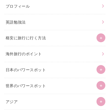
プロフィール
英語勉強法
格安に旅行に行く方法
海外旅行のポイント
日本のパワースポット
世界のパワースポット
アジア