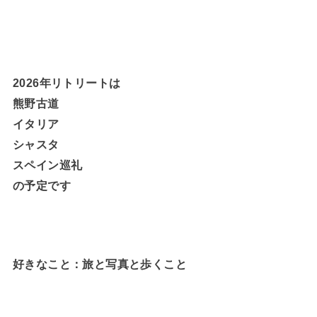
2026年リトリートは
熊野古道
イタリア
シャスタ
スペイン巡礼
の予定です
好きなこと：旅と写真と歩くこと