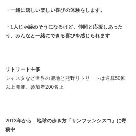
・一緒に嬉しい楽しい喜びの体験をします。
・1人じゃ諦めそうになるけど、仲間と応援しあった
り、みんなと一緒にできる喜びを感じられます
リトリート主催
シャスタなど世界の聖地と熊野リトリートは通算50回
以上開催、参加者200名上
2013年から 地球の歩き方「サンフランシスコ」に寄
稿中