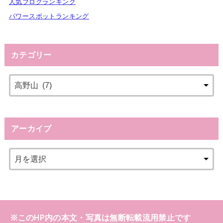
人気ブログランキング
パワースポットランキング
カテゴリー
アーカイブ
※このHP内の本文・写真は無断転載流用禁止です