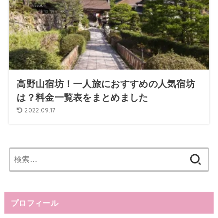
高野山宿坊！一人旅におすすめの人気宿坊
は？料金一覧表をまとめました
2022.09.17
検
索:
プロフィール