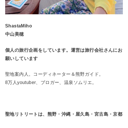
ShastaMiho
中山美穂
個人の旅行企画をしています。運営は旅行会社さんにお
願いしています
聖地案内人。コーディネーター＆熊野ガイド。
8万人youtuber、ブロガー、温泉ソムリエ。
聖地リトリートは、熊野・沖縄・屋久島・宮古島・京都