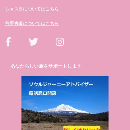
シャスタについてはこちら
熊野古道についてはこちら
あなたらしい旅をサポートします