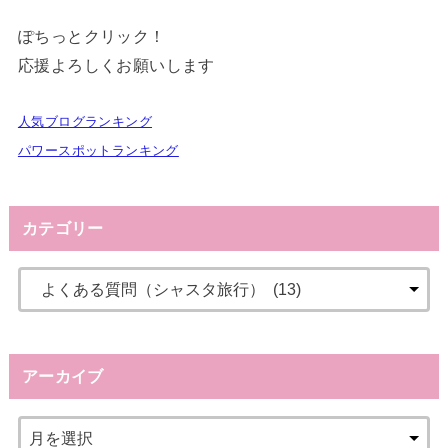
ぽちっとクリック！
応援よろしくお願いします
人気ブログランキング
パワースポットランキング
カテゴリー
アーカイブ