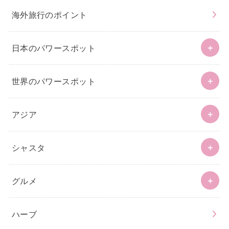
海外旅行のポイント
日本のパワースポット
世界のパワースポット
アジア
シャスタ
グルメ
ハーブ