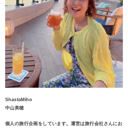
ShastaMiho
中山美穂
個人の旅行企画をしています。運営は旅行会社さんにお