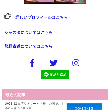
詳しいプロフィールはこちら
シャスタについてはこちら
熊野古道についてはこちら
最近の記事
10/11-12 出雲リトリート 「神々の国で、本
当の自分に出会う旅」