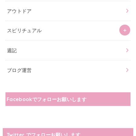
アウトドア
スピリチュアル
週記
ブログ運営
Facebookでフォローお願いします
Twitter でフォローお願いします