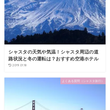
シャスタの天気や気温！シャスタ周辺の道
路状況と冬の運転は？おすすめ空港ホテル
2019.01.18
よくある質問（シャスタ旅行）