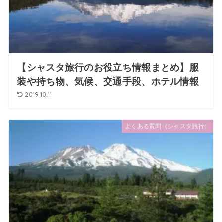
【シャスタ旅行のお役立ち情報まとめ】服
装や持ち物、気候、交通手段、ホテル情報
2019.10.11
よくある質問（シャスタ旅行）