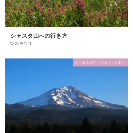
シャスタ山への行き方
2019.10.11
よくある質問（シャスタ旅行）