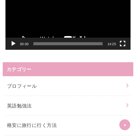
プ
レ
ー
ヤ
ー
00:00
14:25
カテゴリー
プロフィール
英語勉強法
格安に旅行に行く方法