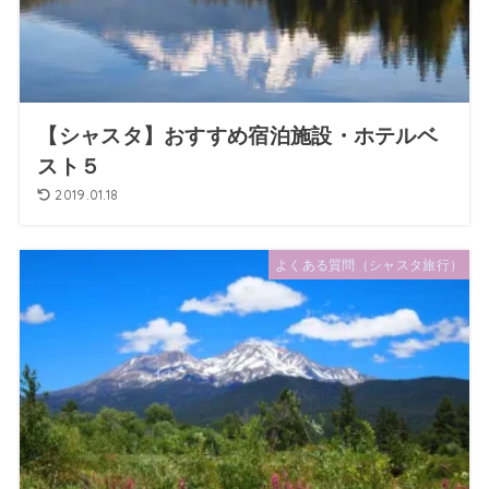
【シャスタ】おすすめ宿泊施設・ホテルベ
スト５
2019.01.18
よくある質問（シャスタ旅行）