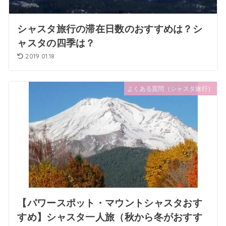
シャスタ旅行の滞在日数のおすすめは？シ
ャスタの四季は？
2019.01.18
よくある質問（シャスタ旅行）
【パワースポット・マウントシャスタおす
すめ】シャスタ一人旅（秋から冬がおすす