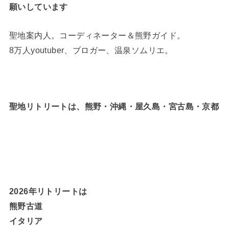
願いしています
聖地案内人。コーディネーター＆熊野ガイド。
8万人youtuber、ブロガー、温泉ソムリエ。
聖地リトリートは、熊野・沖縄・屋久島・宮古島・京都
2026年リトリートは
熊野古道
イタリア