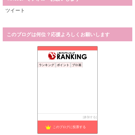
ツイート
このブログは何位？応援よろしくお願いします
ランキング
ポイント
ブロ画
参加する
このブログに投票する