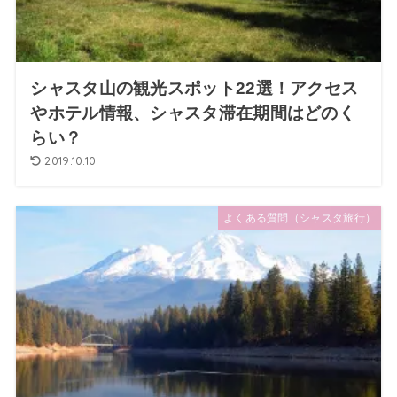
シャスタ山の観光スポット22選！アクセス
やホテル情報、シャスタ滞在期間はどのく
らい？
2019.10.10
よくある質問（シャスタ旅行）