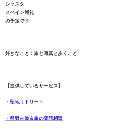
シャスタ
スペイン巡礼
の予定です
好きなこと：旅と写真と歩くこと
【提供しているサービス】
・
聖地リトリート
・熊野古道＆旅の電話相談