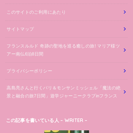
このサイトのご利用にあたり
サイトマップ
フランスルルド 奇跡の聖地を巡る癒しの旅! マリア様ツ
アー南仏6泊8日間
プライバシーポリシー
高島亮さんと行くパリ＆モンサンミッシェル「魔法の絶
景と融合の旅7日間」遊学ジャーニークラブinフランス
この記事を書いている人 – WRITER –