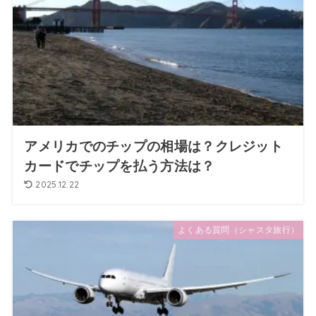
アメリカでのチップの相場は？クレジット
カードでチップを払う方法は？
2025.12.22
よくある質問（シャスタ旅行）