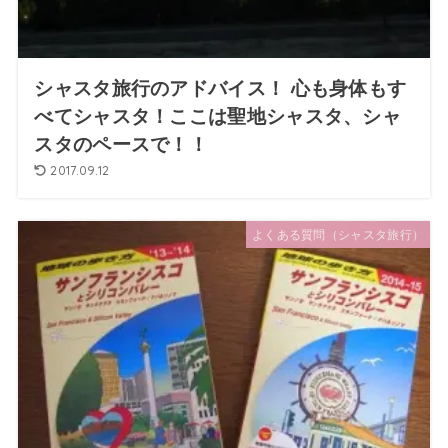
シャスタ旅行のアドバイス！ 心も身体もす
べてシャスタ！ここは聖地シャスタ、シャ
スタのペースで！！
2017.09.12
よくある質問（シャスタ旅行）