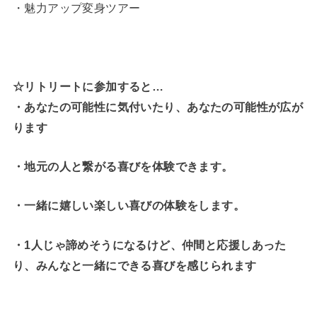
・魅力アップ変身ツアー
☆リトリートに参加すると…
・
あなたの可能性に気付いたり、あなたの可能性が広が
ります
・地元の人と繋がる喜びを体験できます。
・一緒に嬉しい楽しい喜びの体験をします。
・1人じゃ諦めそうになるけど、仲間と応援しあった
り、みんなと一緒にできる喜びを感じられます