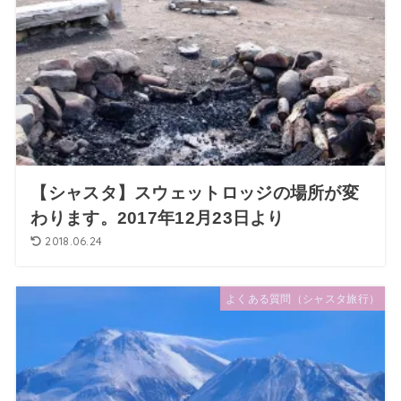
【シャスタ】スウェットロッジの場所が変
わります。2017年12月23日より
2018.06.24
よくある質問（シャスタ旅行）