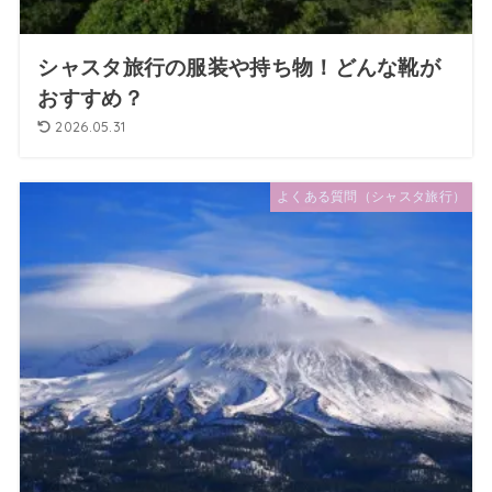
シャスタ旅行の服装や持ち物！どんな靴が
おすすめ？
2026.05.31
よくある質問（シャスタ旅行）