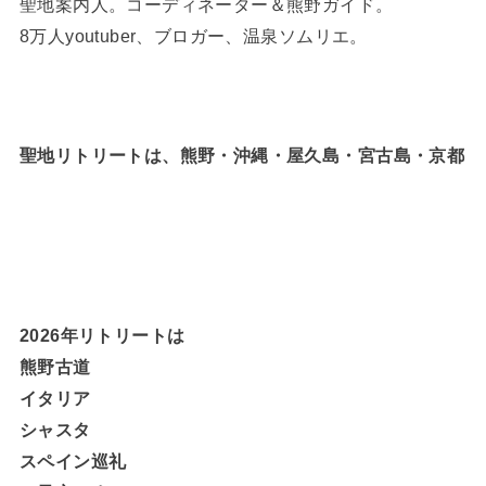
聖地案内人。コーディネーター＆熊野ガイド。
8万人youtuber、ブロガー、温泉ソムリエ。
聖地リトリートは、熊野・沖縄・屋久島・宮古島・京都
2026年リトリートは
熊野古道
イタリア
シャスタ
スペイン巡礼