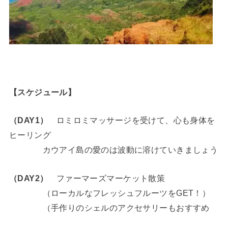
【スケジュール】
（DAY1）
ロミロミマッサージを受けて、心も身体を
ヒーリング
カウアイ島の愛のは波動に溶けていきましょう
（DAY2）
ファーマーズマーケット散策
（ローカルなフレッシュフルーツをGET！）
（手作りのシェルのアクセサリーもおすすめ