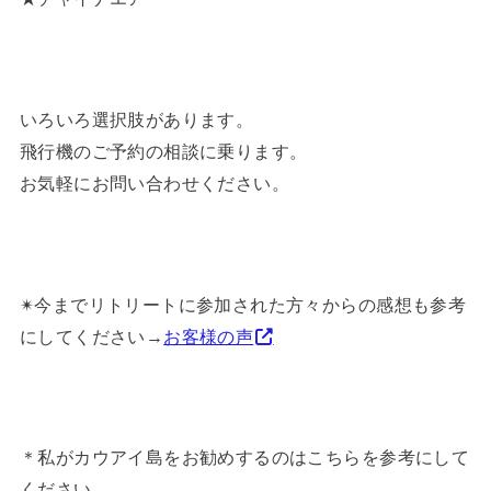
いろいろ選択肢があります。
飛行機のご予約の相談に乗ります。
お気軽にお問い合わせください。
✴︎今までリトリートに参加された方々からの感想も参考
にしてください→
お客様の声
＊私がカウアイ島をお勧めするのはこちらを参考にして
ください