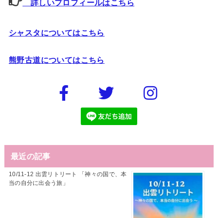
詳しいプロフィールはこちら
シャスタについてはこちら
熊野古道についてはこちら
最近の記事
10/11-12 出雲リトリート 「神々の国で、本
当の自分に出会う旅」