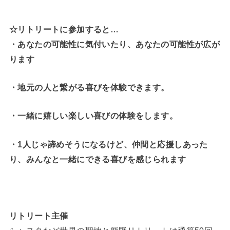
☆リトリートに参加すると…
・
あなたの可能性に気付いたり、あなたの可能性が広が
ります
・地元の人と繋がる喜びを体験できます。
・一緒に嬉しい楽しい喜びの体験をします。
・1人じゃ諦めそうになるけど、仲間と応援しあった
り、みんなと一緒にできる喜びを感じられます
リトリート主催