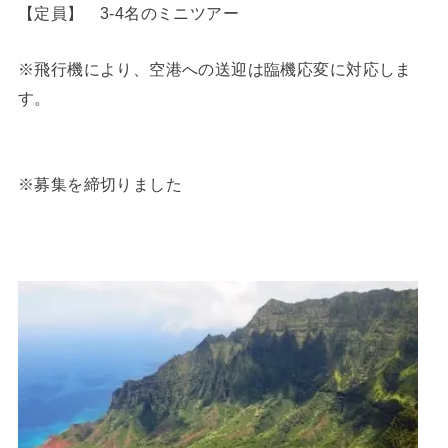
【定員】 3-4名のミニツアー
※飛行機により、空港への送迎は臨機応変に対応しま
す。
※募集を締切りました