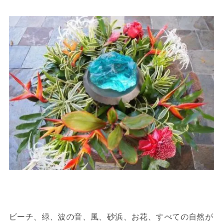
ビーチ、緑、波の音、風、砂浜、お花、すべての自然が