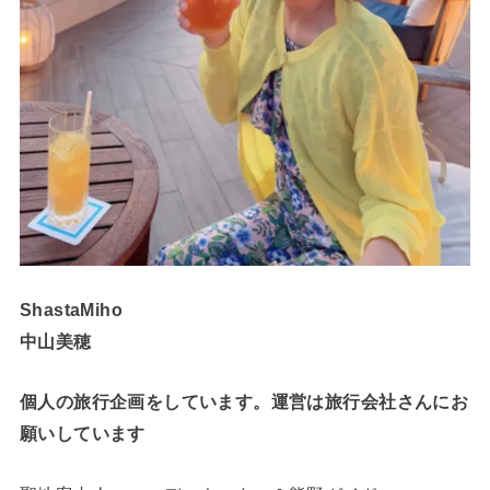
ShastaMiho
中山美穂
個人の旅行企画をしています。運営は旅行会社さんにお
願いしています