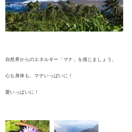
自然界からのエネルギー「マナ」を感じましょう。
心も身体も、マナいっぱいに！
愛いっぱいに！