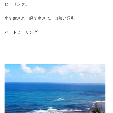
ヒーリング。
水で癒され、緑で癒され、自然と調和
ハートヒーリング