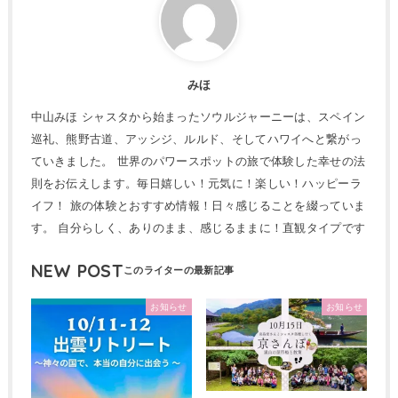
みほ
中山みほ シャスタから始まったソウルジャーニーは、スペイン
巡礼、熊野古道、アッシジ、ルルド、そしてハワイへと繋がっ
ていきました。 世界のパワースポットの旅で体験した幸せの法
則をお伝えします。毎日嬉しい！元気に！楽しい！ハッピーラ
イフ！ 旅の体験とおすすめ情報！日々感じることを綴っていま
す。 自分らしく、ありのまま、感じるままに！直観タイプです
NEW POST
お知らせ
お知らせ