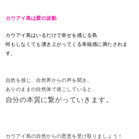
カウアイ島は愛の波動
カウアイ島はいるだけで幸せを感じる島
何もしなくても湧き上がってくる幸福感に満たされま
す。
自然を感じ、自然界からの声を聞き、
ありのままの自然体で過ごしていると、
自分の本質に繋がっていきます。
カウアイ島の自然からの恩恵を受け取りましょう！