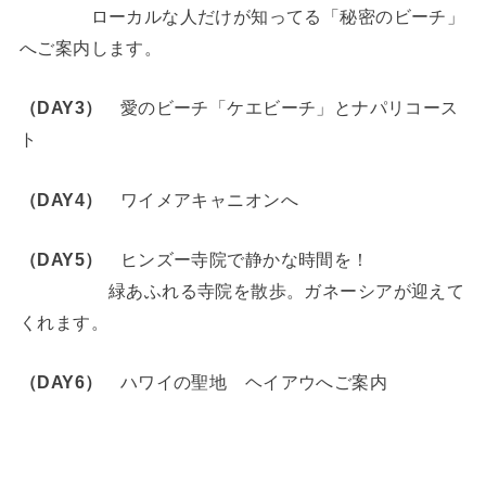
ローカルな人だけが知ってる「秘密のビーチ」
へご案内します。
（DAY3）
愛のビーチ「ケエビーチ」とナパリコース
ト
（DAY4）
ワイメアキャニオンへ
（DAY5）
ヒンズー寺院で静かな時間を！
緑あふれる寺院を散歩。ガネーシアが迎えて
くれます。
（DAY6）
ハワイの聖地 ヘイアウへご案内