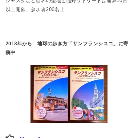
シャスタなど世界の聖地と熊野リトリートは通算50回
以上開催、参加者200名上
2013年から 地球の歩き方「サンフランシスコ」に寄
稿中