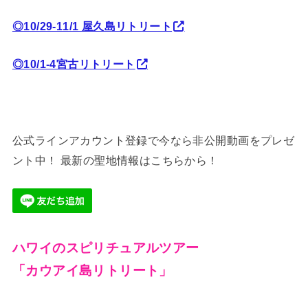
◎10/29-11/1 屋久島リトリート
◎10/1-4宮古リトリート
公式ラインアカウント登録で今なら非公開動画をプレゼ
ント中！ 最新の聖地情報はこちらから！
ハワイのスピリチュアルツアー
「カウアイ島リトリート」