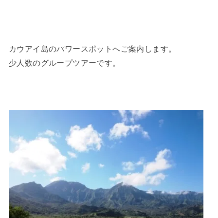
カウアイ島のパワースポットへご案内します。
少人数のグループツアーです。