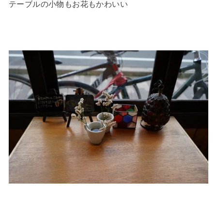
テーブルの小物もお花もかわいい