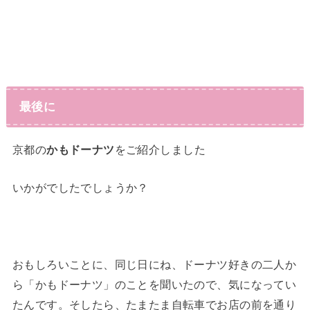
最後に
京都の
かもドーナツ
をご紹介しました
いかがでしたでしょうか？
おもしろいことに、同じ日にね、ドーナツ好きの二人か
ら「かもドーナツ」のことを聞いたので、気になってい
たんです。そしたら、たまたま自転車でお店の前を通り