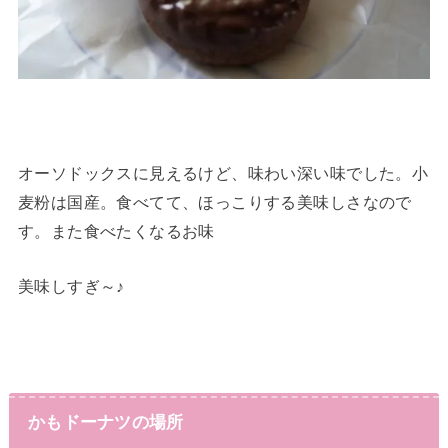
オーソドックスに見えるけど、味わい深い味でした。小
麦粉は国産。食べてて、ほっこりする美味しさなので
す。また食べたくなるお味
美味しすぎ～♪
かもドーナツの場所