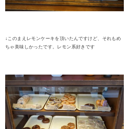
↓このまえレモンケーキを頂いたんですけど、それもめ
ちゃ美味しかったです。レモン系好きです