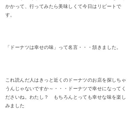
かかって、行ってみたら美味しくて今日はリピートで
す。
「ドーナツは幸せの味」って名言・・・頷きました。
これ読んだ人はきっと近くのドーナツのお店を探しちゃ
うんじゃないですか～・・・ドーナツで幸せになってく
ださいね。わたし？ もちろんとっても幸せな味を楽し
みました