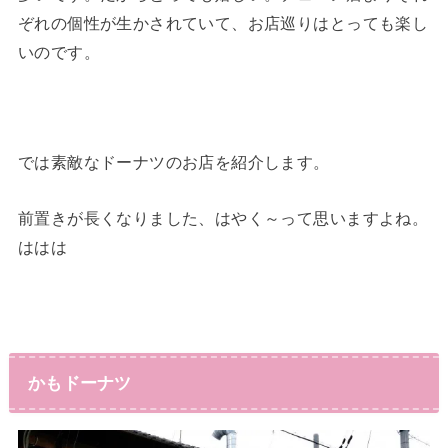
ぞれの個性が生かされていて、お店巡りはとっても楽し
いのです。
では素敵なドーナツのお店を紹介します。
前置きが長くなりました、はやく～って思いますよね。
ははは
かもドーナツ