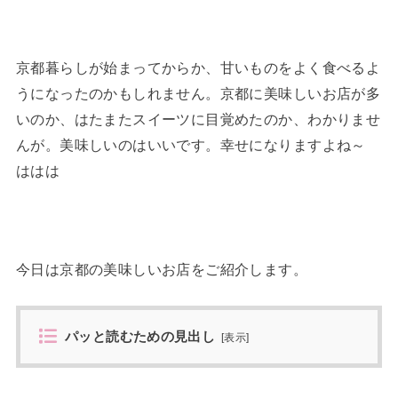
京都暮らしが始まってからか、甘いものをよく食べるよ
うになったのかもしれません。京都に美味しいお店が多
いのか、はたまたスイーツに目覚めたのか、わかりませ
んが。美味しいのはいいです。幸せになりますよね～
ははは
今日は京都の美味しいお店をご紹介します。
パッと読むための見出し
[
表示
]