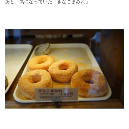
あと、気になっていた「きなこまみれ」