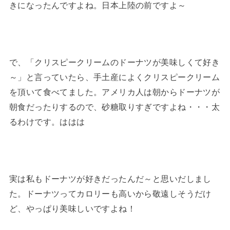
きになったんですよね。日本上陸の前ですよ～
で、「クリスピークリームのドーナツが美味しくて好き
～」と言っていたら、手土産によくクリスピークリーム
を頂いて食べてました。アメリカ人は朝からドーナツが
朝食だったりするので、砂糖取りすぎですよね・・・太
るわけです。ははは
実は私もドーナツが好きだったんだ～と思いだしまし
た。ドーナツってカロリーも高いから敬遠しそうだけ
ど、やっぱり美味しいですよね！