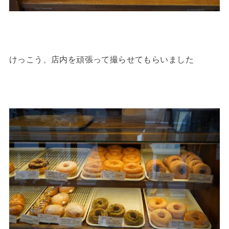
けっこう、店内を頑張って撮らせてもらいました