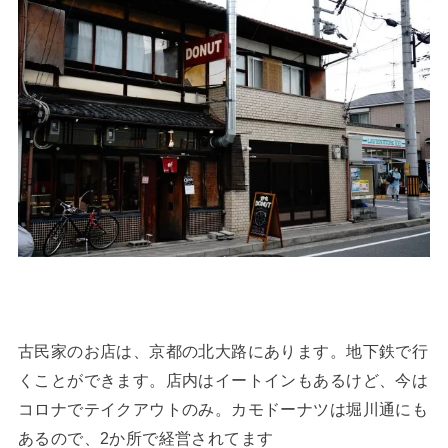
古民家のお店は、京都の北大路にあります。地下鉄で行
くことができます。店内はイートインもあるけど、今は
コロナでテイクアウトのみ。カモドーナツは堀川通にも
あるので、2か所で経営されてます