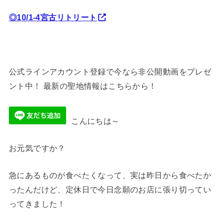
◎10/1-4宮古リトリート
公式ラインアカウント登録で今なら非公開動画をプレゼ
ント中！ 最新の聖地情報はこちらから！
こんにちは～
お元気ですか？
急にあるものが食べたくなって、実は昨日から食べたか
ったんだけど、定休日で今日念願のお店に張り切ってい
ってきました！