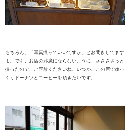
もちろん、「写真撮っていいですか」とお聞きしてます
よ。でも、お店の邪魔にならないように、ささささっと
撮ったので、ご容赦くださいね。いつか、この席でゆっ
くりドーナツとコーヒーを頂きたいです。