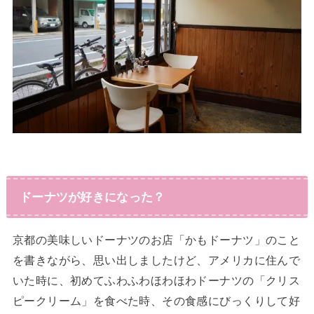
ドーナツが好きになった？
京都の美味しいドーナツのお店「かもドーナツ」のこと
を書きながら、思い出しましたけど、アメリカに住んで
いた時に、初めてふわふわほわほわドーナツの「クリス
ピークリーム」を食べた時、その食感にびっくりして好