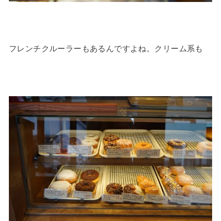
フレンチクルーラーもあるんですよね。クリーム系も