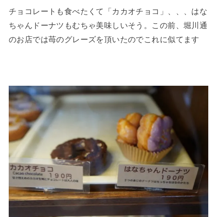
チョコレートも食べたくて「カカオチョコ」、、、はな
ちゃんドーナツもむちゃ美味しいそう。この前、堀川通
のお店では苺のグレーズを頂いたのでこれに似てます