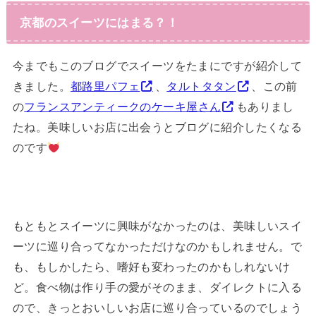
京都のスイーツにはまる？！
今までもこのブログでスイーツをたまにですが紹介して
きました。
都路里パフェ
、
タルトタタン
、この前
の
フランスアンティークのケーキ屋さん
もありまし
たね。美味しいお店に出会うとブログに紹介したくなる
のです
もともとスイーツに興味がなかったのは、美味しいスイ
ーツに巡り合ってなかっただけなのかもしれません。で
も、もしかしたら、嗜好も変わったのかもしれないけ
ど。食べ物は作り手の愛がそのまま、ダイレクトに入る
ので、きっとおいしいお店に巡り合っているのでしょう