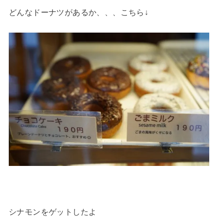
どんなドーナツがあるか、、、こちら↓
シナモンをゲットしたよ