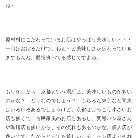
ね～
原材料にこだわっているお店はやっぱり美味しい・・・
一口ほおぼるだけで、わぁ～と美味しさが伝わっていき
ますもんね。愛情食べてる感じですよね。
もしかしたら、京都という場所は、美味しいものが多い
のかな？ どうなのでしょう？ もちろん東京など関東
はいろいろあるでしょうけど。京都はけっこう小さいお
店も多くて、古民家風のお店もあるし、実際パン屋さん
や珈琲店も多いから、その流れもあるのかな。個人店が
多いです。だからとっても嬉しい。チェーン店よりそれ