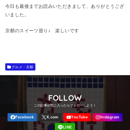
今日も最後までお読みいただきまして、ありがとうござ
いました。
京都のスイーツ巡り♪ 楽しいです
グルメ・京都
FOLLOW