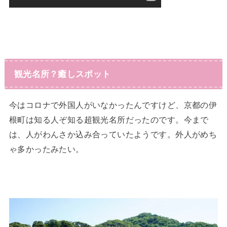
観光名所？癒しスポット
今はコロナで外国人がいなかったんですけど、京都の伊
根町は知る人ぞ知る超観光名所だったのです。今まで
は、人がわんさか込み合っていたようです。外人がめち
ゃ多かったみたい。