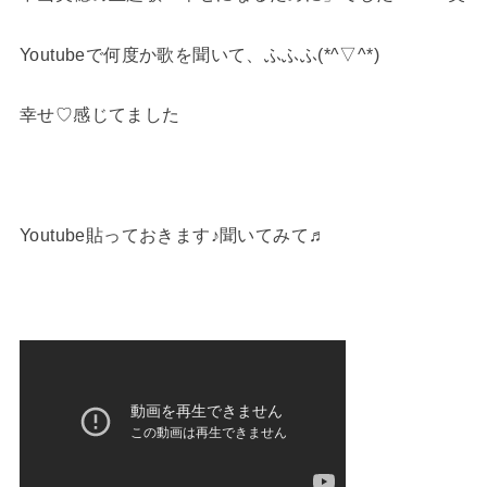
Youtubeで何度か歌を聞いて、ふふふ(*^▽^*)
幸せ♡感じてました
Youtube貼っておきます♪聞いてみて♬