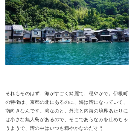
それもそのはず、海がすごく綺麗て、穏やかで。伊根町
の特徴は、京都の北にあるのに、海は湾になっていて、
南向きなんです。湾なのと、外海と内海の境界あたりに
は小さな無人島があるので、そこであらなみを止めちゃ
うようで、湾の中はいつも穏やかなのだそう