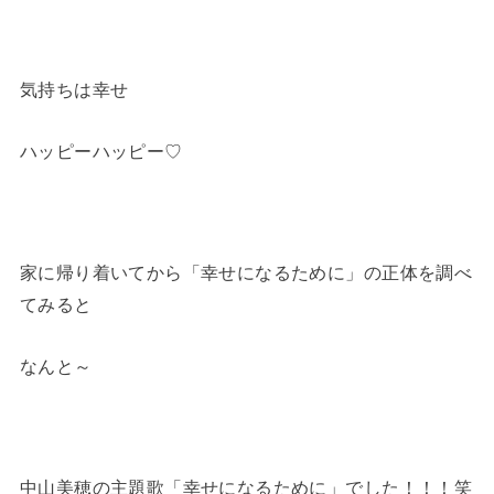
気持ちは幸せ
ハッピーハッピー♡
家に帰り着いてから「幸せになるために」の正体を調べ
てみると
なんと～
中山美穂の主題歌「幸せになるために」でした！！！笑