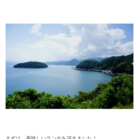
まずは、美味しいランチを頂きました！