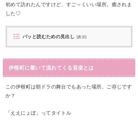
初めて訪れたんですけど、すご～くいい場所。癒されま
した♡
パッと読むための見出し
[
表示
]
伊根町に着いて流れてくる音楽とは
この伊根町は朝ドラの舞台でもあった場所。ご存じです
か？
「ええにょぼ」ってタイトル