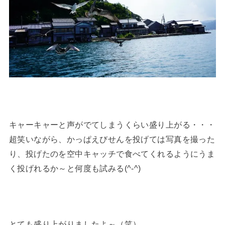
キャーキャーと声がでてしまうくらい盛り上がる・・・
超笑いながら、かっぱえびせんを投げては写真を撮った
り、投げたのを空中キャッチで食べてくれるようにうま
く投げれるか～と何度も試みる(^-^)
とても盛り上がりましたよ～（笑）