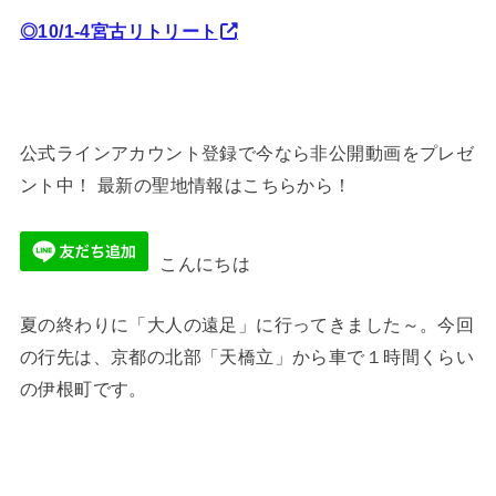
◎10/1-4宮古リトリート
公式ラインアカウント登録で今なら非公開動画をプレゼ
ント中！ 最新の聖地情報はこちらから！
こんにちは
夏の終わりに「大人の遠足」に行ってきました～。今回
の行先は、京都の北部「天橋立」から車で１時間くらい
の伊根町です。