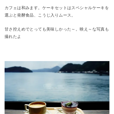
カフェは和みます。ケーキセットはスペシャルケーキを
選ぶと発酵食品、こうじ入りムース。
甘さ控えめでとっても美味しかった～。映え～な写真も
撮れたよ