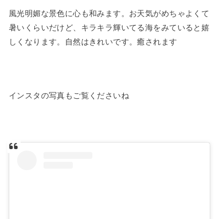
風光明媚な景色に心も和みます。お天気がめちゃよくて
暑いくらいだけど、キラキラ輝いてる海をみていると嬉
しくなります。自然はきれいです。癒されます
インスタの写真もご覧くださいね