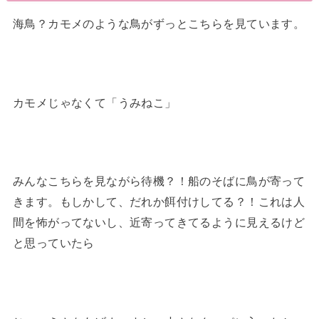
海鳥？カモメのような鳥がずっとこちらを見ています。
カモメじゃなくて「うみねこ」
みんなこちらを見ながら待機？！船のそばに鳥が寄って
きます。もしかして、だれか餌付けしてる？！これは人
間を怖がってないし、近寄ってきてるように見えるけど
と思っていたら