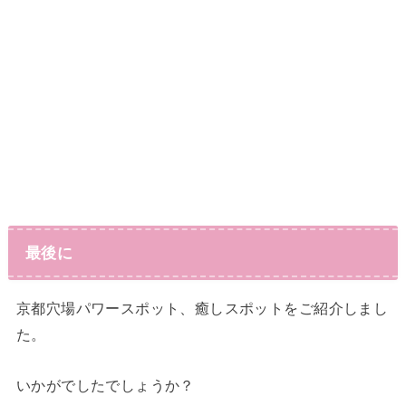
最後に
京都穴場パワースポット、癒しスポットをご紹介しまし
た。
いかがでしたでしょうか？