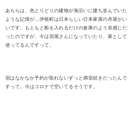
あちらは、色とりどりの建物が海沿いに建ち並んでいた
ような記憶が…伊根町は日本らしい日本家屋の舟屋がい
いです。もともと船を入れるだけの倉庫のよう奈感じだ
ったのですが、今は宿屋さんになっていたり、家として
使ってるんですって。
宿はなかなか予約が取れないずっと満室続きだったんで
すって。今はコロナで空いてるそうです。