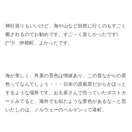
神社巡りもいいけど、海や山など自然に行くのもすごく
癒されるのでお勧めです。すご～く楽しかったです!
(^^)! 伊根町、よかったです。
海が美しく、舟屋の景色は情緒あり、この昔ながらの景
色ってなんでしょう・・・日本の原風景だからかほっと
するような場所です。お土産さんで売っていたポストカ
ードみてると、海外でも似たような景色があるな～と思
いだしのは、ノルウェーのベルゲンって港町。