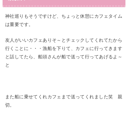
神社巡りもそうですけど、ちょっと休憩にカフェタイム
は重要です。
友人がいいカフェありそ～とチェックしてくれてたから
行くことに・・・漁船を下りて、カフェに行ってきます
と話してたら、船頭さんが船で送って行ってあげるよ～
と
また船に乗せてくれカフェまで送ってくれました笑 親
切。