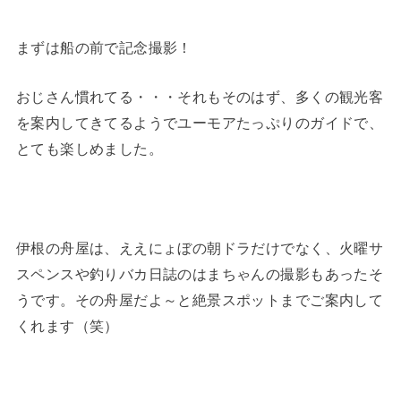
まずは船の前で記念撮影！
おじさん慣れてる・・・それもそのはず、多くの観光客
を案内してきてるようでユーモアたっぷりのガイドで、
とても楽しめました。
伊根の舟屋は、ええにょぼの朝ドラだけでなく、火曜サ
スペンスや釣りバカ日誌のはまちゃんの撮影もあったそ
うです。その舟屋だよ～と絶景スポットまでご案内して
くれます（笑）