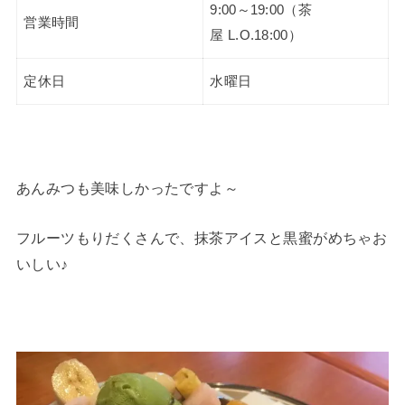
9:00～19:00（茶
営業時間
屋 L.O.18:00）
定休日
水曜日
あんみつも美味しかったですよ～
フルーツもりだくさんで、抹茶アイスと黒蜜がめちゃお
いしい♪