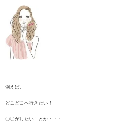
例えば、
どこどこへ行きたい！
〇〇がしたい！とか・・・