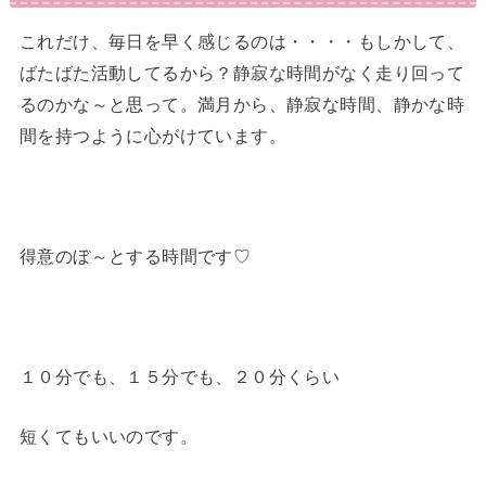
これだけ、毎日を早く感じるのは・・・・もしかして、
ばたばた活動してるから？静寂な時間がなく走り回って
るのかな～と思って。満月から、静寂な時間、静かな時
間を持つように心がけています。
得意のぼ～とする時間です♡
１０分でも、１５分でも、２０分くらい
短くてもいいのです。