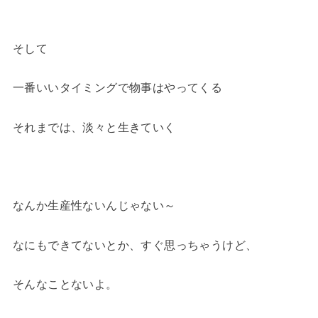
そして
一番いいタイミングで物事はやってくる
それまでは、淡々と生きていく
なんか生産性ないんじゃない～
なにもできてないとか、すぐ思っちゃうけど、
そんなことないよ。