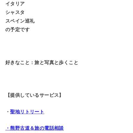
イタリア
シャスタ
スペイン巡礼
の予定です
好きなこと：旅と写真と歩くこと
【提供しているサービス】
・
聖地リトリート
・熊野古道＆旅の電話相談