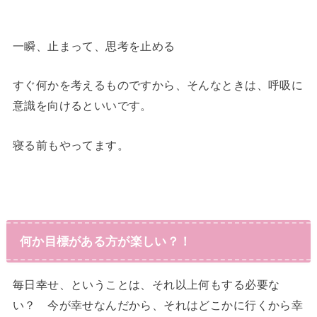
一瞬、止まって、思考を止める
すぐ何かを考えるものですから、そんなときは、呼吸に
意識を向けるといいです。
寝る前もやってます。
何か目標がある方が楽しい？！
毎日幸せ、ということは、それ以上何もする必要な
い？ 今が幸せなんだから、それはどこかに行くから幸