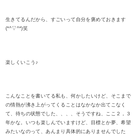
生きてるんだから、すごいって自分を褒めておきます
(*^▽^*)笑
楽しくいこう♪
こんなことを書いてる私も、何かしたいけど、そこまで
の情熱が沸き上がってくることはなかなか出てこなく
て、待ちの状態でした、、、、そうですね、ここ２，３
年かな。いつも楽しんでいますけど、目標とか夢、希望
みたいなのって、あんまり具体的にありませんでした