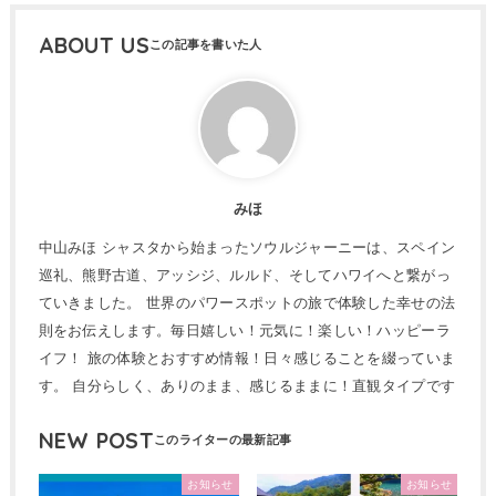
ABOUT US
みほ
中山みほ シャスタから始まったソウルジャーニーは、スペイン
巡礼、熊野古道、アッシジ、ルルド、そしてハワイへと繋がっ
ていきました。 世界のパワースポットの旅で体験した幸せの法
則をお伝えします。毎日嬉しい！元気に！楽しい！ハッピーラ
イフ！ 旅の体験とおすすめ情報！日々感じることを綴っていま
す。 自分らしく、ありのまま、感じるままに！直観タイプです
NEW POST
お知らせ
お知らせ