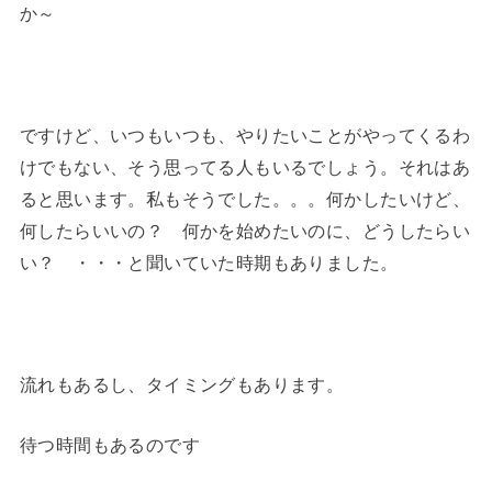
か～
ですけど、いつもいつも、やりたいことがやってくるわ
けでもない、そう思ってる人もいるでしょう。それはあ
ると思います。私もそうでした。。。何かしたいけど、
何したらいいの？ 何かを始めたいのに、どうしたらい
い？ ・・・と聞いていた時期もありました。
流れもあるし、タイミングもあります。
待つ時間もあるのです