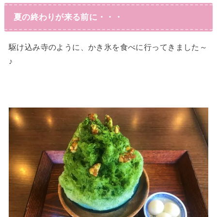
夏の終わりが来る前に・・・
駆け込み寺のように、かき氷を食べに行ってきました～
♪