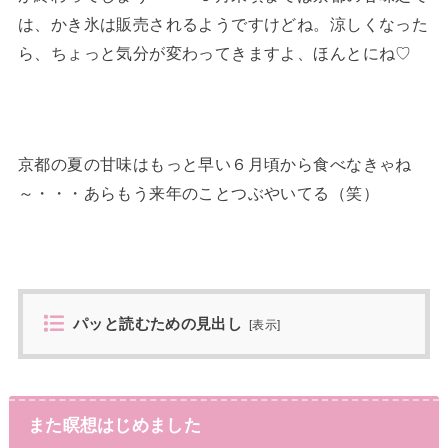
は、かき氷は販売されるようですけどね。涼しくなった
ら、ちょっと気分が変わってきますよ、ほんとにね♡
京都の夏の甘味はもっと早い６月頃から食べなきゃね
～・・・あらもう来年のことつぶやいてる（笑）
パッと読むための見出し
[
表示
]
また瞑想はじめました