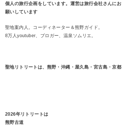
個人の旅行企画をしています。運営は旅行会社さんにお
願いしています
聖地案内人。コーディネーター＆熊野ガイド。
8万人youtuber、ブロガー、温泉ソムリエ。
聖地リトリートは、熊野・沖縄・屋久島・宮古島・京都
2026年リトリートは
熊野古道