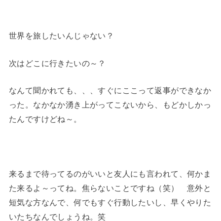
世界を旅したいんじゃない？
次はどこに行きたいの～？
なんて聞かれても、、、すぐにここって返事ができなか
った。なかなか湧き上がってこないから、もどかしかっ
たんですけどね～。
来るまで待ってるのがいいと友人にも言われて、何かま
た来るよ～ってね。焦らないことですね（笑） 意外と
短気な方なんで、何でもすぐ行動したいし、早くやりた
いたちなんでしょうね。笑