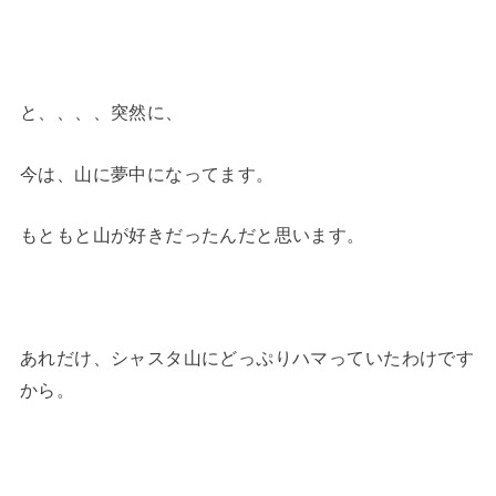
と、、、、突然に、
今は、山に夢中になってます。
もともと山が好きだったんだと思います。
あれだけ、シャスタ山にどっぷりハマっていたわけです
から。