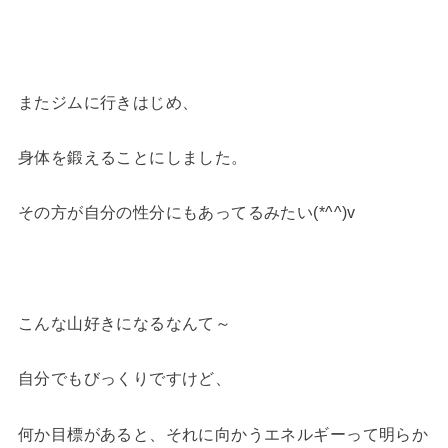
またジムに行きはじめ、
身体を鍛えることにしました。
その方が自分の性分にもあってるみたい(*^^)v
こんな山好きになるなんて～
自分でもびっくりですけど、
何か目標があると、それに向かうエネルギーって明らか