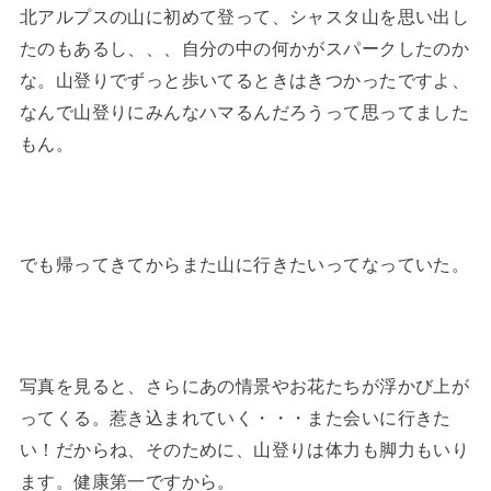
北アルプスの山に初めて登って、シャスタ山を思い出し
たのもあるし、、、自分の中の何かがスパークしたのか
な。山登りでずっと歩いてるときはきつかったですよ、
なんで山登りにみんなハマるんだろうって思ってました
もん。
でも帰ってきてからまた山に行きたいってなっていた。
写真を見ると、さらにあの情景やお花たちが浮かび上が
ってくる。惹き込まれていく・・・また会いに行きた
い！だからね、そのために、山登りは体力も脚力もいり
ます。健康第一ですから。