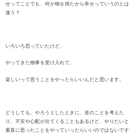
せってことでも、何か物を得たから幸せっていうのとは
違う？
いろいろ思っていたけど、
やってきた物事を受け入れて、
楽しいって思うことをやったらいいんだと思います。
どうしても、やろうとしたときに、逆のことを考えた
り、不安や心配が出てくることもあるけど、やりたいと
素直に思ったことをやっていったらいいのではないです