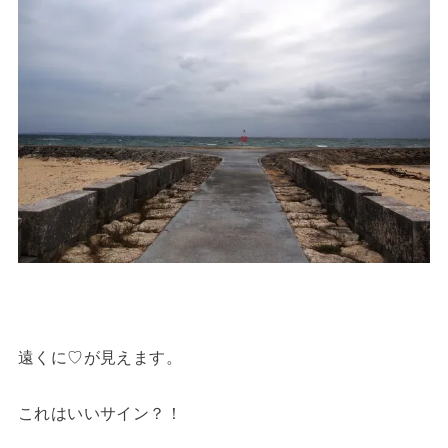
遠くに♡が見えます。
これはいいサイン？！