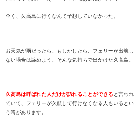
全く、久高島に行くなんて予想していなかった。
お天気が雨だったら、もしかしたら、フェリーが出航し
ない場合は諦めよう、そんな気持ちで出かけた久高島。
久高島は呼ばれた人だけが訪れることができる
と言われ
ていて、フェリーが欠航して行けなくなる人もいるとい
う噂があります。