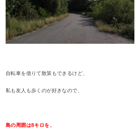
自転車を借りて散策もできるけど、
私も友人も歩くのが好きなので、
島の周囲は8キロを、