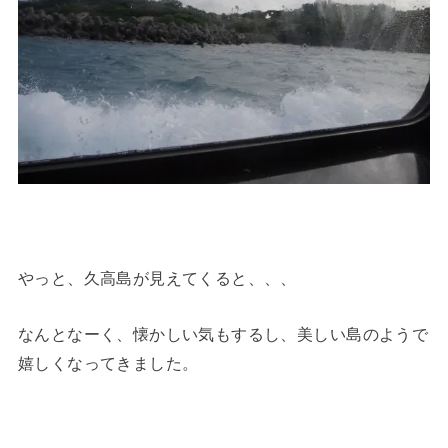
やっと、久高島が見えてくると、、、
なんとなーく、懐かしい気もするし、美しい島のようで
嬉しくなってきました。