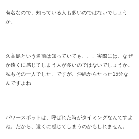
有名なので、知っている人も多いのではないでしょう
か。
久高島という名前は知っていても、、、実際には、なぜ
か遠くに感じてしまう人が多いのではないでしょうか。
私もその一人でした。ですが、沖縄からたった15分な
んですよね
パワースポットは、呼ばれた時がタイミングなんですよ
ね。だから、遠くに感じてしまうのかもしれません。