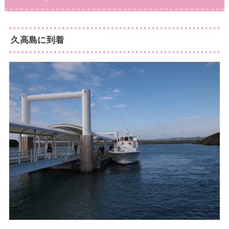
久高島に到着