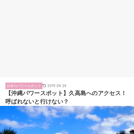
2019.04.24
日本のパワースポット
【沖縄パワースポット】久高島へのアクセス！
呼ばれないと行けない？