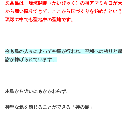
久高島は、琉球開闢（かいびゃく）の祖アマミキヨが天
から舞い降りてきて、ここから国づくりを始めたという
琉球の中でも聖地中の聖地です。
今も島の人々によって神事が行われ、平和への祈りと感
謝が捧げられています。
本島から近いにもかかわらず、
神聖な気を感じることができる「神の島」