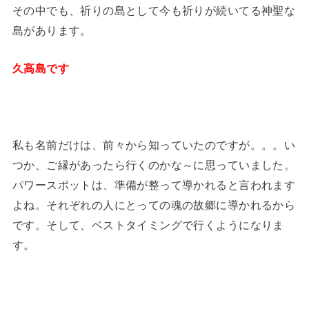
その中でも、祈りの島として今も祈りが続いてる神聖な
島があります。
久高島です
私も名前だけは、前々から知っていたのですが。。。い
つか、ご縁があったら行くのかな～に思っていました。
パワースポットは、準備が整って導かれると言われます
よね。それぞれの人にとっての魂の故郷に導かれるから
です。そして、ベストタイミングで行くようになりま
す。