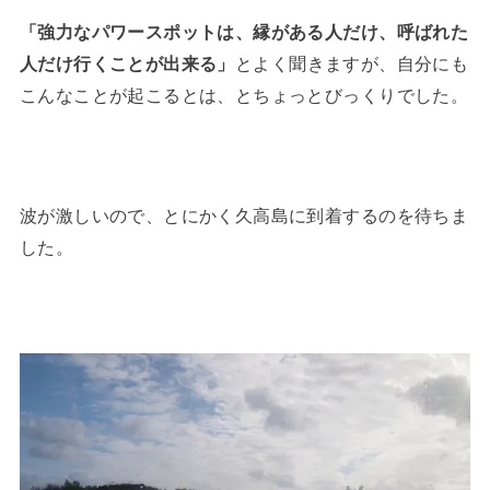
「強力なパワースポットは、縁がある人だけ、呼ばれた
人だけ行くことが出来る」
とよく聞きますが、自分にも
こんなことが起こるとは、とちょっとびっくりでした。
波が激しいので、とにかく久高島に到着するのを待ちま
した。