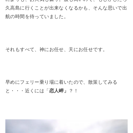
久高島に行くことが出来なくなるかも、そんな思いで出
航の時間を待っていました。
それもすべて、神にお任せ、天にお任せです。
早めにフェリー乗り場に着いたので、散策してみる
と・・・近くには「
恋人岬」
？！