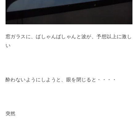
窓ガラスに、ばしゃんばしゃんと波が、予想以上に激し
い
酔わないようにしようと、眼を閉じると・・・・
突然