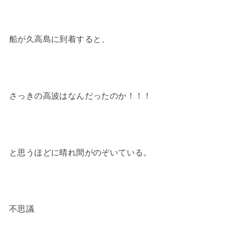
船が久高島に到着すると、
さっきの高波はなんだったのか！！！
と思うほどに晴れ間がのぞいている。
不思議