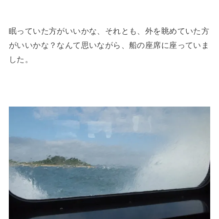
眠っていた方がいいかな、それとも、外を眺めていた方
がいいかな？なんて思いながら、船の座席に座っていま
した。