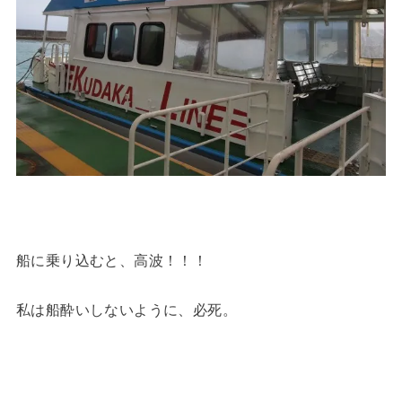
船に乗り込むと、高波！！！
私は船酔いしないように、必死。