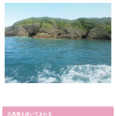
久高島を歩いてまわる