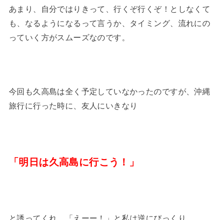
あまり、自分ではりきって、行くぞ行くぞ！としなくて
も、なるようになるって言うか、タイミング、流れにの
っていく方がスムーズなのです。
今回も久高島は全く予定していなかったのですが、沖縄
旅行に行った時に、友人にいきなり
「明日は久高島に行こう！」
と誘ってくれ、「えーー！」と私は逆にびっくり。