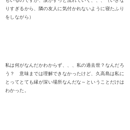
りすぎるから、隣の友人に気付かれないように寝たふり
をしながら）
私は何がなんだかわからず、、、私の過去世？なんだろ
う？ 意味までは理解できなかったけど、久高島は私に
とってとても縁が深い場所なんだな～ということだけは
わかった。