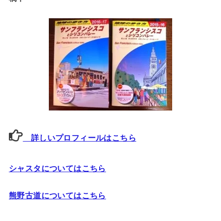
詳しいプロフィールはこちら
シャスタについてはこちら
熊野古道についてはこちら