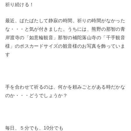
祈り続ける！
最近、ばたばたして静寂の時間、祈りの時間がなかった
な・・・と気が付きました。うちには、熊野の那智の青
岸渡寺の「如意輪観音」那智の補陀落山寺の「千手観音
様」のポスカードサイズの観音様のお写真を飾っていま
す
手を合わせて祈るのは、何かを頼みごとがある時だかな
のか・・・どうでしょうか？
毎日、５分でも、10分でも