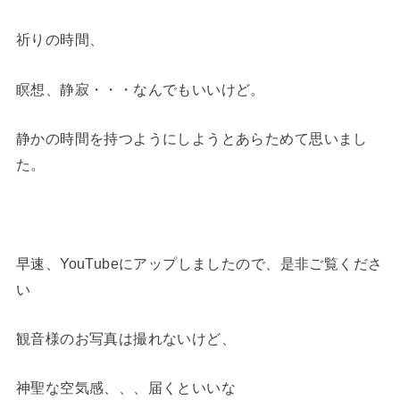
祈りの時間、
瞑想、静寂・・・なんでもいいけど。
静かの時間を持つようにしようとあらためて思いまし
た。
早速、YouTubeにアップしましたので、是非ご覧くださ
い
観音様のお写真は撮れないけど、
神聖な空気感、、、届くといいな