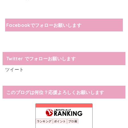
Facebookでフォローお願いします
Twitter でフォローお願いします
ツイート
このブログは何位？応援よろしくお願いします
ランキング
ポイント
ブロ画