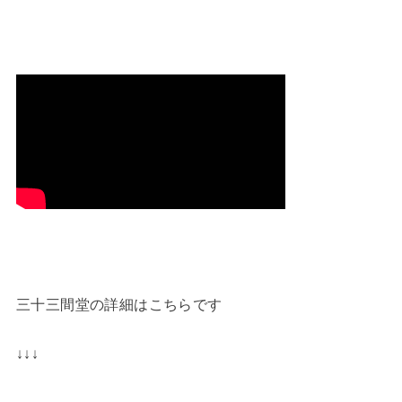
三十三間堂の詳細はこちらです
↓↓↓