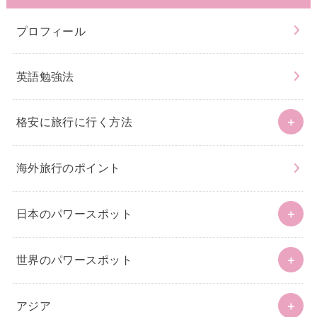
プロフィール
英語勉強法
格安に旅行に行く方法
海外旅行のポイント
日本のパワースポット
世界のパワースポット
アジア