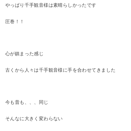
やっぱり千手観音様は素晴らしかったです
圧巻！！
心が鎮まった感じ
古くから人々は千手観音様に手を合わせてきました
今も昔も、、、同じ
そんなに大きく変わらない