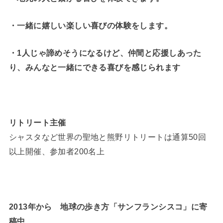
・一緒に嬉しい楽しい喜びの体験をします。
・1人じゃ諦めそうになるけど、仲間と応援しあった
り、みんなと一緒にできる喜びを感じられます
リトリート主催
シャスタなど世界の聖地と熊野リトリートは通算50回
以上開催、参加者200名上
2013年から 地球の歩き方「サンフランシスコ」に寄
稿中