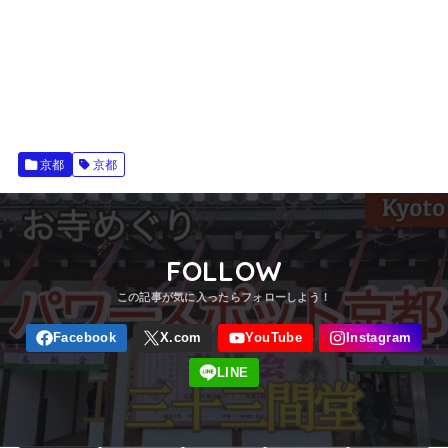
京都
京都
FOLLOW