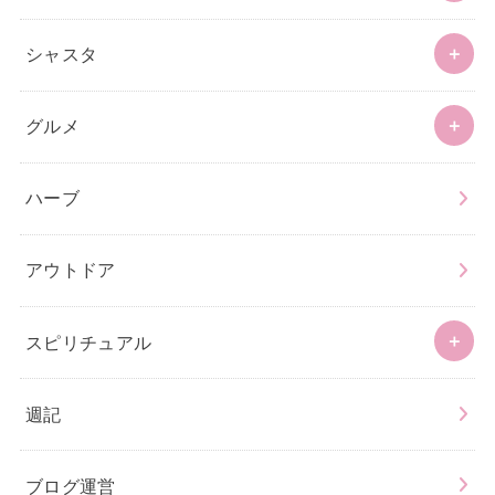
シャスタ
グルメ
ハーブ
アウトドア
スピリチュアル
週記
ブログ運営