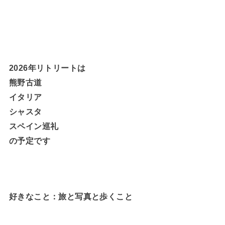
2026年リトリートは
熊野古道
イタリア
シャスタ
スペイン巡礼
の予定です
好きなこと：旅と写真と歩くこと