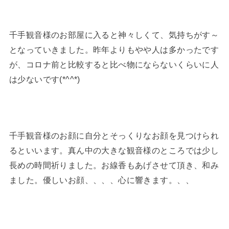
千手観音様のお部屋に入ると神々しくて、気持ちがす～
となっていきました。昨年よりもやや人は多かったです
が、コロナ前と比較すると比べ物にならないくらいに人
は少ないです(*^^*)
千手観音様のお顔に自分とそっくりなお顔を見つけられ
るといいます。真ん中の大きな観音様のところでは少し
長めの時間祈りました。お線香もあげさせて頂き、和み
ました。優しいお顔、、、、心に響きます。、、