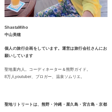
ShastaMiho
中山美穂
個人の旅行企画をしています。運営は旅行会社さんにお
願いしています
聖地案内人。コーディネーター＆熊野ガイド。
8万人youtuber、ブロガー、温泉ソムリエ。
聖地リトリートは、熊野・沖縄・屋久島・宮古島・京都