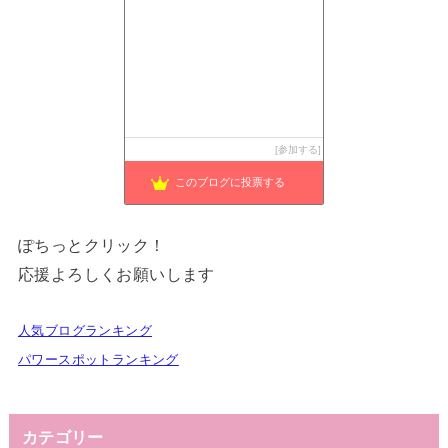
参加する
このブログに投票する
ぽちっとクリック！
応援よろしくお願いします
人気ブログランキング
パワースポットランキング
カテゴリー