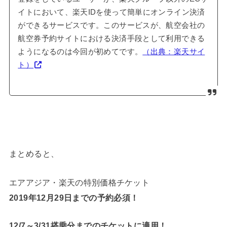
イトにおいて、楽天IDを使って簡単にオンライン決済
ができるサービスです。このサービスが、航空会社の
航空券予約サイトにおける決済手段として利用できる
ようになるのは今回が初めてです。
（出典：楽天サイ
ト）
まとめると、
エアアジア・楽天の特別価格チケット
2019年12月29日までの予約必須！
12/7～3/31搭乗分までのチケットに適用！