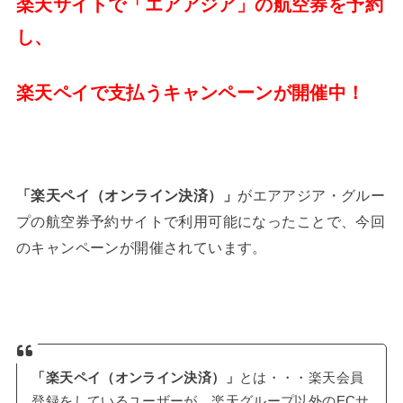
楽天サイトで「エアアジア」の航空券を予約
し、
楽天ペイで支払うキャンペーンが開催中！
「楽天ペイ（オンライン決済）」
がエアアジア・グルー
プの航空券予約サイトで利用可能になったことで、今回
のキャンペーンが開催されています。
「楽天ペイ（オンライン決済）」
とは・・・楽天会員
登録をしているユーザーが、楽天グループ以外のECサ