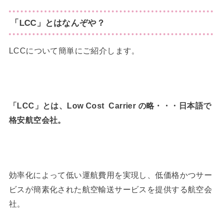
「LCC」とはなんぞや？
LCCについて簡単にご紹介します。
「LCC」とは、Low Cost Carrier の略・・・
日本語で
格安航空会社。
効率化によって低い運航費用を実現し、低価格かつサー
ビスが簡素化された航空輸送サービスを提供する航空会
社。