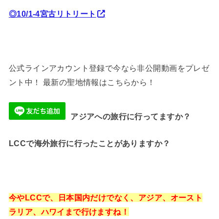
◎10/1-4宮古リトリート
公式ラインアカウント登録で今なら非公開動画をプレゼ
ント中！ 最新の聖地情報はこちらから！
アジアへの旅行に行ってますか？
LCCで海外旅行に行ったことがありますか？
今やLCCで、日本国内だけでなく、アジア、オースト
ラリア、ハワイまで行けますね！