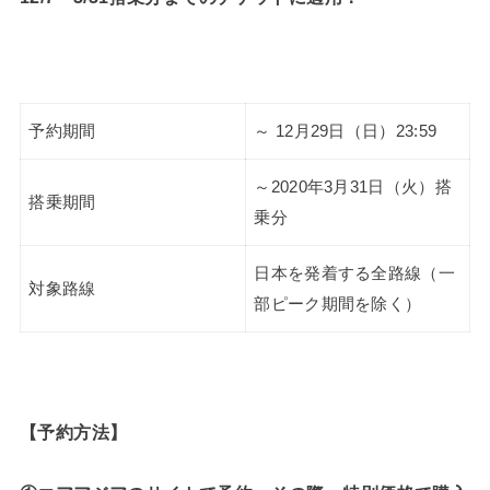
予約期間
～ 12月29日（日）23:59
～2020年3月31日（火）搭
搭乗期間
乗分
日本を発着する全路線（一
対象路線
部ピーク期間を除く）
【予約方法】