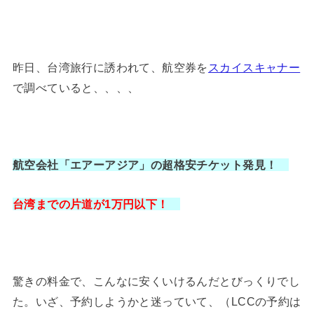
昨日、台湾旅行に誘われて、航空券を
スカイスキャナー
で調べていると、、、、
航空会社「エアーアジア」の超格安チケット発見！
台湾までの片道が1万円以下！
驚きの料金で、こんなに安くいけるんだとびっくりでし
た。いざ、予約しようかと迷っていて、（LCCの予約は