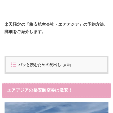
楽天限定の「格安航空会社・エアアジア」の予約方法、
詳細をご紹介します。
パッと読むための見出し
[
表示
]
エアアジアの格安航空券は激安！