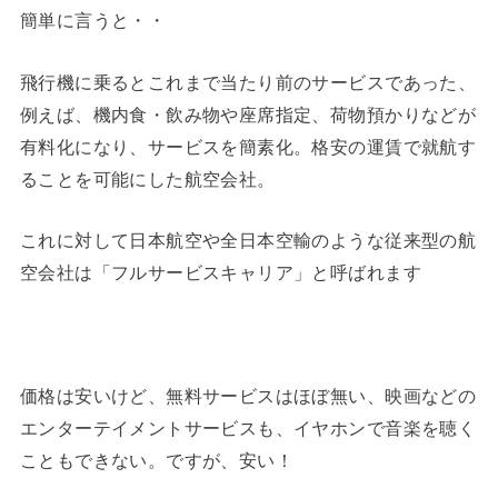
簡単に言うと・・
飛行機に乗るとこれまで当たり前のサービスであった、
例えば、機内食・飲み物や座席指定、荷物預かりなどが
有料化になり、サービスを簡素化。格安の運賃で就航す
ることを可能にした航空会社。
これに対して日本航空や全日本空輸のような従来型の航
空会社は「フルサービスキャリア」と呼ばれます
価格は安いけど、無料サービスはほぼ無い、映画などの
エンターテイメントサービスも、イヤホンで音楽を聴く
こともできない。ですが、安い！