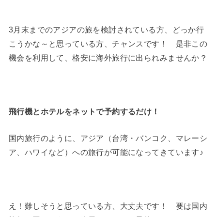
3月末までのアジアの旅を検討されている方、どっか行
こうかな～と思っている方、チャンスです！ 是非この
機会を利用して、格安に海外旅行に出られみませんか？
飛行機とホテルをネットで予約するだけ！
国内旅行のように、アジア（台湾・バンコク、マレーシ
ア、ハワイなど）への旅行が可能になってきています♪
え！難しそうと思っている方、大丈夫です！ 要は国内