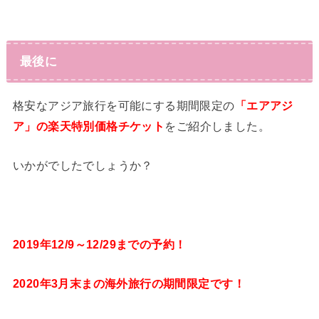
最後に
格安なアジア旅行を可能にする期間限定の
「エアアジ
ア」の楽天特別価格チケット
をご紹介しました。
いかがでしたでしょうか？
2019年12/9～12/29までの予約！
2020年3月末まの海外旅行の期間限定です！