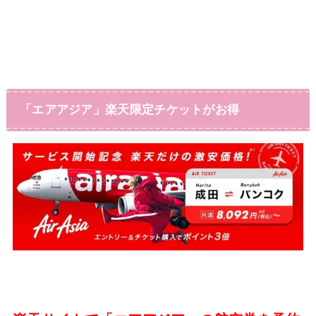
「エアアジア」楽天限定チケットがお得