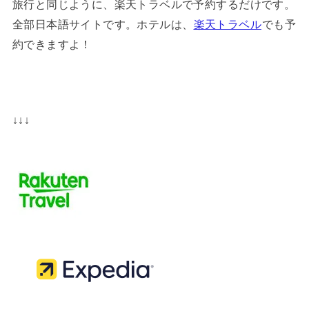
旅行と同じように、楽天トラベルで予約するだけです。
全部日本語サイトです。ホテルは、
楽天トラベル
でも予
約できますよ！
↓↓↓