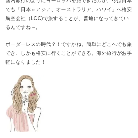
国内旅行のようにヨーロッパを旅できたのが、今は日本
でも「日本⇔アジア、オーストラリア、ハワイ」へ格安
航空会社（LCC)で旅することが、普通になってきてい
るんですね～。
ボーダーレスの時代？！ですかね。簡単にどこへでも旅
でき、しかも格安に行くことができる。海外旅行がお手
軽になりました！