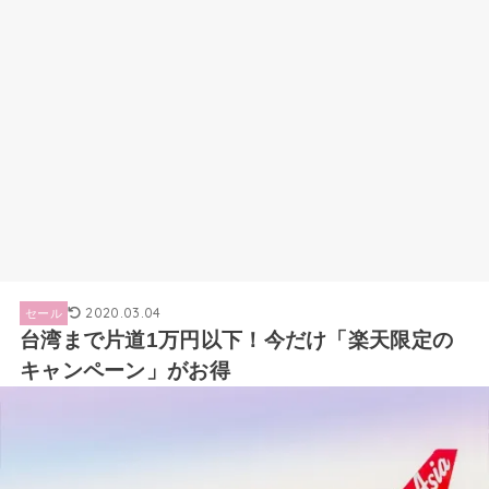
2020.03.04
セール
台湾まで片道1万円以下！今だけ「楽天限定の
キャンペーン」がお得