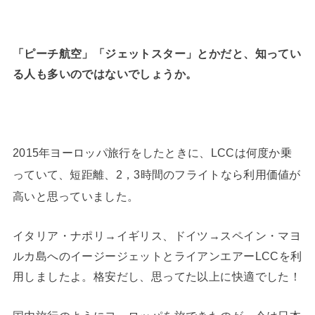
「ピーチ航空」「ジェットスター」とかだと、知ってい
る人も多いのではないでしょうか。
2015年ヨーロッパ旅行をしたときに、LCCは何度か乗
っていて、短距離、2，3時間のフライトなら利用価値が
高いと思っていました。
イタリア・ナポリ→イギリス、ドイツ→スペイン・マヨ
ルカ島へのイージージェットとライアンエアーLCCを利
用しましたよ。格安だし、思ってた以上に快適でした！