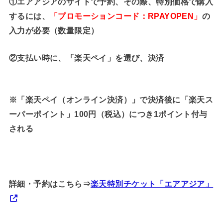
①エアアジアのサイトで予約、その際、特別価格で購入
するには、
「プロモーションコード：RPAYOPEN」
の
入力が必要（数量限定）
②支払い時に、「楽天ペイ」を選び、決済
※「楽天ペイ（オンライン決済）」で決済後に「楽天ス
ーパーポイント」100円（税込）につき1ポイント付与
される
詳細・予約はこちら⇒
楽天特別チケット「エアアジア」