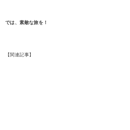
では、素敵な旅を！
【関連記事】