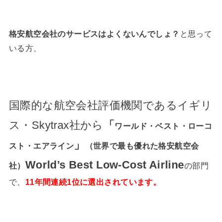
格安航空会社のサービスはよくないんでしょ？
と思って
いる方、
国際的な航空会社評価機関であるイギリ
ス・Skytrax社から
「
ワールド・ベスト・ローコ
」
スト・エアライン
（世界で最も優れた格安航空会
World’s Best Low-Cost Airline
社）
の部門
で、
11年間連続1位に選出されています。