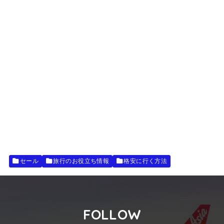
セール
旅行のお役立ち情報
格安に行く方法
FOLLOW