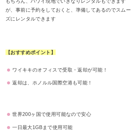
もちろん、ハワイ現地でいきなりレンタルもできます
が、事前に予約をしておくと、準備してあるのでスムー
ズにレンタルできます
【おすすめポイント】
ワイキキのオフィスで受取・返却が可能！
返却は、ホノルル国際空港も可能！
世界200ヶ国で使用可能なので安心
一日最大1GBまで使用可能