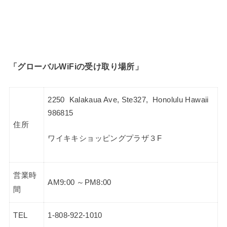
「グローバルWiFiの受け取り場所」
2250 Kalakaua Ave, Ste327, Honolulu Hawaii
986815
住所
ワイキキショッピングプラザ３F
営業時
AM9:00 ～PM8:00
間
TEL
1-808-922-1010