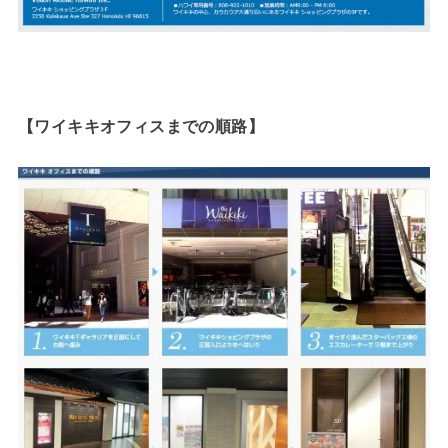
【ワイキキオフィスまでの順路】