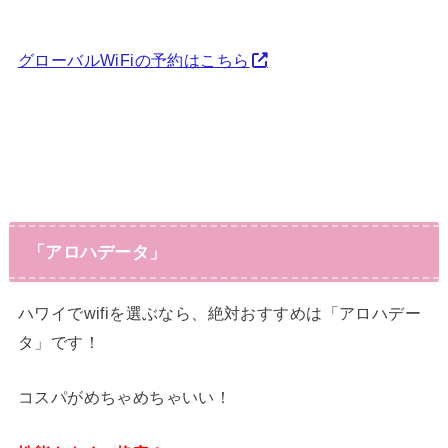
グローバルWiFiの予約はこちら
「アロハデータ」
ハワイでwifiを選ぶなら、絶対おすすめは「アロハデー
タ」です！
コスパがめちゃめちゃいい！