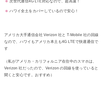
次世代通信4G LTE対応なので、超高速！
ハワイ全土をカバーしているので安心！
アメリカ大手通信会社 Verizon 社と T-Mobile 社の回線
なので、ハワイもアメリカ本土も4G LTEで快適通信で
す
（私がアメリカ・カリフォルニア在住中のスマホは、
Verizon 社だったので、Verizon の回線を使っていると
聞くと安心です。おすすめ）