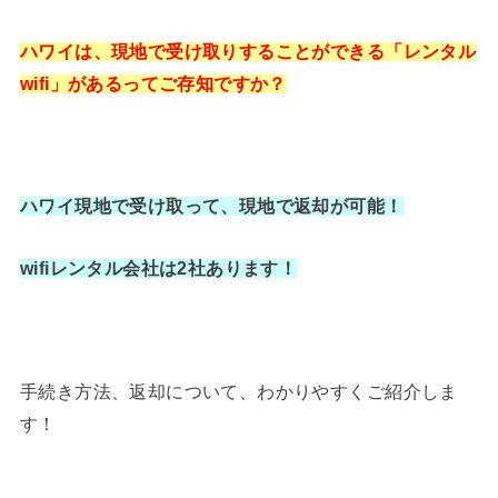
ハワイは、現地で受け取りすることができる「レンタル
wifi」があるってご存知ですか？
ハワイ現地で受け取って、現地で返却が可能！
wifiレンタル会社は2社あります！
手続き方法、返却について、わかりやすくご紹介しま
す！