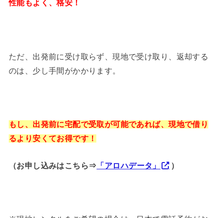
性能もよく、格安！
ただ、出発前に受け取らず、現地で受け取り、返却する
のは、少し手間がかかります。
もし、出発前に宅配で受取が可能であれば、現地で借り
るより安くてお得です！
（お申し込みはこちら⇒
「アロハデータ」
）