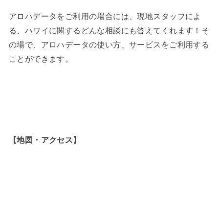
アロハデータをご利用の場合には、現地スタッフによ
る、ハワイに関するどんな相談にも答えてくれます！そ
の場で、アロハデータの使い方、サービスをご利用する
ことができます。
【地図・アクセス】