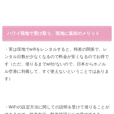
ハワイ現地で受け取り、現地に返却のメリット
・実は現地でwifiをレンタルすると、時差の関係で、レ
ンタル日数が少なくなるので料金が安くなるのでお得で
す（ただ、借りるまでwifがないので、日本からホノル
ル空港に到着して、すぐ使えないということではありま
す）
・WiFiの設定方法に関しての説明を受けて借りることが