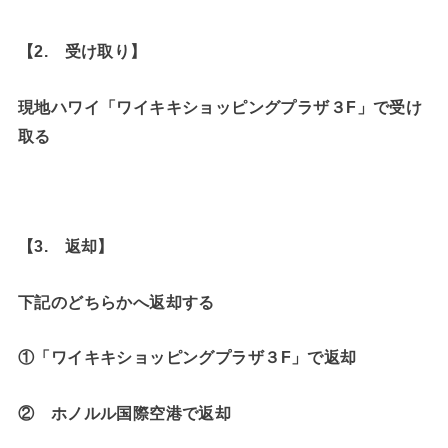
【2. 受け取り】
現地ハワイ「ワイキキショッピングプラザ３F」で受け
取る
【3. 返却】
下記のどちらかへ返却する
①
「ワイキキショッピングプラザ３F」で返却
② ホノルル国際空港で返却