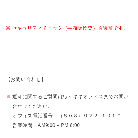
※ セキュリティチェック（手荷物検査）通過前です。
【お問い合わせ】
返却に関するご質問はワイキキオフィスまでお問い
合わせください。
オフィス電話番号：（８０８）９２２−１０１０
営業時間：AM9:00 – PM 8:00