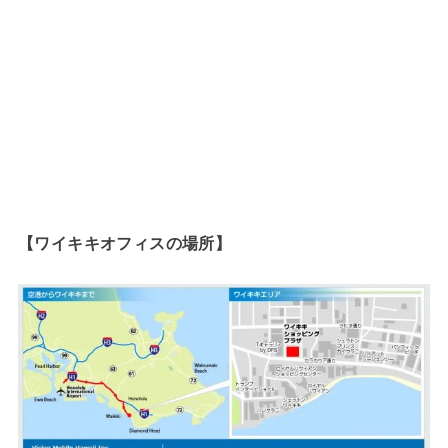
【ワイキキオフィスの場所】