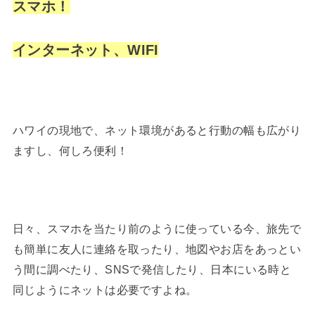
スマホ！
インターネット、WIFI
ハワイの現地で、ネット環境があると行動の幅も広がり
ますし、何しろ便利！
日々、スマホを当たり前のように使っている今、旅先で
も簡単に友人に連絡を取ったり、地図やお店をあっとい
う間に調べたり、SNSで発信したり、日本にいる時と
同じようにネットは必要ですよね。