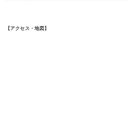
【アクセス・地図】