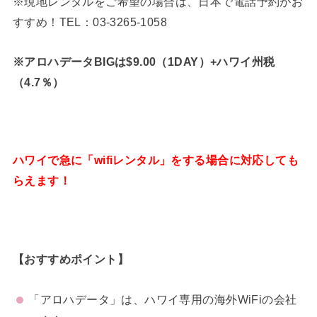
※現地レンタルをご希望の場合は、日本で電話予約がお
すすめ！TEL：03-3265-1058
※アロハデータBIGは$9.00（1DAY）+ハワイ州税
（4.7％）
ハワイで急に「wifiレンタル」をする場合に対応しても
らえます！
【おすすめポイント】
「アロハデータ」は、ハワイ専用の海外WiFiの会社