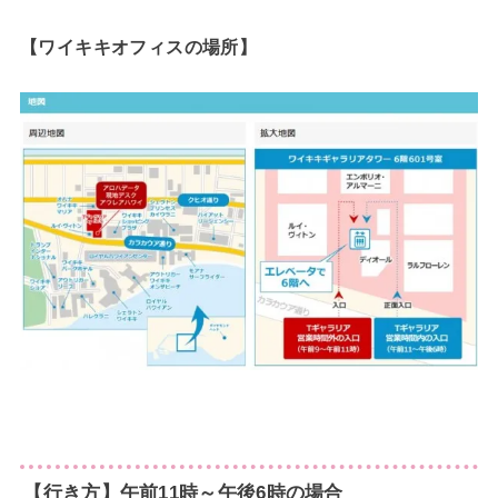
【ワイキキオフィスの場所】
【行き方】午前11時～午後6時の場合