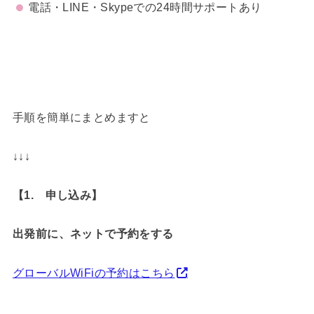
電話・LINE・Skypeでの24時間サポートあり
手順を簡単にまとめますと
↓↓↓
【1. 申し込み】
出発前に、ネットで予約をする
グローバルWiFiの予約はこちら