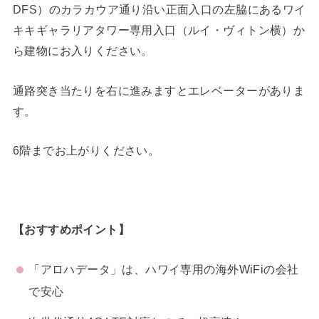
DFS）のカラカウア通り沿い正面入口の左脇にあるワイ
キキギャラリアタワー専用入口（ルイ・ヴィトン横）か
ら建物にお入りください。
通路突き当たりを右に進みますとエレベーターがありま
す。
6階までお上がりください。
【おすすめポイント】
「アロハデータ」は、ハワイ専用の海外WiFiの会社
で安心