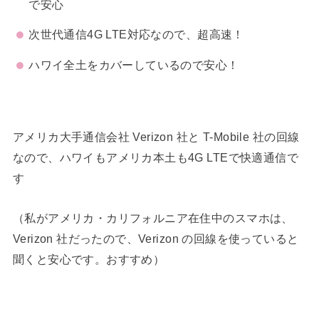
で安心
次世代通信4G LTE対応なので、超高速！
ハワイ全土をカバーしているので安心！
アメリカ大手通信会社 Verizon 社と T-Mobile 社の回線
なので、ハワイもアメリカ本土も4G LTEで快適通信で
す
（私がアメリカ・カリフォルニア在住中のスマホは、
Verizon 社だったので、Verizon の回線を使っていると
聞くと安心です。おすすめ）