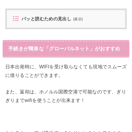
パッと読むための見出し
[
表示
]
手続きが簡単な「グローバルネット」がおすすめ
日本出発時に、WIFIを受け取らなくても現地でスムーズ
に借りることができます。
また、返却は、ホノルル国際空港で可能なのです、ぎり
ぎりまでwifiを使うことが出来ます！