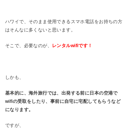
ハワイで、そのまま使用できるスマホ電話をお持ちの方
はそんなに多くないと思います。
そこで、必要なのが、
レンタルwifiです！
しかも、
基本的に、海外旅行では、出発する前に日本の空港で
wifiの受取をしたり、事前に自宅に宅配してもらうなど
になります。
ですが、