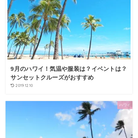
9月のハワイ！気温や服装は？イベントは？
サンセットクルーズがおすすめ
2019.12.10
ハワイ