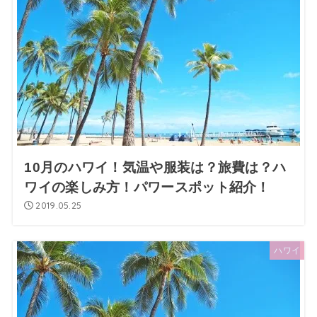
10月のハワイ！気温や服装は？旅費は？ハ
ワイの楽しみ方！パワースポット紹介！
2019.05.25
ハワイ