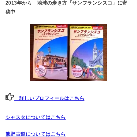
2013年から 地球の歩き方「サンフランシスコ」に寄
稿中
詳しいプロフィールはこちら
シャスタについてはこちら
熊野古道についてはこちら