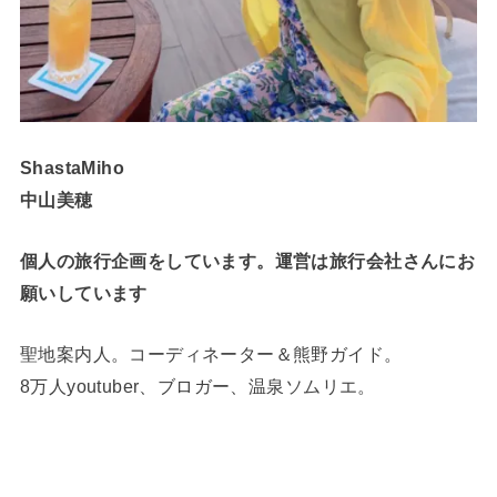
ShastaMiho
中山美穂
個人の旅行企画をしています。運営は旅行会社さんにお
願いしています
聖地案内人。コーディネーター＆熊野ガイド。
8万人youtuber、ブロガー、温泉ソムリエ。