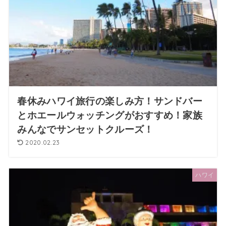
春休みハワイ旅行の楽しみ方！サンドバー
とホエールウォッチングがおすすめ！家族
みんなでサンセットクルーズ！
2020.02.23
ハワイ