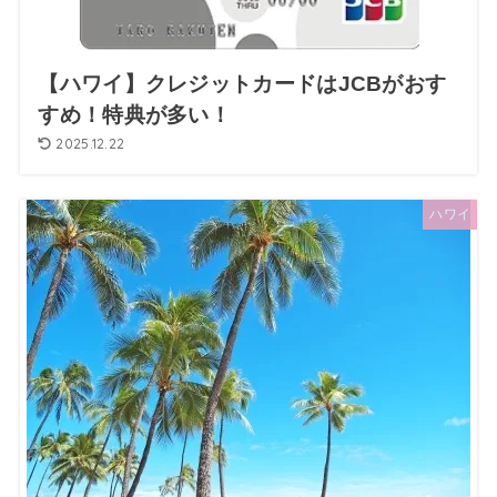
【ハワイ】クレジットカードはJCBがおす
すめ！特典が多い！
2025.12.22
ハワイ