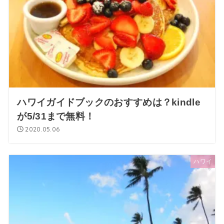
ハワイガイドブックのおすすめは？kindle
が5/31まで無料！
2020.05.06
ハワイ