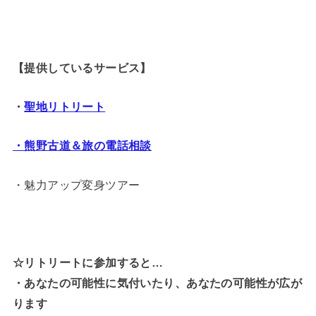
【提供しているサービス】
・
聖地リトリート
・熊野古道＆旅の電話相談
・魅力アップ変身ツアー
☆リトリートに参加すると…
・
あなたの可能性に気付いたり、あなたの可能性が広が
ります