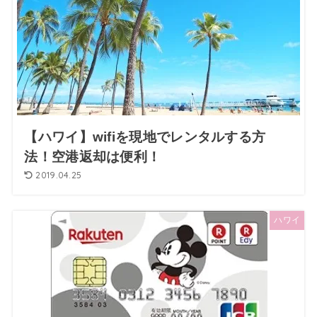
【ハワイ】wifiを現地でレンタルする方
法！空港返却は便利！
2019.04.25
ハワイ