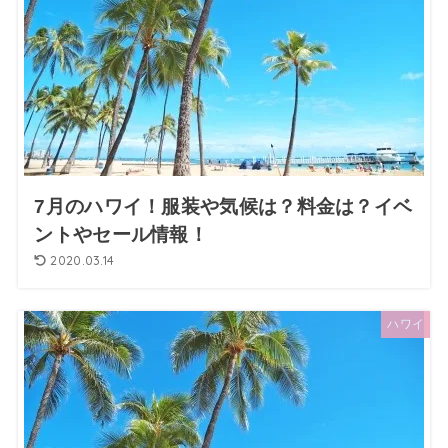
7月のハワイ！服装や気候は？料金は？イベ
ントやセール情報！
2020.03.14
ハワイ