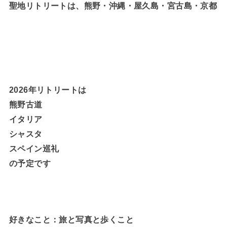
聖地リトリートは、熊野・沖縄・屋久島・宮古島・京都
2026年リトリートは
熊野古道
イタリア
シャスタ
スペイン巡礼
の予定です
好きなこと：旅と写真と歩くこと