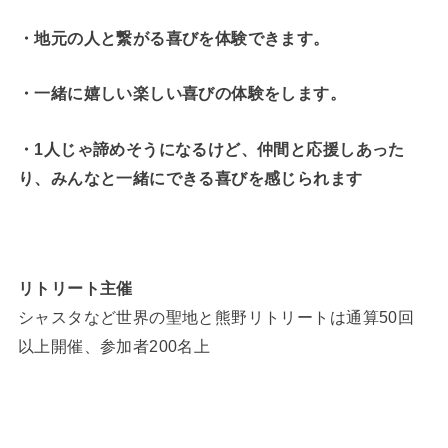
・地元の人と繋がる喜びを体験できます。
・一緒に嬉しい楽しい喜びの体験をします。
・1人じゃ諦めそうになるけど、仲間と応援しあった
り、みんなと一緒にできる喜びを感じられます
リトリート主催
シャスタなど世界の聖地と熊野リトリートは通算50回
以上開催、参加者200名上