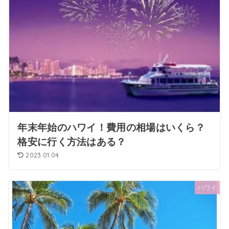
年末年始のハワイ！費用の相場はいくら？
格安に行く方法はある？
2023.01.04
ハワイ