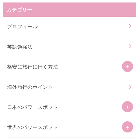
カテゴリー
プロフィール
英語勉強法
格安に旅行に行く方法
海外旅行のポイント
日本のパワースポット
世界のパワースポット