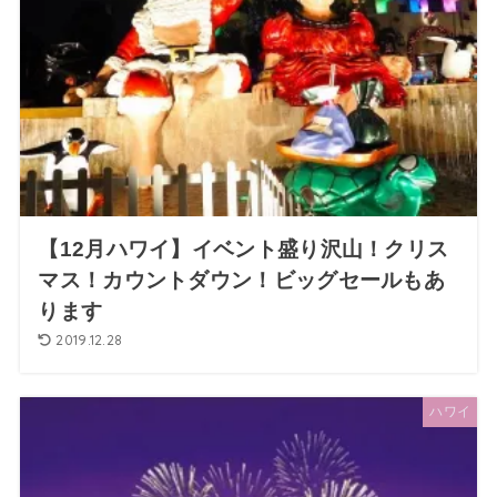
【12月ハワイ】イベント盛り沢山！クリス
マス！カウントダウン！ビッグセールもあ
ります
2019.12.28
ハワイ