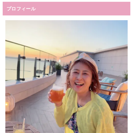
プロフィール