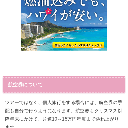
航空券について
ツアーではなく、個人旅行をする場合には、航空券の手
配も自分で行うようになります。航空券もクリスマス以
降年末にかけて、片道10～15万円程度まで跳ね上がり
ます。