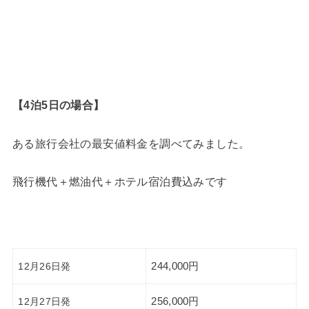
【4泊5日の場合】
ある旅行会社の最安値料金を調べてみました。
飛行機代＋燃油代＋ホテル宿泊費込みです
12月26日発
244,000円
12月27日発
256,000円