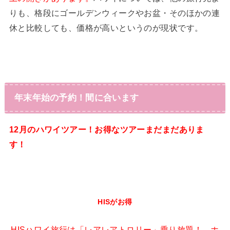
りも、格段にゴールデンウィークやお盆・そのほかの連
休と比較しても、価格が高いというのが現状です。
年末年始の予約！間に合います
12月のハワイツアー！お得なツアーまだまだありま
す！
HISがお得
HISハワイ旅行は「レアレアトロリー」乗り放題！ ホ