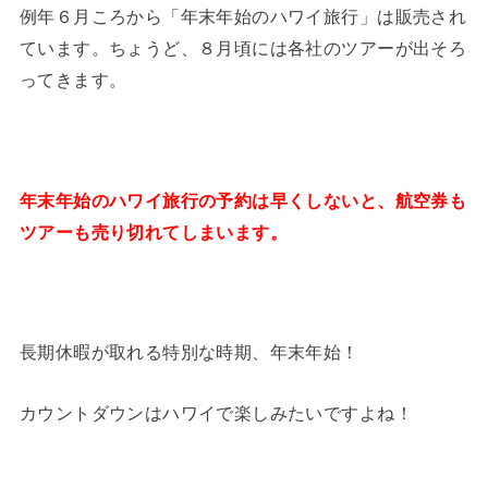
例年６月ころから「年末年始のハワイ旅行」は販売され
ています。ちょうど、８月頃には各社のツアーが出そろ
ってきます。
年末年始のハワイ旅行の予約は早くしないと、航空券も
ツアーも売り切れてしまいます。
長期休暇が取れる特別な時期、年末年始！
カウントダウンはハワイで楽しみたいですよね！