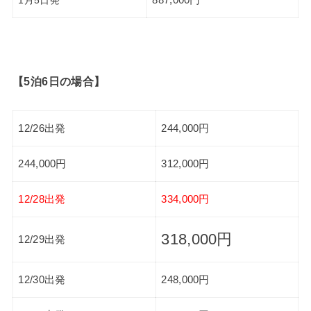
【5泊6日の場合】
12/26出発
244,000円
244,000円
312,000円
12/28出発
334,000円
318,000円
12/29出発
12/30出発
248,000円