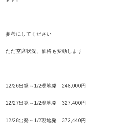
参考にしてください
ただ空席状況、価格も変動します
12/26出発～1/2現地発 248,000円
12/27出発～1/2現地発 327,400円
12/28出発～1/2現地発 372,440円