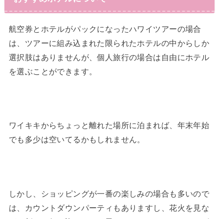
航空券とホテルがパックになったハワイツアーの場合
は、ツアーに組み込まれた限られたホテルの中からしか
選択肢はありませんが、個人旅行の場合は自由にホテル
を選ぶことができます。
ワイキキからちょっと離れた場所に泊まれば、年末年始
でも多少は空いてるかもしれません。
しかし、ショッピングが一番の楽しみの場合も多いので
は、カウントダウンパーティもありますし、花火を見な