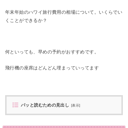
年末年始のハワイ旅行費用の相場について。いくらでい
くことができるか？
何といっても、早めの予約がおすすめです。
飛行機の座席はどんどん埋まっていってます
パッと読むための見出し
[
表示
]