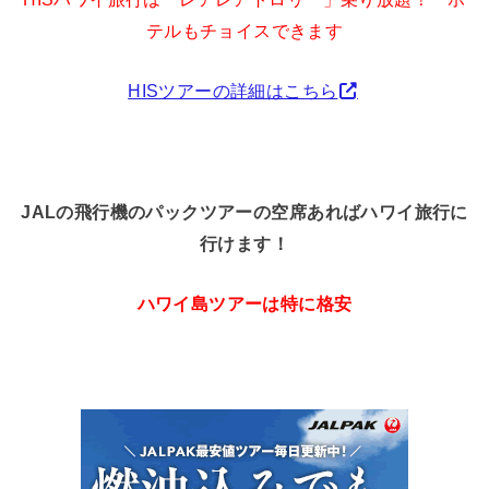
テルもチョイスできます
HISツアーの詳細はこちら
JALの飛行機のパックツアーの空席あればハワイ旅行に
行けます！
ハワイ島ツアーは特に格安