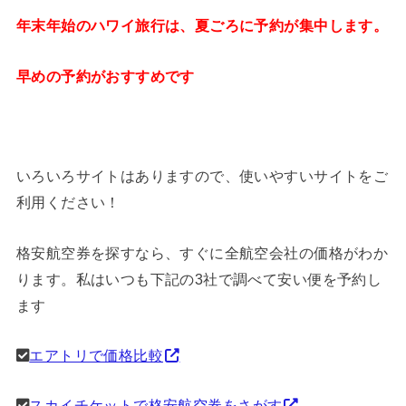
年末年始のハワイ旅行は、夏ごろに予約が集中します。
早めの予約がおすすめです
いろいろサイトはありますので、使いやすいサイトをご
利用ください！
格安航空券を探すなら、すぐに全航空会社の価格がわか
ります。私はいつも下記の3社で調べて安い便を予約し
ます
エアトリで価格比較
スカイチケットで格安航空券をさがす