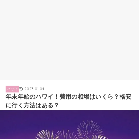
2023.01.04
ハワイ
年末年始のハワイ！費用の相場はいくら？格安
に行く方法はある？