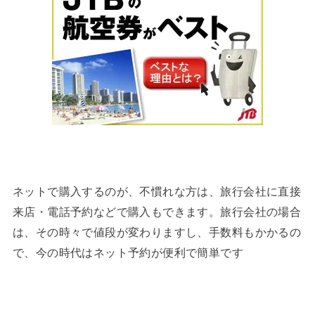
ネットで購入するのが、不慣れな方は、旅行会社に直接
来店・電話予約などで購入もできます。旅行会社の場合
は、その時々で値段が変わりますし、手数料もかかるの
で、今の時代はネット予約が便利で簡単です