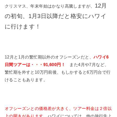
12月
クリスマス、年末年始はかなり高騰しますが、
の初旬、1月3日以降だと格安にハワイ
に行けます！
12月と1月の繁忙期以外のオフシーズンだと、
ハワイ6
日間ツアーは・・・
91,600円！
また4月や7月など、
繁忙期を外すと10万円前後、もしかすると6万円台で行
けることもあります。
オフシーズンとの価格差が大きく、ツアー料金は２倍以
上の開きがあります。
ハワイについては、他の旅行先よ