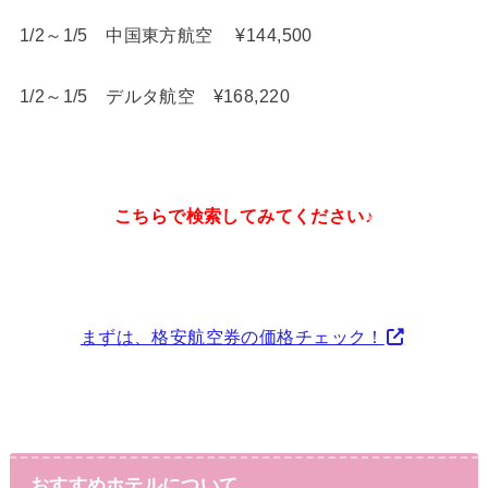
1/2～1/5 中国東方航空 ¥144,500
1/2～1/5 デルタ航空 ¥168,220
こちらで検索してみてください♪
まずは、格安航空券の価格チェック！
おすすめホテルについて