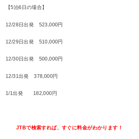
【5泊6日の場合】
12/28日出発 523,000円
12/29日出発 510,000円
12/30日出発 500,000円
12/31出発 378,000円
1/1出発 182,000円
JTBで検索すれば、すぐに料金がわかります！