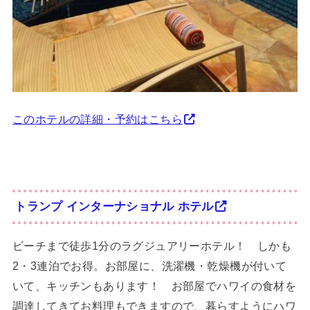
このホテルの詳細・予約はこちら
トランプ インターナショナル ホテル
ビーチまで徒歩1分のラグジュアリーホテル！ しかも
2・3連泊でお得。お部屋に、洗濯機・乾燥機が付いて
いて、キッチンもあります！ お部屋でハワイの食材を
調達してきてお料理もできますので、暮らすようにハワ