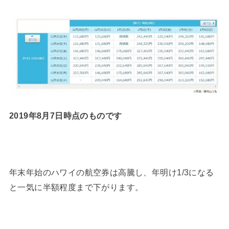
2019年8月7日時点のものです
年末年始のハワイの航空券は高騰し、年明け1/3になる
と一気に半額程度まで下がります。