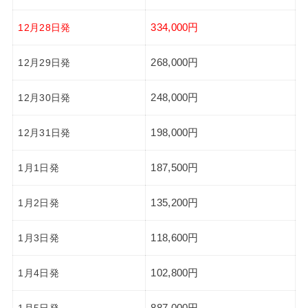
12月28日発
334,000円
12月29日発
268,000円
12月30日発
248,000円
12月31日発
198,000円
1月1日発
187,500円
1月2日発
135,200円
1月3日発
118,600円
1月4日発
102,800円
1月5日発
887,000円