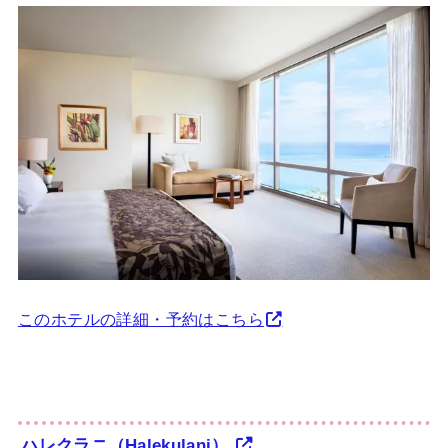
このホテルの詳細・予約はこちら
ハレクラニ（Halekulani）