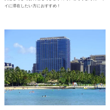
イに滞在したい方におすすめ！