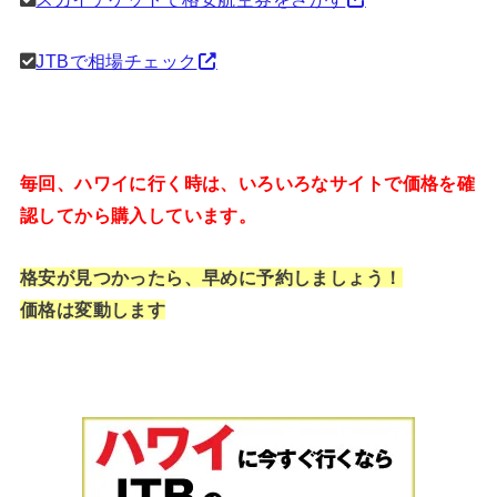
JTBで相場チェック
毎回、ハワイに行く時は、いろいろなサイトで価格を確
認してから購入しています。
格安が見つかったら、早めに予約しましょう！
価格は変動します