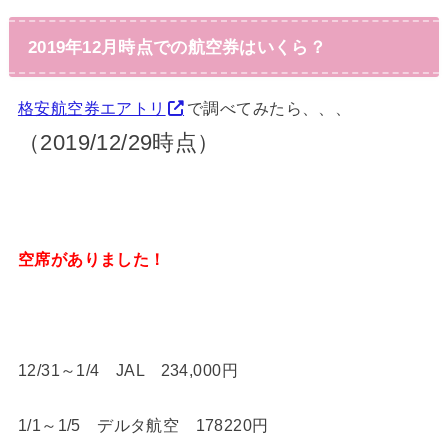
2019年12月時点での航空券はいくら？
格安航空券エアトリ
で調べてみたら、、、
（2019/12/29時点）
空席がありました！
12/31～1/4 JAL 234,000円
1/1～1/5 デルタ航空 178220円