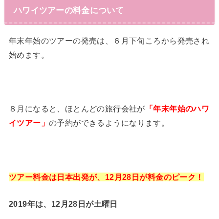
ハワイツアーの料金について
年末年始のツアーの発売は、６月下旬ころから発売され
始めます。
８月になると、ほとんどの旅行会社が
「年末年始のハワ
イツアー」
の予約ができるようになります。
ツアー料金は日本出発が、12月28日が料金のピーク！
2019年は、12月28日が土曜日