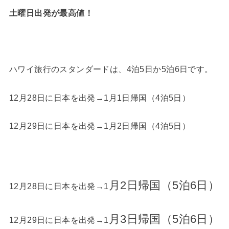
土曜日出発が最高値！
ハワイ旅行のスタンダードは、4泊5日か5泊6日です。
12月28日に日本を出発→1月1日帰国
（4泊5
日）
12月29日に日本を出発→1月2日帰国
（4泊5
日）
月2日帰国（
5泊6日）
12月28日に日本を出発→1
月3日帰国（
5泊6日）
12月29日に日本を出発→1