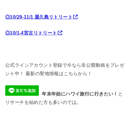
◎10/29-11/1 屋久島リトリート
◎10/1-4宮古リトリート
公式ラインアカウント登録で今なら非公開動画をプレゼ
ント中！ 最新の聖地情報はこちらから！
年末年始にハワイ旅行に行きたい！
と
リサーチを始めた方も多いのでは。