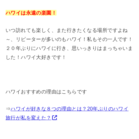
ハワイは永遠の楽園！
いつ訪れても楽しく、また行きたくなる場所ですよね
～、リピーターが多いのもハワイ！私もその一人です！
２０年ぶりにハワイに行き、思いっきりはまっちゃいま
した！ハワイ大好きです！
ハワイおすすめの理由はこちらです
⇒
ハワイが好きな８つの理由とは？20年ぶりのハワイ
旅行が私を変えた？