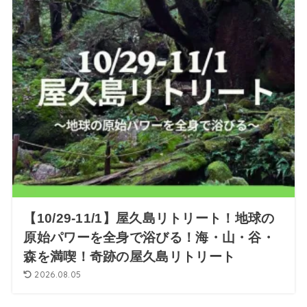
【10/29-11/1】屋久島リトリート！地球の
原始パワーを全身で浴びる！海・山・谷・
森を満喫！奇跡の屋久島リトリート
2026.08.05