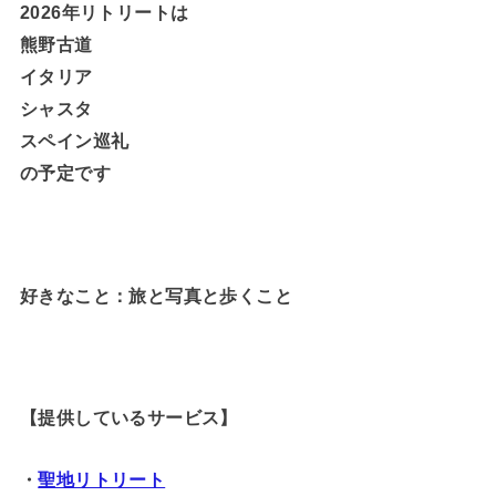
2026年リトリートは
熊野古道
イタリア
シャスタ
スペイン巡礼
の予定です
好きなこと：旅と写真と歩くこと
【提供しているサービス】
・
聖地リトリート