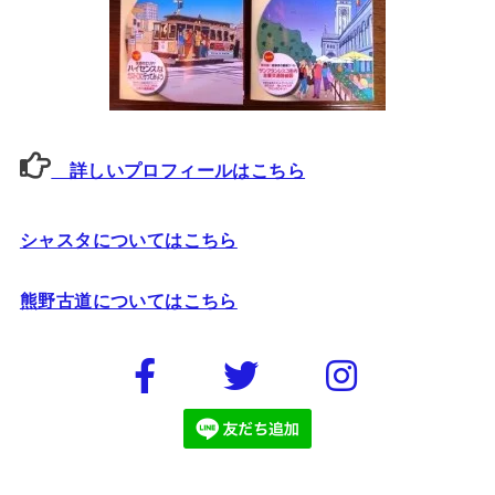
詳しいプロフィールはこちら
シャスタについてはこちら
熊野古道についてはこちら