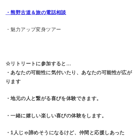
・熊野古道＆旅の電話相談
・魅力アップ変身ツアー
☆リトリートに参加すると…
・
あなたの可能性に気付いたり、あなたの可能性が広が
ります
・地元の人と繋がる喜びを体験できます。
・一緒に嬉しい楽しい喜びの体験をします。
・1人じゃ諦めそうになるけど、仲間と応援しあった