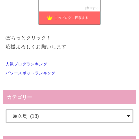
参加する
このブログに投票する
ぽちっとクリック！
応援よろしくお願いします
人気ブログランキング
パワースポットランキング
カテゴリー