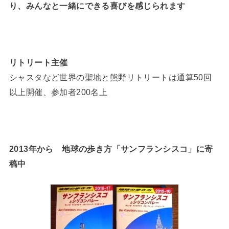
り、みんなと一緒にできる喜びを感じられます
リトリート主催
シャスタなど世界の聖地と熊野リトリートは通算50回
以上開催、参加者200名上
2013年から 地球の歩き方「サンフランシスコ」に寄
稿中