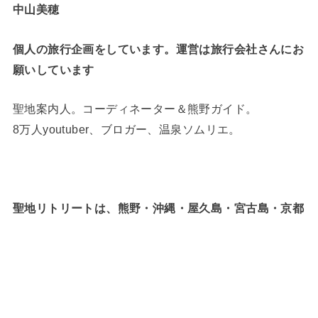
中山美穂
個人の旅行企画をしています。運営は旅行会社さんにお
願いしています
聖地案内人。コーディネーター＆熊野ガイド。
8万人youtuber、ブロガー、温泉ソムリエ。
聖地リトリートは、熊野・沖縄・屋久島・宮古島・京都