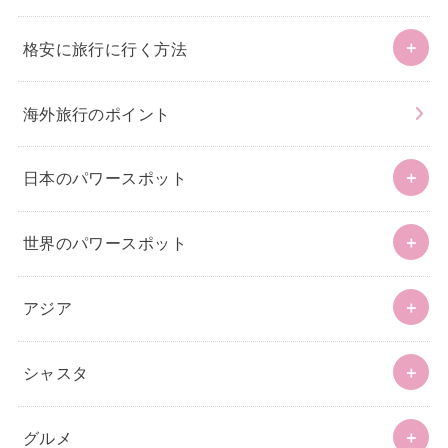
格安に旅行に行く方法
海外旅行のポイント
日本のパワースポット
世界のパワースポット
アジア
シャスタ
グルメ