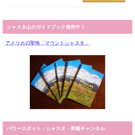
シャスタ山のガイドブック発売中！
アメリカの聖地「マウントシャスタ」
パワースポット・シャスタ・美穂チャンネル