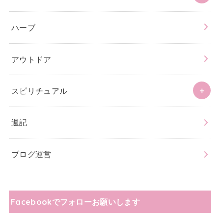
ハーブ
アウトドア
スピリチュアル
週記
ブログ運営
Facebookでフォローお願いします