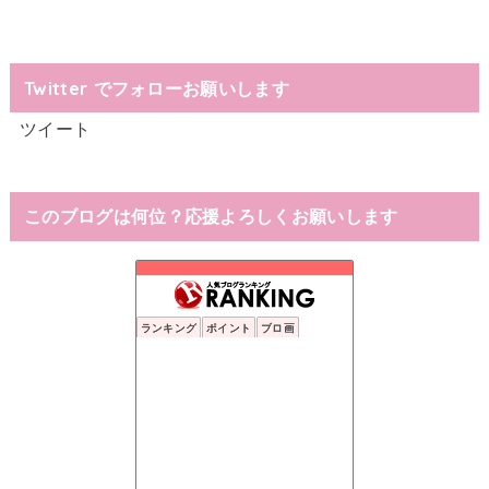
Twitter でフォローお願いします
ツイート
このブログは何位？応援よろしくお願いします
ランキング
ポイント
ブロ画