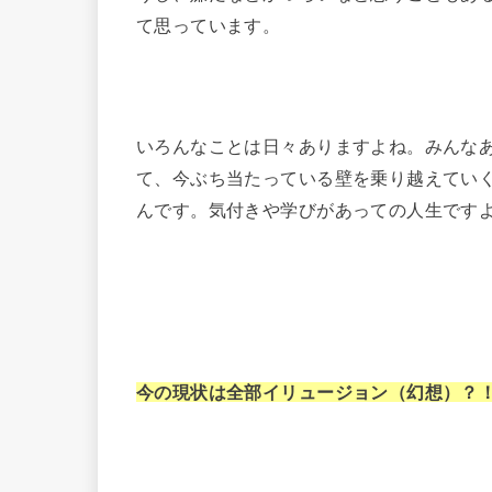
て思っています。
いろんなことは日々ありますよね。みんな
て、今ぶち当たっている壁を乗り越えてい
んです。気付きや学びがあっての人生です
今の現状は全部イリュージョン（幻想）？