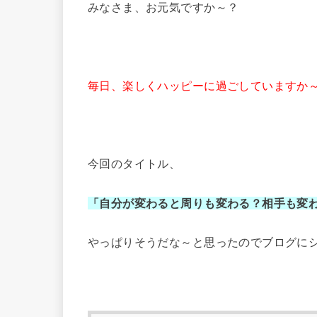
みなさま、お元気ですか～？
毎日、楽しくハッピーに過ごしていますか
今回のタイトル、
「自分が変わると周りも変わる？相手も変
やっぱりそうだな～と思ったのでブログに