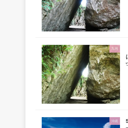
九州
沖縄