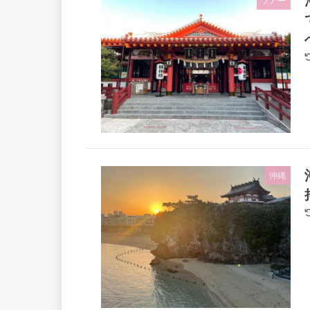
ツアー
沖縄