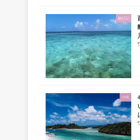
旅行記
沖縄