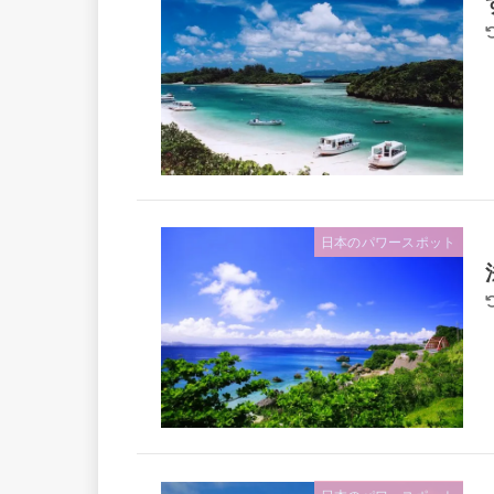
日本のパワースポット