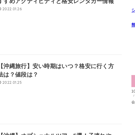
すすめアクティビティと格安レンタカー情報
2022.01.26
【沖縄旅行】安い時期はいつ？格安に行く方
法は？値段は？
2022.01.25
1