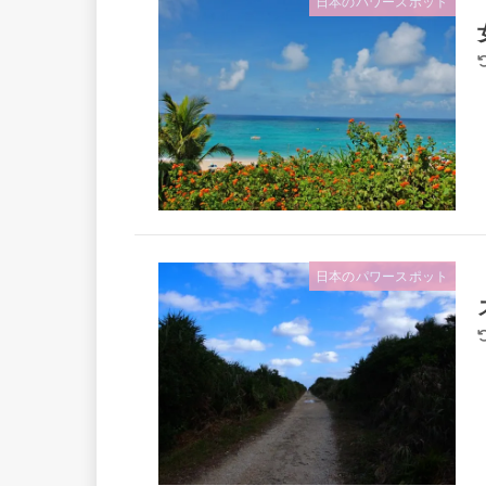
日本のパワースポット
日本のパワースポット