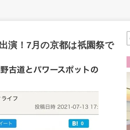
出演！7月の京都は祇園祭で