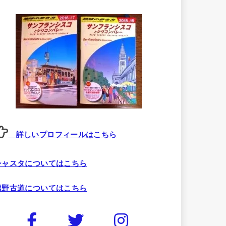
詳しいプロフィールはこちら
シャスタについてはこちら
熊野古道についてはこちら