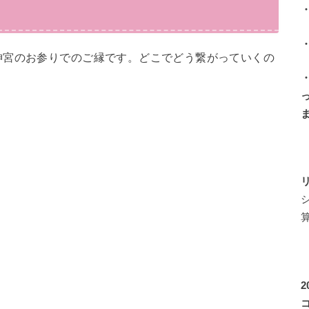
神宮のお参りでのご縁です。どこでどう繋がっていくの