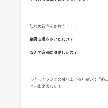
思わぬ質問をされて・・・
熊野古道を歩いたわけ？
なんで京都に引越したの？
わくわくラジオの盛り上げると書いて「盛
とが出来ました！