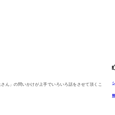
上さん」の問いかけが上手でいろいろ話をさせて頂くこ