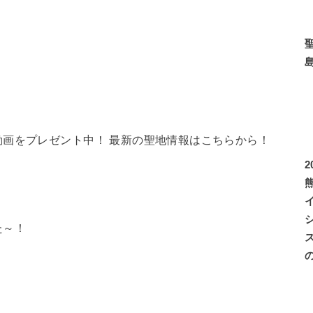
画をプレゼント中！ 最新の聖地情報はこちらから！
した～！