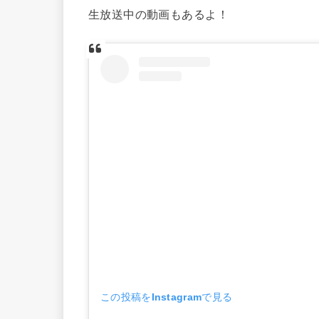
生放送中の動画もあるよ！
この投稿をInstagramで見る