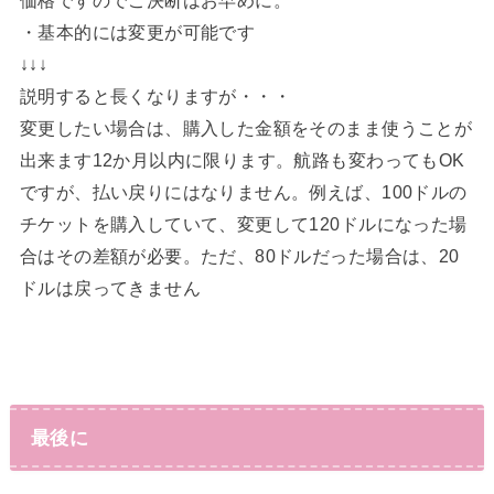
・基本的には変更が可能です
↓↓↓
説明すると長くなりますが・・・
変更したい場合は、購入した金額をそのまま使うことが
出来ます12か月以内に限ります。航路も変わってもOK
ですが、払い戻りにはなりません。例えば、100ドルの
チケットを購入していて、変更して120ドルになった場
合はその差額が必要。ただ、80ドルだった場合は、20
ドルは戻ってきません
最後に