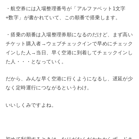
・航空券には入場整理番号が「アルファベット1文字
+数字」が書かれていて、この順番で搭乗します。
・搭乗の順番は入場整理券順になるのだけど、まず高い
チケット購入者→ウェブチェックインで早めにチェック
インした人→当日、早く空港に到着してチェックインし
た人・・・となっていく。
だから、みんな早く空港に行くようになるし、遅延が少
なく定時運行につながるというわけ。
いいしくみですよね。