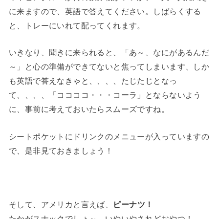
に来ますので、英語で答えてください。しばらくする
と、トレーにいれて配ってくれます。
いきなり、聞きに来られると、「あ～、なにがあるんだ
～」と心の準備ができてないと焦ってしまいます、しか
も英語で答えなきゃと、、、、たじたじとなっ
て、、、、「ココココ・・・コーラ」とならないよう
に、事前に考えておいたらスムーズですね。
シートポケットにドリンクのメニューが入っていますの
で、是非見ておきましょう！
そして、アメリカと言えば、
ピーナツ！
たかがスナックでしょ～、いやいやされどおやつ！