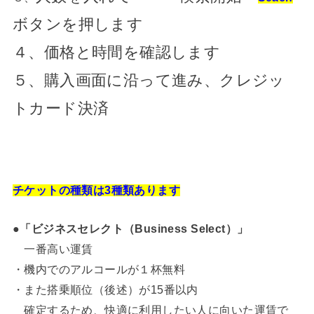
ボタンを押します
４、価格と時間を確認します
５、購入画面に沿って進み、クレジッ
トカード決済
チケットの種類は3種類あります
●「ビジネスセレクト（Business Select）」
一番高い運賃
・機内でのアルコールが１杯無料
・また搭乗順位（後述）が15番以内
確定するため、快適に利用したい人に向いた運賃で