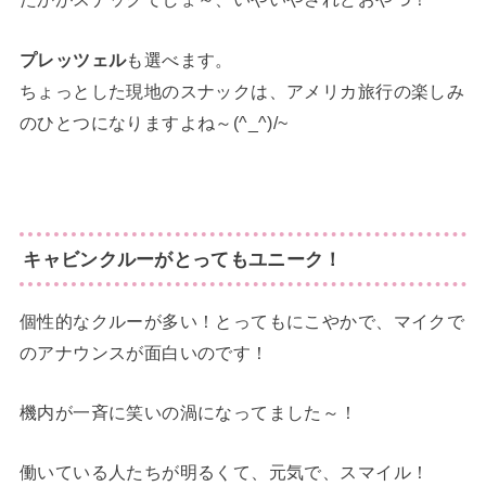
プレッツェル
も選べます。
ちょっとした現地のスナックは、アメリカ旅行の楽しみ
のひとつになりますよね～(^_^)/~
キャビンクルーがとってもユニーク！
個性的なクルーが多い！とってもにこやかで、マイクで
のアナウンスが面白いのです！
機内が一斉に笑いの渦になってました～！
働いている人たちが明るくて、元気で、スマイル！