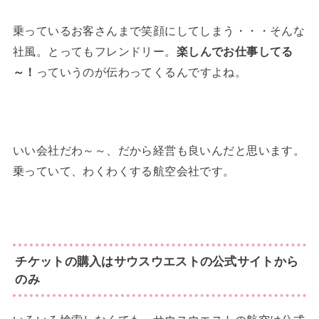
乗っているお客さんまで笑顔にしてしまう・・・そんな
社風。とってもフレンドリー。
楽しんでお仕事してる
～！
っていうのが伝わってくるんですよね。
いい会社だわ～～、だから経営も良いんだと思います。
乗っていて、わくわくする航空会社です。
チケットの購入はサウスウエストの公式サイトから
のみ