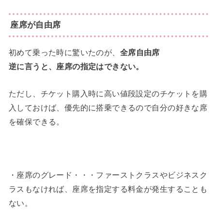
座席が自由席
初めて乗った時に驚いたのが、
全席自由席
逆に言うと、座席の指定はできない。
ただし、チケット購入時に高い値段設定のチケットを購
入しておけば、優先的に搭乗できるので自分の好きな席
を確保できる。
・座席のグレード・・・ファーストクラスやビジネスク
ラスもなければ、座席を指定する料金が発生することも
ない。