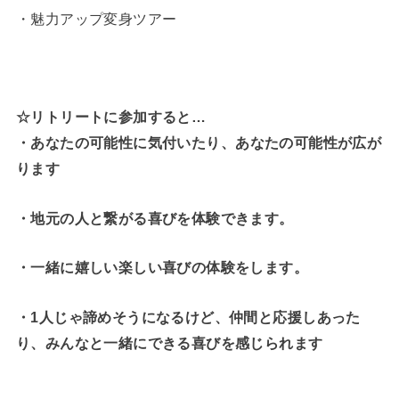
・魅力アップ変身ツアー
☆リトリートに参加すると…
・
あなたの可能性に気付いたり、あなたの可能性が広が
ります
・地元の人と繋がる喜びを体験できます。
・一緒に嬉しい楽しい喜びの体験をします。
・1人じゃ諦めそうになるけど、仲間と応援しあった
り、みんなと一緒にできる喜びを感じられます