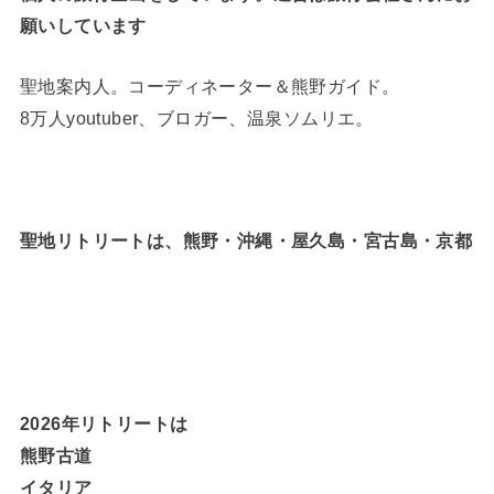
願いしています
聖地案内人。コーディネーター＆熊野ガイド。
8万人youtuber、ブロガー、温泉ソムリエ。
聖地リトリートは、熊野・沖縄・屋久島・宮古島・京都
2026年リトリートは
熊野古道
イタリア