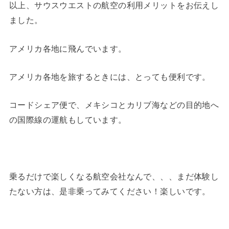
以上、サウスウエストの航空の利用メリットをお伝えし
ました。
アメリカ各地に飛んでいます。
アメリカ各地を旅するときには、とっても便利です。
コードシェア便で、メキシコとカリブ海などの目的地へ
の国際線の運航もしています。
乗るだけで楽しくなる航空会社なんで、、、まだ体験し
たない方は、是非乗ってみてください！楽しいです。