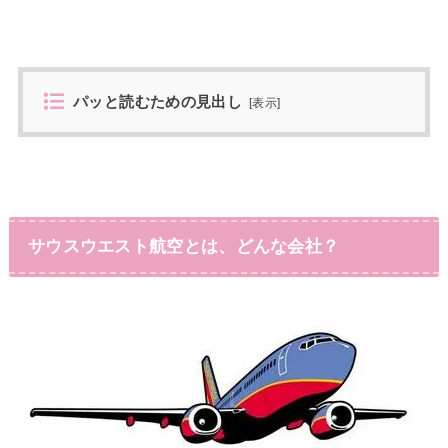
パッと読むための見出し
[
表示
]
サウスウエスト航空とは、どんな会社？