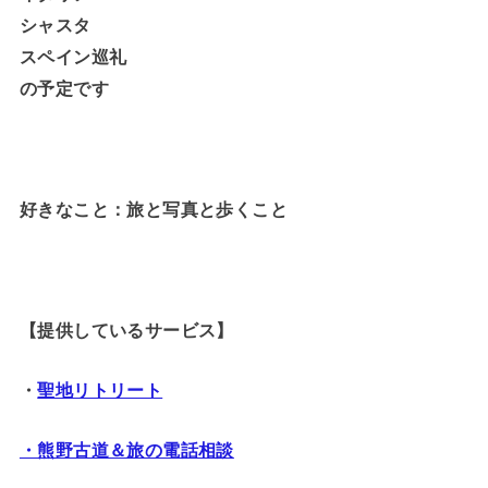
シャスタ
スペイン巡礼
の予定です
好きなこと：旅と写真と歩くこと
【提供しているサービス】
・
聖地リトリート
・熊野古道＆旅の電話相談