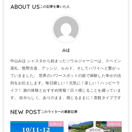
ABOUT US
みほ
中山みほ シャスタから始まったソウルジャーニーは、スペイン
巡礼、熊野古道、アッシジ、ルルド、そしてハワイへと繋がっ
ていきました。 世界のパワースポットの旅で体験した幸せの法
則をお伝えします。毎日嬉しい！元気に！楽しい！ハッピーラ
イフ！ 旅の体験とおすすめ情報！日々感じることを綴っていま
す。 自分らしく、ありのまま、感じるままに！直観タイプです
NEW POST
お知らせ
お知らせ