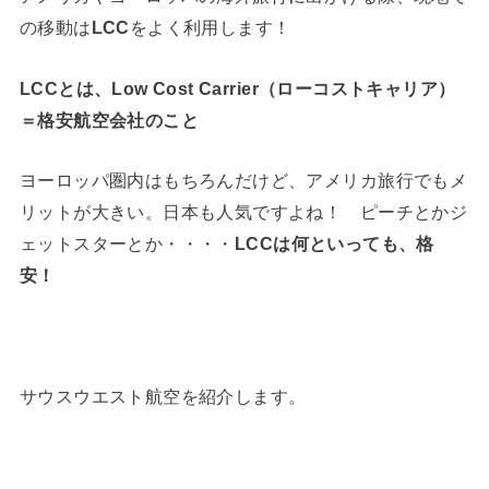
の移動は
LCC
をよく利用します！
LCCとは、Low Cost Carrier（ローコストキャリア）
＝格安航空会社のこと
ヨーロッパ圏内はもちろんだけど、アメリカ旅行でもメ
リットが大きい。日本も人気ですよね！ ピーチとかジ
ェットスターとか・・・・
LCCは何といっても、格
安！
サウスウエスト航空を紹介します。