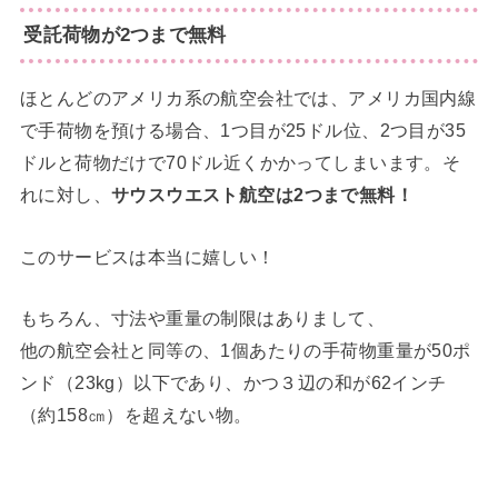
受託荷物が2つまで無料
ほとんどのアメリカ系の航空会社では、アメリカ国内線
で手荷物を預ける場合、1つ目が25ドル位、2つ目が35
ドルと荷物だけで70ドル近くかかってしまいます。そ
れに対し、
サウスウエスト航空は2つまで無料！
このサービスは本当に嬉しい！
もちろん、寸法や重量の制限はありまして、
他の航空会社と同等の、1個あたりの手荷物重量が50ポ
ンド（23kg）以下であり、かつ３辺の和が62インチ
（約158㎝）を超えない物。