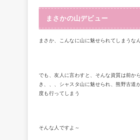
まさかの山デビュー
まさか、こんなに山に魅せられてしまうな
でも、友人に言わすと、そんな資質は前か
き、、、シャスタ山に魅せられ、熊野古道
度も行ってしまう
そんな人ですよ～