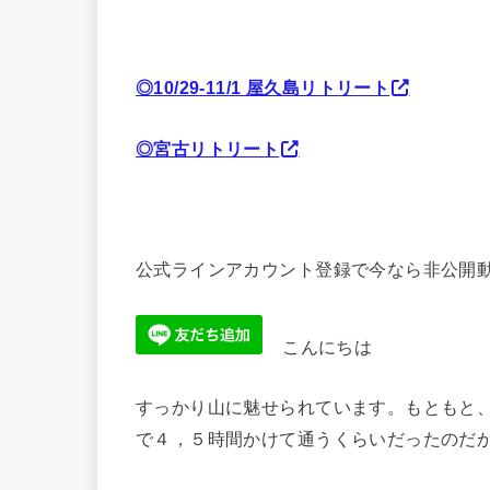
◎10/29-11/1 屋久島リトリート
◎宮古リトリート
公式ラインアカウント登録で今なら非公開動
こんにちは
すっかり山に魅せられています。もともと
で４，５時間かけて通うくらいだったのだ