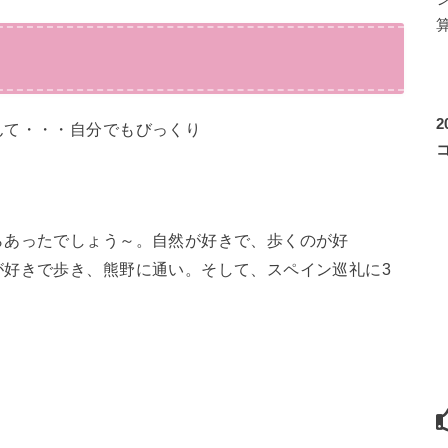
んて・・・自分でもびっくり
らあったでしょう～。自然が好きで、歩くのが好
が好きで歩き、熊野に通い。そして、スペイン巡礼に3