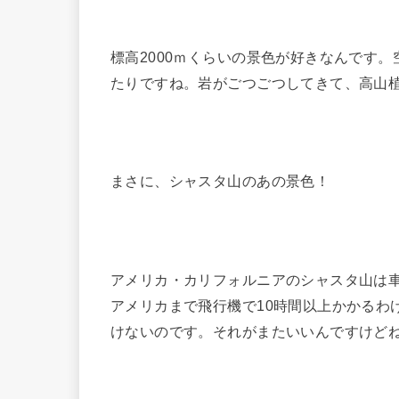
標高2000ｍくらいの景色が好きなんです
たりですね。岩がごつごつしてきて、高山
まさに、シャスタ山のあの景色！
アメリカ・カリフォルニアのシャスタ山は
アメリカまで飛行機で10時間以上かかるわ
けないのです。それがまたいいんですけど