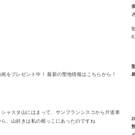
画をプレゼント中！ 最新の聖地情報はこちらから！
、シャスタ山にはまって、サンフランシスコから片道車
から、山好きは私の根っこにあったのですね