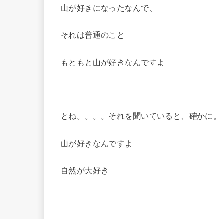
山が好きになったなんで、
それは普通のこと
もともと山が好きなんですよ
とね。。。。それを聞いていると、確かに
山が好きなんですよ
自然が大好き