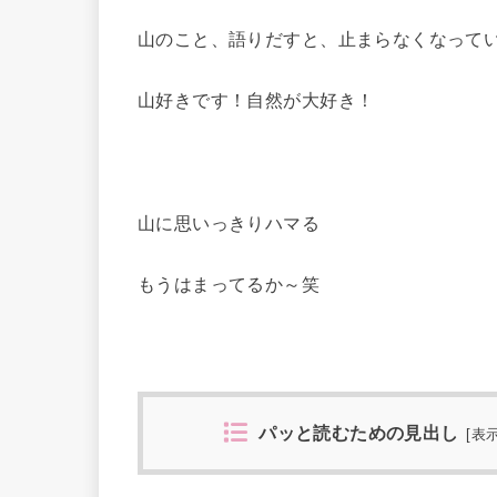
山のこと、語りだすと、止まらなくなって
山好きです！自然が大好き！
山に思いっきりハマる
もうはまってるか～笑
パッと読むための見出し
[
表