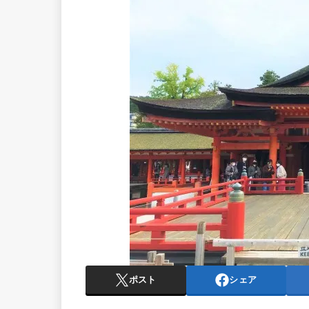
ポスト
シェア