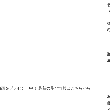
画をプレゼント中！ 最新の聖地情報はこちらから！