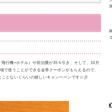
！
！
 飛行機+ホテル）や宿泊費が35％引き、そして、10月
地域で使うことができる金券クーポンがもらえるので、
なことないくらいの嬉しいキャンペーンです☆彡