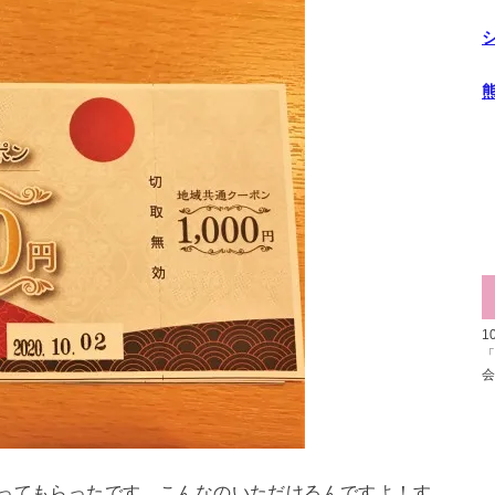
1
まってもらったです。こんなのいただけるんですよ！す