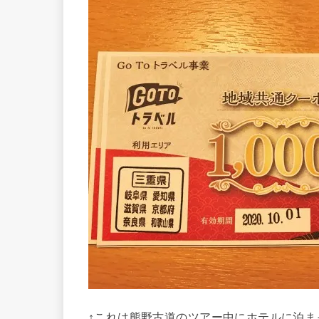
↑これは熊野古道のツアー中にホテルに泊