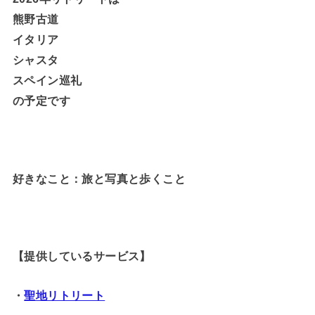
熊野古道
イタリア
シャスタ
スペイン巡礼
の予定です
好きなこと：旅と写真と歩くこと
【提供しているサービス】
・
聖地リトリート