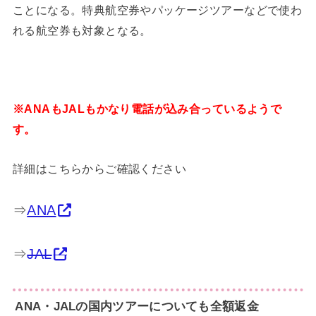
ことになる。特典航空券やパッケージツアーなどで使わ
れる航空券も対象となる。
※ANAもJALもかなり電話が込み合っているようで
す。
詳細はこちらからご確認ください
⇒
ANA
⇒
JAL
ANA・JALの国内ツアーについても全額返金