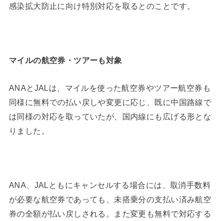
感染拡大防止に向け特別対応を取るとのことです。
マイルの航空券・ツアーも対象
ANAとJALは、マイルを使った航空券やツアー航空券も
同様に無料での払い戻しや変更に応じ、既に中国路線で
は同様の対応を取っていたが、国内線にも広げる形とな
りました。
ANA、JALともにキャンセルする場合には、取消手数料
が必要な航空券であっても、未搭乗分の支払い済み航空
券の全額が払い戻しされる。また変更も無料で対応する