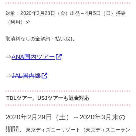
対象：2020年2月28日（金）出発～4月5日（日）搭乗
（利用）分
取消料なしの全解約・払い戻し
⇒
ANA国内ツアー
⇒
JAL国内線
TDLツアー、USJツアーも返金対応
2020年2月29日（土）～2020年3月末の
期間、
東京ディズニーリゾート（東京ディズニーラン