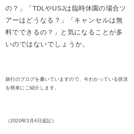
の？」「TDLやUSJは臨時休園の場合ツ
アーはどうなる？」「キャンセルは無
料でできるの？」と気になることが多
いのではないでしょうか。
旅行のブログを書いていますので、今わかっている状況
を簡単にご紹介します。
（2020年3月4日追記）