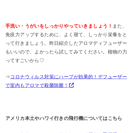
手洗い・うがいをしっかりやっていきましょう！
また、
免疫力アップするために、よく寝て、しっかり栄養をと
って行きましょう。昨日紹介したアロマディフューザー
もいいので、よかったら試してみてください。植物の力
ってすごいから♡
⇒
コロナウィルス対策にハーブが効果的！デフューザー
で室内もアロマで殺菌除菌！
アメリカ本土やハワイ行きの飛行機についてはこちら