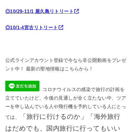
◎10/29-11/1 屋久島リトリート
◎10/1-4宮古リトリート
公式ラインアカウント登録で今なら非公開動画をプレゼ
ント中！ 最新の聖地情報はこちらから！
コロナウイルスの感染で旅行の計画を
立てていたけど、今後の見通しが全く立たない中、ツア
ーを申し込んでいる人や飛行機を予約している人にとっ
「旅行に行けるのか」「海外旅行
ては、
はだめでも、国内旅行に行ってもいい