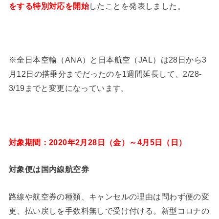
をする特別対応を開始
したことを発表しました。
※全日本空輸（ANA）と日本航空（JAL）は28日から3
月12日の搭乗分までだったのを1週間延長して、2/28-
3/19までと変更になっています。
対象期間：2020年2月28日（金）～4月5日（日）
対象便は国内線航空券
路線や航空券の種類、キャンセルの理由は問わず便の変
更、払い戻しを手数料無しで受け付ける。新型コロナの