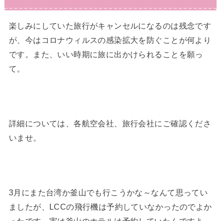
楽しみにしていた旅行がキャンセルになるのは残念です
が、今はコロナウィルスの感染拡大を防ぐことが何より
です。また、いい時期に旅に出かけられることを願っ
て。
詳細については、各航空会社、旅行会社にご確認くださ
いませ。
3月にまた台湾か釜山でも行こうかな～なんて思ってい
ましたが、LCCの飛行機は予約していなかったのでよか
ったです。実は釜山のホテルは予約していたんですよ