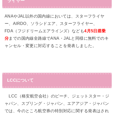
ライヤー
ANAやJAL以外の国内線においては、スターフライヤ
ー、AIRDO、ソラシドエア、スターフライヤー、
FDA（フジドリームエアラインズ）なども
4月5日搭乗
分
までの国内線全路線でANA・JALと同様に無料でのキ
ャンセル・変更に対応することを発表しました。
LCCについて
LCC（格安航空会社）のピーチ、ジェットスター・ジ
ャパン、スプリング・ジャパン、エアアジア・ジャパン
では、今のところ航空券の特別対応に関する発表はされ