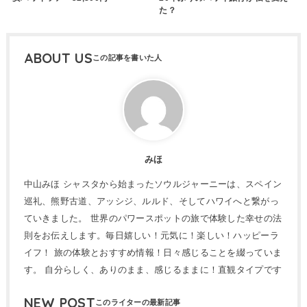
た？
ABOUT US
みほ
中山みほ シャスタから始まったソウルジャーニーは、スペイン
巡礼、熊野古道、アッシジ、ルルド、そしてハワイへと繋がっ
ていきました。 世界のパワースポットの旅で体験した幸せの法
則をお伝えします。毎日嬉しい！元気に！楽しい！ハッピーラ
イフ！ 旅の体験とおすすめ情報！日々感じることを綴っていま
す。 自分らしく、ありのまま、感じるままに！直観タイプです
NEW POST