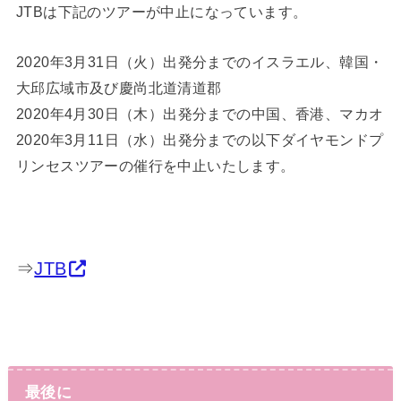
JTBは下記のツアーが中止になっています。
2020年3月31日（火）出発分までのイスラエル、韓国・
大邱広域市及び慶尚北道清道郡
2020年4月30日（木）出発分までの中国、香港、マカオ
2020年3月11日（水）出発分までの以下ダイヤモンドプ
リンセスツアーの催行を中止いたします。
⇒
JTB
最後に