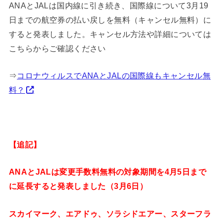
ANAとJALは国内線に引き続き、国際線について3月19
日までの航空券の払い戻しを無料（キャンセル無料）に
すると発表しました。キャンセル方法や詳細については
こちらからご確認ください
⇒
コロナウィルスでANAとJALの国際線もキャンセル無
料？
【追記】
ANAとJALは変更手数料無料の対象期間を4月5日まで
に延長すると発表しました（3月6日）
スカイマーク、エアドゥ、ソラシドエアー、スターフラ