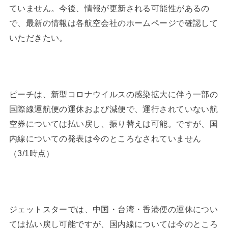
ていません。今後、情報が更新される可能性があるの
で、最新の情報は各航空会社のホームページで確認して
いただきたい。
ピーチは、新型コロナウイルスの感染拡大に伴う一部の
国際線運航便の運休および減便で、運行されていない航
空券については払い戻し、振り替えは可能。ですが、国
内線についての発表は今のところなされていません
（3/1時点）
ジェットスターでは、中国・台湾・香港便の運休につい
ては払い戻し可能ですが、国内線については今のところ