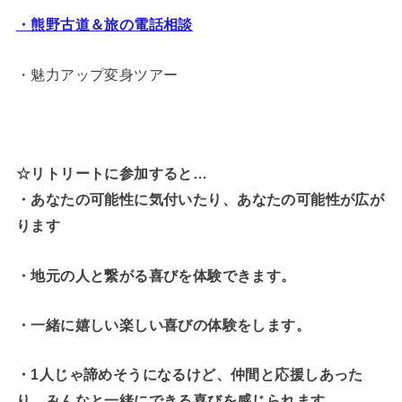
・熊野古道＆旅の電話相談
・魅力アップ変身ツアー
☆リトリートに参加すると…
・
あなたの可能性に気付いたり、あなたの可能性が広が
ります
・地元の人と繋がる喜びを体験できます。
・一緒に嬉しい楽しい喜びの体験をします。
・1人じゃ諦めそうになるけど、仲間と応援しあった
り、みんなと一緒にできる喜びを感じられます