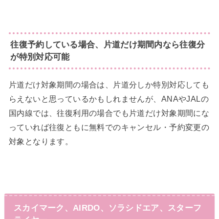
往復予約している場合、片道だけ期間内なら往復分
が特別対応可能
片道だけ対象期間の場合は、片道分しか特別対応しても
らえないと思っているかもしれませんが、ANAやJALの
国内線では、往復利用の場合でも片道だけ対象期間にな
っていれば往復ともに無料でのキャンセル・予約変更の
対象となります。
スカイマーク、AIRDO、ソラシドエア、スターフ