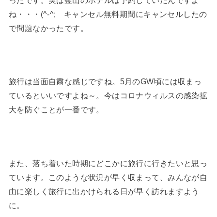
ね・・・(^-^; キャンセル無料期間にキャンセルしたの
で問題なかったです。
旅行は当面自粛な感じですね。5月のGW頃には収まっ
ているといいですよね～。今はコロナウィルスの感染拡
大を防ぐことが一番です。
また、落ち着いた時期にどこかに旅行に行きたいと思っ
ています。このような状況が早く収まって、みんなが自
由に楽しく旅行に出かけられる日が早く訪れますよう
に。