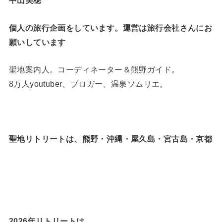
中山美穂
個人の旅行企画をしています。運営は旅行会社さんにお
願いしています
聖地案内人。コーディネーター＆熊野ガイド。
8万人youtuber、ブロガー、温泉ソムリエ。
聖地リトリートは、熊野・沖縄・屋久島・宮古島・京都
2026年リトリートは