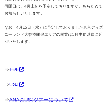
再開日は、4月上旬を予定しておりますが、あらためて
お知らせいたします。
なお、4月15日（水）に予定しておりました東京ディズ
ニーランド大規模開発エリアの開業は5月中旬以降に延
期いたします。
⇒
TDL
⇒
USJ
⇒
ANAのUSJツアーについて