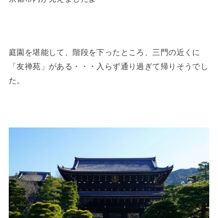
庭園を堪能して、階段を下ったところ、三門の近くに
「友禅苑」がある・・・入らず通り過ぎて帰りそうでし
た。