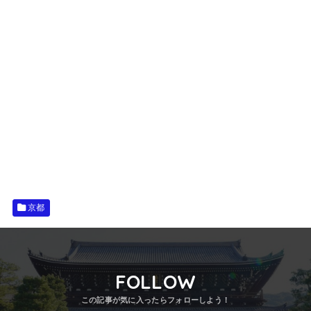
京都
FOLLOW