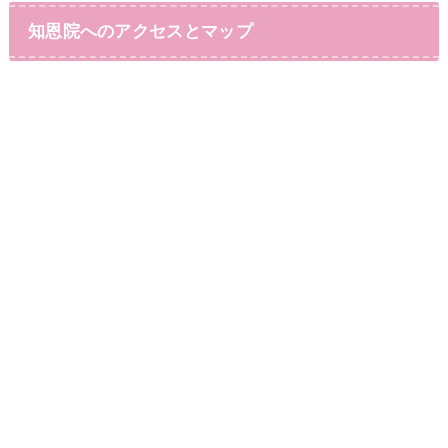
知恩院へのアクセスとマップ