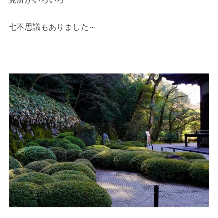
七不思議もありました～