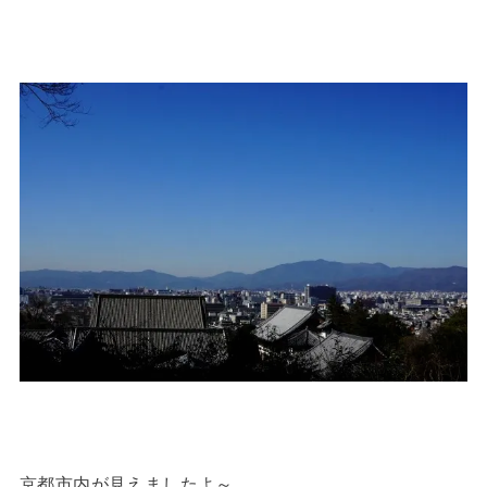
京都市内が見えましたよ～