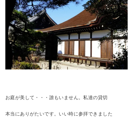
お庭が美して・・・誰もいません。私達の貸切
本当にありがたいです。いい時に参拝できました