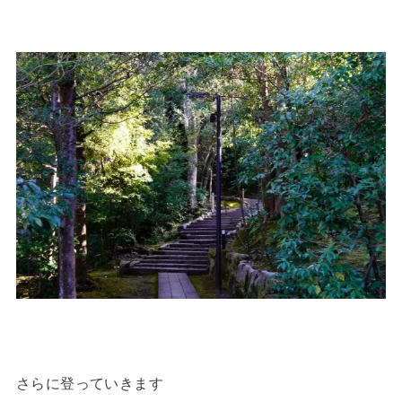
さらに登っていきます