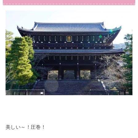
美しい～！圧巻！