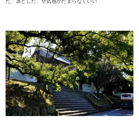
た、凛とした、空気感がたまらなくいい