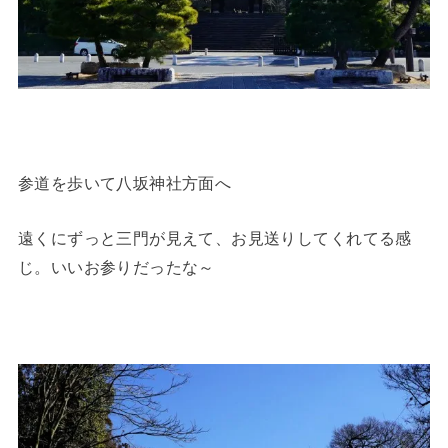
参道を歩いて八坂神社方面へ
遠くにずっと三門が見えて、お見送りしてくれてる感
じ。いいお参りだったな～