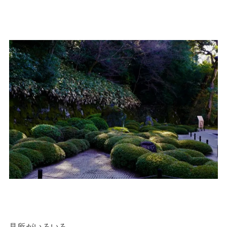
見所がいろいろ