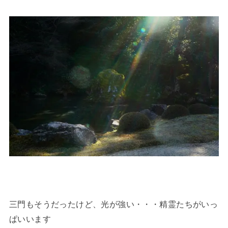
三門もそうだったけど、光が強い・・・精霊たちがいっ
ぱいいます