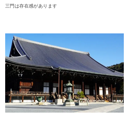
三門は存在感があります