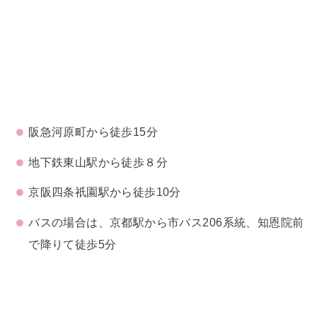
阪急河原町から徒歩15分
地下鉄東山駅から徒歩８分
京阪四条祇園駅から徒歩10分
バスの場合は、京都駅から市バス206系統、知恩院前
で降りて徒歩5分