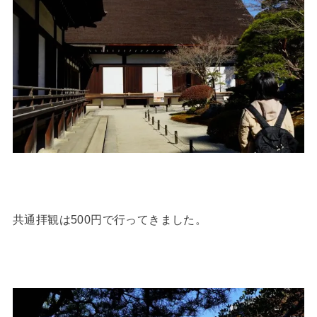
共通拝観は500円で行ってきました。