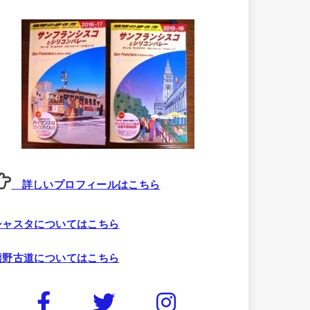
詳しいプロフィールはこちら
シャスタについてはこちら
熊野古道についてはこちら