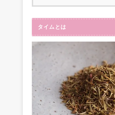
タイムとは