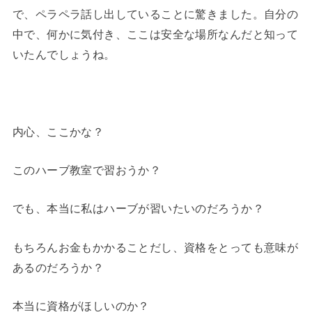
で、ペラペラ話し出していることに驚きました。自分の
中で、何かに気付き、ここは安全な場所なんだと知って
いたんでしょうね。
内心、ここかな？
このハーブ教室で習おうか？
でも、本当に私はハーブが習いたいのだろうか？
もちろんお金もかかることだし、資格をとっても意味が
あるのだろうか？
本当に資格がほしいのか？