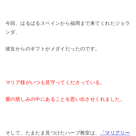
今回、はるばるスペインから福岡まで来てくれたジョラ
ンダ、
彼女からのギフトがメダイだったのです。
マリア様がいつも見守ってくださっている。
愛の慈しみの中にあることを思い出させくれました。
そして、たまたま見つけたハーブ教室は、
「マリアリー