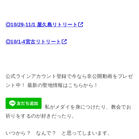
◎10/29-11/1 屋久島リトリート
◎10/1-4宮古リトリート
公式ラインアカウント登録で今なら非公開動画をプレゼ
ント中！ 最新の聖地情報はこちらから！
私がメダイを身につけたり、教会でお
祈りをするのが好きだったり。
いつから？ なんで？ と思ってしまいます。