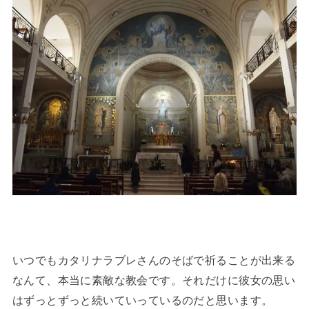
いつでもカタリナラブレさんのそばで祈ることが出来る
なんて、本当に素敵な教会です。それだけに彼女の思い
はずっとずっと続いていっているのだと思います。