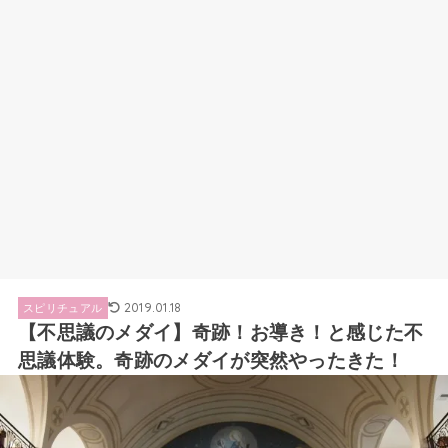
2019.01.18
スピリチュアル
【不思議のメダイ】奇跡！お導き！と感じた不
思議体験。奇跡のメダイが突然やったきた！