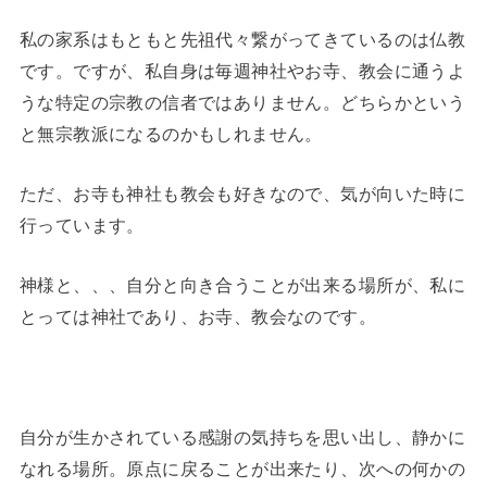
私の家系はもともと先祖代々繋がってきているのは仏教
です。ですが、私自身は毎週神社やお寺、教会に通うよ
うな特定の宗教の信者ではありません。どちらかという
と無宗教派になるのかもしれません。
ただ、お寺も神社も教会も好きなので、気が向いた時に
行っています。
神様と、、、自分と向き合うことが出来る場所が、私に
とっては神社であり、お寺、教会なのです。
自分が生かされている感謝の気持ちを思い出し、静かに
なれる場所。原点に戻ることが出来たり、次への何かの