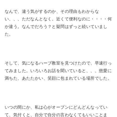
なんで、違う気がするのか、その理由もわからな
い、、、ただなんとなく。近くて便利なのに・・・・何
か違う。なんでだろう？と疑問はずっと続いていまし
た。
そして、気になるハーブ教室を見つけたので、早速行っ
てみました。いろいろお話を聞いていると、、、慈愛に
満ちた、あたたかい、笑顔に包まれている場所でした。
いつの間にか、私は心がオープンにどんどんなってい
て、気付くと、自分で自分の言わなくてもいいことま