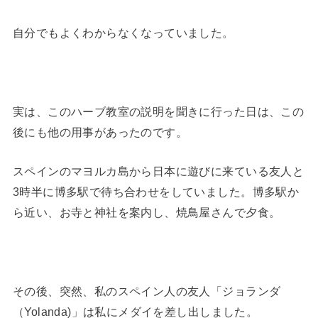
自分でもよくわからなくなっていました。
実は、このハーブ教室の説明を聞きに行った日は、この
後にも他の用事があったのです。
スペインのマヨルカ島から日本に遊びに来ている友人と
3時半に博多駅で待ち合わせをしていました。博多駅か
ら近い、お寺と神社を案内し、焼鳥屋さんで夕食。
その後、突然、私のスペイン人の友人「ジョランダ
（Yolanda)」は私にメダイを差し出しました。