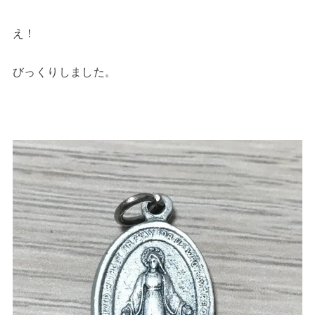
え！
びっくりしました。