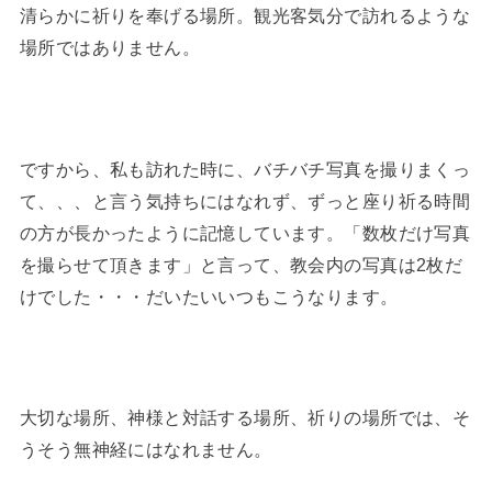
清らかに祈りを奉げる場所。観光客気分で訪れるような
場所ではありません。
ですから、私も訪れた時に、バチバチ写真を撮りまくっ
て、、、と言う気持ちにはなれず、ずっと座り祈る時間
の方が長かったように記憶しています。「数枚だけ写真
を撮らせて頂きます」と言って、教会内の写真は2枚だ
けでした・・・だいたいいつもこうなります。
大切な場所、神様と対話する場所、祈りの場所では、そ
うそう無神経にはなれません。