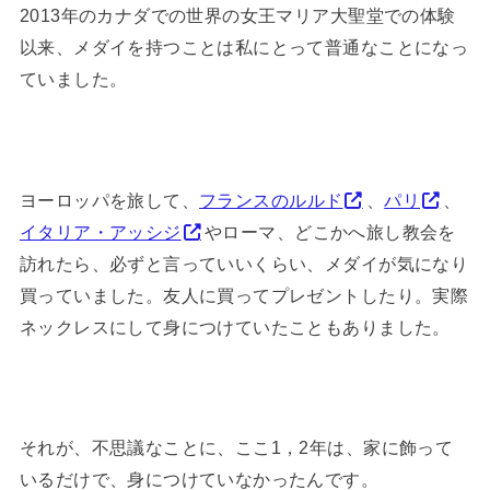
2013年のカナダでの世界の女王マリア大聖堂での体験
以来、メダイを持つことは私にとって普通なことになっ
ていました。
ヨーロッパを旅して、
フランスのルルド
、
パリ
、
イタリア・アッシジ
やローマ、どこかへ旅し教会を
訪れたら、必ずと言っていいくらい、メダイが気になり
買っていました。友人に買ってプレゼントしたり。実際
ネックレスにして身につけていたこともありました。
それが、不思議なことに、ここ1，2年は、家に飾って
いるだけで、身につけていなかったんです。