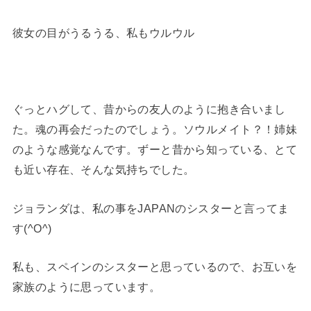
彼女の目がうるうる、私もウルウル
ぐっとハグして、昔からの友人のように抱き合いまし
た。魂の再会だったのでしょう。ソウルメイト？！姉妹
のような感覚なんです。ずーと昔から知っている、とて
も近い存在、そんな気持ちでした。
ジョランダは、私の事をJAPANのシスターと言ってま
す(^O^)
私も、スペインのシスターと思っているので、お互いを
家族のように思っています。