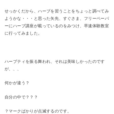
せっかくだから、ハーブを習うことをちょっと調べてみ
ようかな・・・と思った矢先、すぐさま、フリーペーパ
ーにハーブ講座が載っているのをみつけ、早速体験教室
に行ってみました。
ハーブティを振る舞われ、それは美味しかったのです
が、、、
何かが違う？
自分の中で？？？
？マークばかりが点滅するのです。