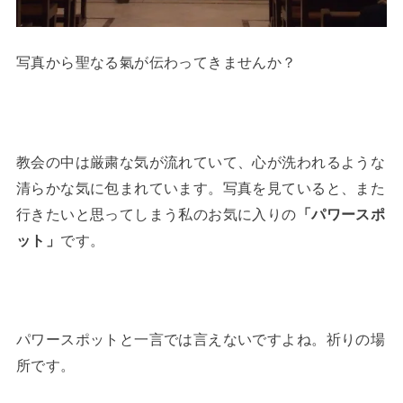
写真から聖なる氣が伝わってきませんか？
教会の中は厳粛な気が流れていて、心が洗われるような
清らかな気に包まれています。写真を見ていると、また
行きたいと思ってしまう私のお気に入りの
「パワースポ
ット」
です。
パワースポットと一言では言えないですよね。祈りの場
所です。