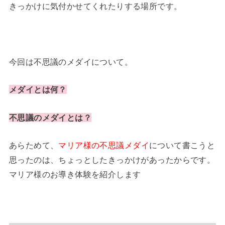
きっかけに気付かせてくれたりする場所です。
今回は不思議のメダイについて。
メダイとは何？
不思議のメダイとは？
あらためて、
マリア様の不思議メダイ
について書こうと
思ったのは、ちょっとしたきっかけがあったからです。
マリア様のお導き体験を紹介します