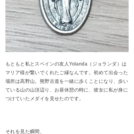
もともと私とスペインの友人Yolanda（ジョランダ）は
マリア様が繋いでくれたご縁なんです。初めて出会った
場所は高野山。熊野古道を一緒に歩くことになり、歩い
ている山の山頂辺り、お昼休憩の時に、彼女に私が身に
つけていたメダイを見せたのです。
それを見た瞬間、