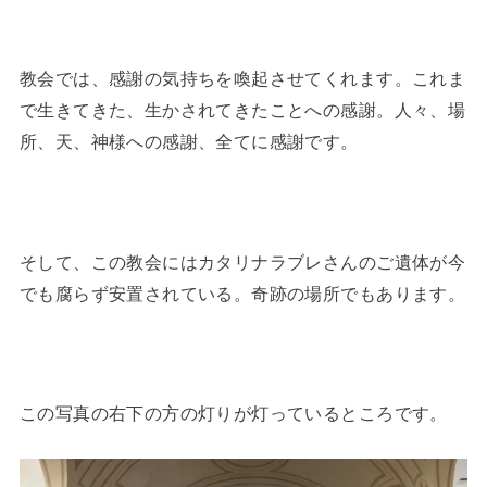
教会では、感謝の気持ちを喚起させてくれます。これま
で生きてきた、生かされてきたことへの感謝。人々、場
所、天、神様への感謝、全てに感謝です。
そして、この教会にはカタリナラブレさんのご遺体が今
でも腐らず安置されている。奇跡の場所でもあります。
この写真の右下の方の灯りが灯っているところです。