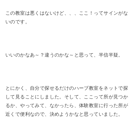
この教室は悪くはないけど、、、ここ！ってサインがな
いのです。
いいのかなあ～？違うのかな～と思って、半信半疑。
とにかく、自分で探せるだけのハーブ教室をネットで探
して見ることにしました。そして、ここって所が見つか
るか、やってみて、なかったら、体験教室に行った所が
近くで便利なので、決めようかなと思っていました。