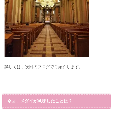
詳しくは、次回のブログでご紹介します。
今回、メダイが意味したことは？