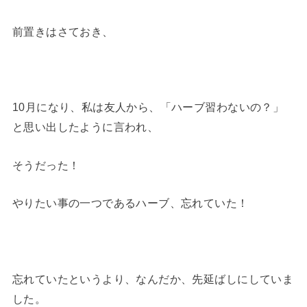
前置きはさておき、
10月になり、私は友人から、「ハーブ習わないの？」
と思い出したように言われ、
そうだった！
やりたい事の一つであるハーブ、忘れていた！
忘れていたというより、なんだか、先延ばしにしていま
した。