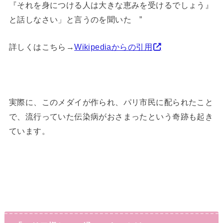
『それを身につける人は大きな恵みを受けるでしょう』
と話しなさい」と言うのを聞いた ”
詳しくはこちら→
Wikipediaからの引用
実際に、このメダイが作られ、パリ市民に配られたこと
で、流行っていた伝染病がおさまったという奇跡も起き
ています。