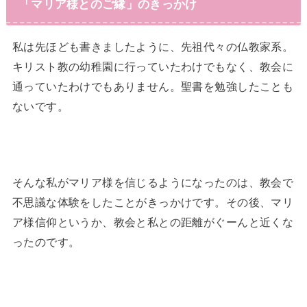
「マリア様とのご縁」のきっかけ
私は先ほども書きましたように、先祖代々の仏教家系。
キリスト教の幼稚園に行っていたわけでもなく、教会に
通っていたわけでもありません。聖書を勉強したことも
ないです。
そんな私がマリア様を信じるようになったのは、教会で
不思議な体験をしたことがきっかけです。その後、マリ
ア様信仰というか、教会と私との距離がぐーんと近くな
ったのです。