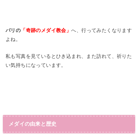
パリの
「奇跡のメダイ教会」
へ、行ってみたくなります
よね。
私も写真を見ているとひき込まれ、また訪れて、祈りた
い気持ちになっています。
メダイの由来と歴史